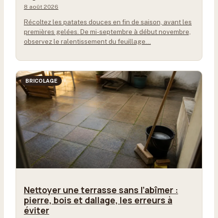
8 août 2026
Récoltez les patates douces en fin de saison, avant les
premières gelées. De mi-septembre à début novembre,
observez le ralentissement du feuillage…
BRICOLAGE
Nettoyer une terrasse sans l’abîmer :
pierre, bois et dallage, les erreurs à
éviter