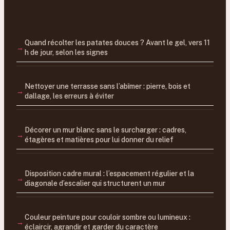
À LIRE ENSUITE
Quand récolter les patates douces ? Avant le gel, vers 11
h de jour, selon les signes
Nettoyer une terrasse sans l’abîmer : pierre, bois et
dallage, les erreurs à éviter
Décorer un mur blanc sans le surcharger : cadres,
étagères et matières pour lui donner du relief
Disposition cadre mural : l’espacement régulier et la
diagonale d’escalier qui structurent un mur
Couleur peinture pour couloir sombre ou lumineux :
éclaircir, agrandir et garder du caractère