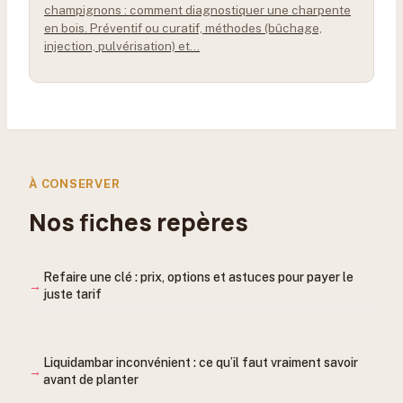
champignons : comment diagnostiquer une charpente
en bois. Préventif ou curatif, méthodes (bûchage,
injection, pulvérisation) et…
À CONSERVER
Nos fiches repères
Refaire une clé : prix, options et astuces pour payer le
juste tarif
Liquidambar inconvénient : ce qu’il faut vraiment savoir
avant de planter