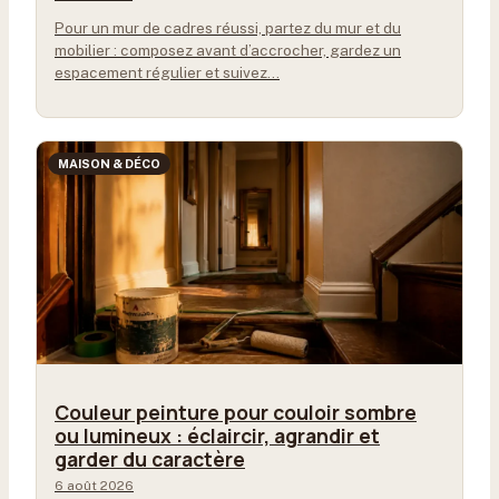
Pour un mur de cadres réussi, partez du mur et du
mobilier : composez avant d’accrocher, gardez un
espacement régulier et suivez…
MAISON & DÉCO
Couleur peinture pour couloir sombre
ou lumineux : éclaircir, agrandir et
garder du caractère
6 août 2026