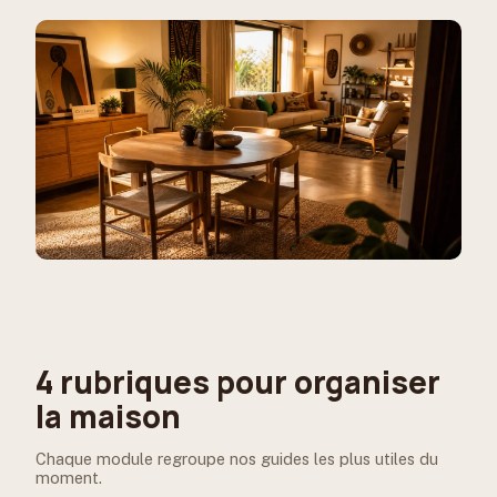
4 rubriques pour organiser
la maison
Chaque module regroupe nos guides les plus utiles du
moment.