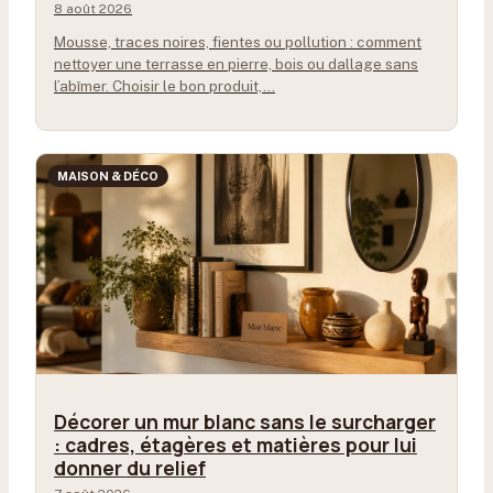
8 août 2026
Mousse, traces noires, fientes ou pollution : comment
nettoyer une terrasse en pierre, bois ou dallage sans
l’abîmer. Choisir le bon produit,…
MAISON & DÉCO
Décorer un mur blanc sans le surcharger
: cadres, étagères et matières pour lui
donner du relief