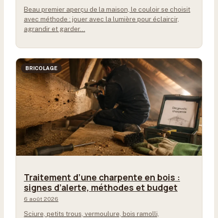
Beau premier aperçu de la maison, le couloir se choisit
avec méthode : jouer avec la lumière pour éclaircir,
agrandir et garder…
BRICOLAGE
Traitement d’une charpente en bois :
signes d’alerte, méthodes et budget
6 août 2026
Sciure, petits trous, vermoulure, bois ramolli,