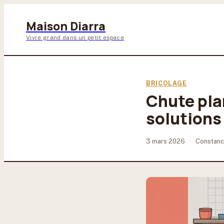
Maison Diarra
Vivre grand dans un petit espace
BRICOLAGE
Chute plan
solutions
3 mars 2026
·
Constanc