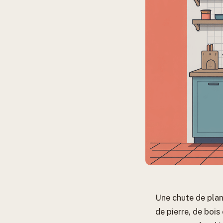
Une chute de plan
de pierre, de bois