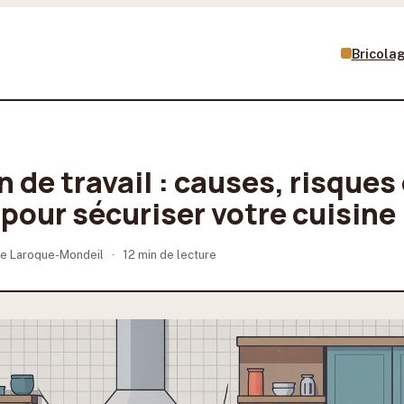
Bricola
 de travail : causes, risques
 pour sécuriser votre cuisine
e Laroque-Mondeil
·
12 min de lecture