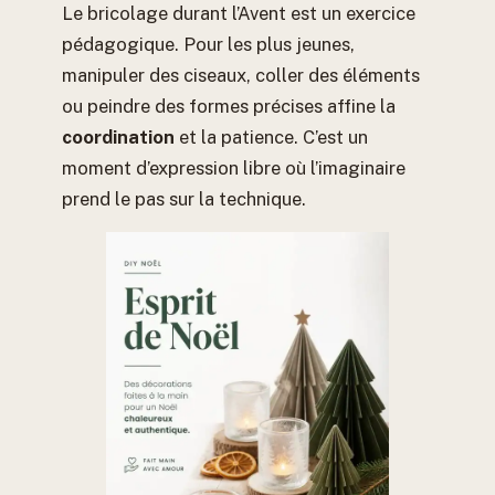
Le bricolage durant l’Avent est un exercice
pédagogique. Pour les plus jeunes,
manipuler des ciseaux, coller des éléments
ou peindre des formes précises affine la
coordination
et la patience. C’est un
moment d’expression libre où l’imaginaire
prend le pas sur la technique.