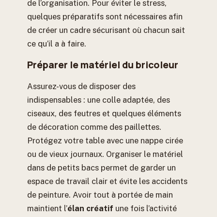
de l’organisation. Pour éviter le stress,
quelques préparatifs sont nécessaires afin
de créer un cadre sécurisant où chacun sait
ce qu’il a à faire.
Préparer le matériel du bricoleur
Assurez-vous de disposer des
indispensables : une colle adaptée, des
ciseaux, des feutres et quelques éléments
de décoration comme des paillettes.
Protégez votre table avec une nappe cirée
ou de vieux journaux. Organiser le matériel
dans de petits bacs permet de garder un
espace de travail clair et évite les accidents
de peinture. Avoir tout à portée de main
maintient l’
élan créatif
une fois l’activité