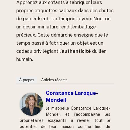
Apprenez aux enfants à fabriquer leurs
propres étiquettes cadeaux dans des chutes
de papier kraft. Un tampon Joyeux Noël ou
un dessin miniature rend l’emballage
précieux. Cette démarche enseigne que le
temps passé à fabriquer un objet est un
cadeau privilégiant l’
authenticité
du lien
humain.
À propos
Articles récents
Constance Laroque-
Mondeil
Je m’appelle Constance Laroque-
Mondeil et j’accompagne les
propriétaires exigeants à révéler tout le
potentiel de leur maison comme lieu de