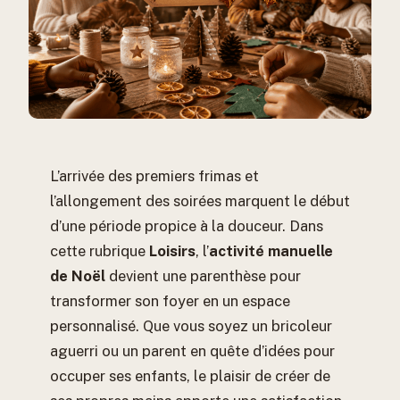
L’arrivée des premiers frimas et
l’allongement des soirées marquent le début
d’une période propice à la douceur. Dans
cette rubrique
Loisirs
, l’
activité manuelle
de Noël
devient une parenthèse pour
transformer son foyer en un espace
personnalisé. Que vous soyez un bricoleur
aguerri ou un parent en quête d’idées pour
occuper ses enfants, le plaisir de créer de