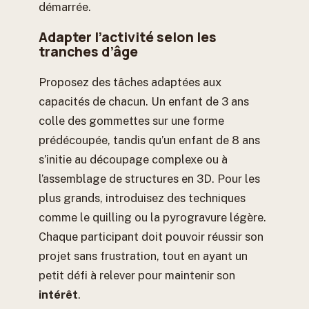
démarrée.
Adapter l’activité selon les
tranches d’âge
Proposez des tâches adaptées aux
capacités de chacun. Un enfant de 3 ans
colle des gommettes sur une forme
prédécoupée, tandis qu’un enfant de 8 ans
s’initie au découpage complexe ou à
l’assemblage de structures en 3D. Pour les
plus grands, introduisez des techniques
comme le quilling ou la pyrogravure légère.
Chaque participant doit pouvoir réussir son
projet sans frustration, tout en ayant un
petit défi à relever pour maintenir son
intérêt
.