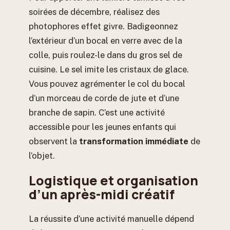
soirées de décembre, réalisez des
photophores effet givre. Badigeonnez
l’extérieur d’un bocal en verre avec de la
colle, puis roulez-le dans du gros sel de
cuisine. Le sel imite les cristaux de glace.
Vous pouvez agrémenter le col du bocal
d’un morceau de corde de jute et d’une
branche de sapin. C’est une activité
accessible pour les jeunes enfants qui
observent la
transformation immédiate
de
l’objet.
Logistique et organisation
d’un après-midi créatif
La réussite d’une activité manuelle dépend