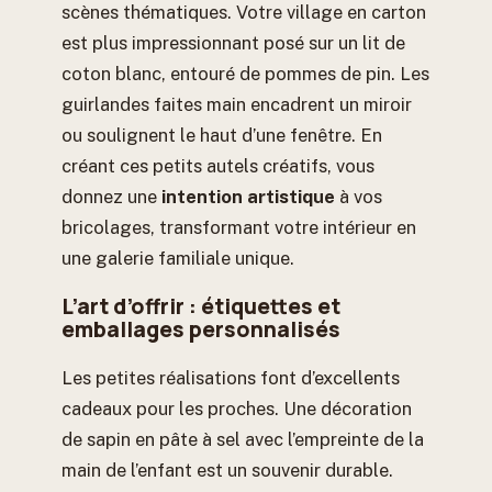
scènes thématiques. Votre village en carton
est plus impressionnant posé sur un lit de
coton blanc, entouré de pommes de pin. Les
guirlandes faites main encadrent un miroir
ou soulignent le haut d’une fenêtre. En
créant ces petits autels créatifs, vous
donnez une
intention artistique
à vos
bricolages, transformant votre intérieur en
une galerie familiale unique.
L’art d’offrir : étiquettes et
emballages personnalisés
Les petites réalisations font d’excellents
cadeaux pour les proches. Une décoration
de sapin en pâte à sel avec l’empreinte de la
main de l’enfant est un souvenir durable.