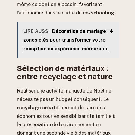
même ce dont on a besoin, favorisant
l’autonomie dans le cadre du
co-schooling
.
LIRE AUSSI
Décoration de mariage : 4
zones clés pour transformer votre
réception en expérience mémorable
Sélection de matériaux :
entre recyclage et nature
Réaliser une activité manuelle de Noël ne
nécessite pas un budget conséquent. Le
recyclage créatif
permet de faire des
économies tout en sensibilisant la famille à
la préservation de l’environnement en
donnant une seconde vie à des matériaux