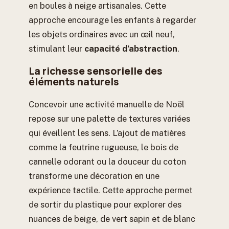
en boules à neige artisanales. Cette
approche encourage les enfants à regarder
les objets ordinaires avec un œil neuf,
stimulant leur
capacité d’abstraction
.
La richesse sensorielle des
éléments naturels
Concevoir une activité manuelle de Noël
repose sur une palette de textures variées
qui éveillent les sens. L’ajout de matières
comme la feutrine rugueuse, le bois de
cannelle odorant ou la douceur du coton
transforme une décoration en une
expérience tactile. Cette approche permet
de sortir du plastique pour explorer des
nuances de beige, de vert sapin et de blanc