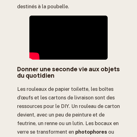
destinés à la poubelle.
Donner une seconde vie aux objets
du quotidien
Les rouleaux de papier toilette, les boîtes
d’œufs et les cartons de livraison sont des
ressources pour le DIY. Un rouleau de carton
devient, avec un peu de peinture et de
feutrine, un renne ou un lutin. Les bocaux en
verre se transforment en
photophores
ou