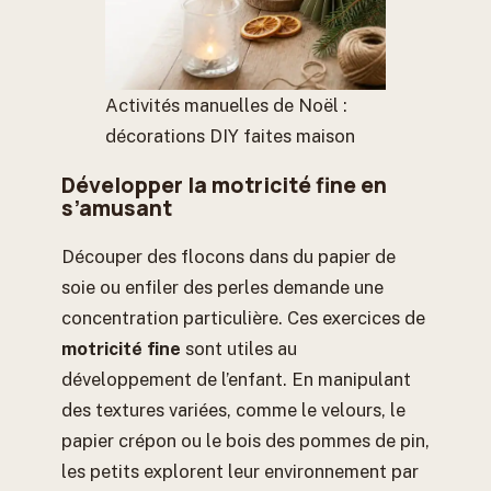
Activités manuelles de Noël :
décorations DIY faites maison
Développer la motricité fine en
s’amusant
Découper des flocons dans du papier de
soie ou enfiler des perles demande une
concentration particulière. Ces exercices de
motricité fine
sont utiles au
développement de l’enfant. En manipulant
des textures variées, comme le velours, le
papier crépon ou le bois des pommes de pin,
les petits explorent leur environnement par