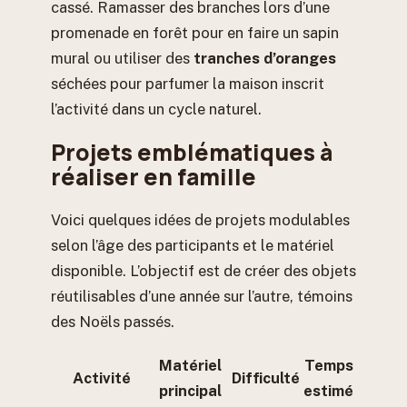
cassé. Ramasser des branches lors d’une
promenade en forêt pour en faire un sapin
mural ou utiliser des
tranches d’oranges
séchées pour parfumer la maison inscrit
l’activité dans un cycle naturel.
Projets emblématiques à
réaliser en famille
Voici quelques idées de projets modulables
selon l’âge des participants et le matériel
disponible. L’objectif est de créer des objets
réutilisables d’une année sur l’autre, témoins
des Noëls passés.
Matériel
Temps
Activité
Difficulté
principal
estimé