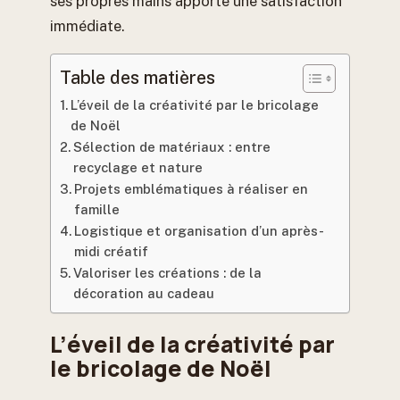
ses propres mains apporte une satisfaction
immédiate.
Table des matières
L’éveil de la créativité par le bricolage
de Noël
Sélection de matériaux : entre
recyclage et nature
Projets emblématiques à réaliser en
famille
Logistique et organisation d’un après-
midi créatif
Valoriser les créations : de la
décoration au cadeau
L’éveil de la créativité par
le bricolage de Noël