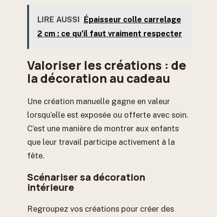
LIRE AUSSI
Épaisseur colle carrelage
2 cm : ce qu’il faut vraiment respecter
Valoriser les créations : de
la décoration au cadeau
Une création manuelle gagne en valeur
lorsqu’elle est exposée ou offerte avec soin.
C’est une manière de montrer aux enfants
que leur travail participe activement à la
fête.
Scénariser sa décoration
intérieure
Regroupez vos créations pour créer des