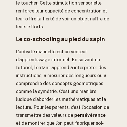
le toucher. Cette stimulation sensorielle
renforce leur capacité de concentration et
leur offre la fierté de voir un objet naître de
leurs efforts.
Le co-schooling au pied du sapin
L’activité manuelle est un vecteur
d’apprentissage informel. En suivant un
tutoriel, l’enfant apprend à interpréter des
instructions, à mesurer des longueurs ou à
comprendre des concepts géométriques
comme la symétrie. C’est une manière
ludique d’aborder les mathématiques et la
lecture. Pour les parents, c’est l’occasion de
transmettre des valeurs de
persévérance
et de montrer que l’on peut fabriquer soi-