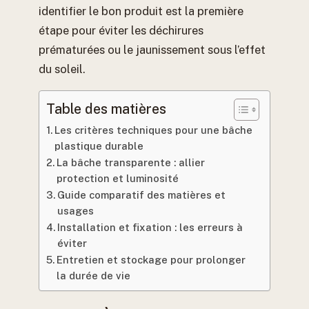
identifier le bon produit est la première
étape pour éviter les déchirures
prématurées ou le jaunissement sous l’effet
du soleil.
Table des matières
Les critères techniques pour une bâche
plastique durable
La bâche transparente : allier
protection et luminosité
Guide comparatif des matières et
usages
Installation et fixation : les erreurs à
éviter
Entretien et stockage pour prolonger
la durée de vie