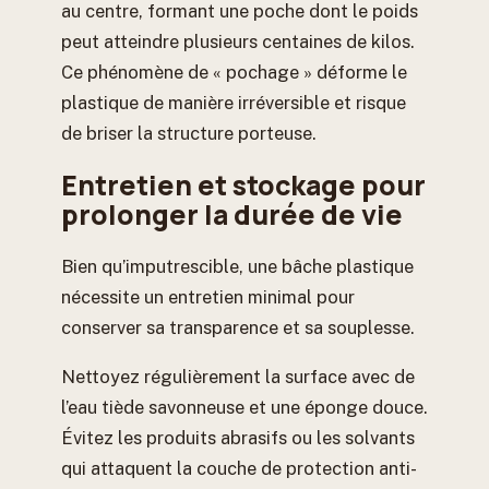
au centre, formant une poche dont le poids
peut atteindre plusieurs centaines de kilos.
Ce phénomène de « pochage » déforme le
plastique de manière irréversible et risque
de briser la structure porteuse.
Entretien et stockage pour
prolonger la durée de vie
Bien qu’imputrescible, une bâche plastique
nécessite un entretien minimal pour
conserver sa transparence et sa souplesse.
Nettoyez régulièrement la surface avec de
l’eau tiède savonneuse et une éponge douce.
Évitez les produits abrasifs ou les solvants
qui attaquent la couche de protection anti-