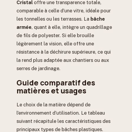
Cristal
offre une transparence totale,
comparable à celle d’une vitre, idéale pour
les tonnelles ou les terrasses. La
bâche
armée
, quant à elle, intègre un quadrillage
de fils de polyester. Si elle brouille
légèrement la vision, elle offre une
résistance à la déchirure supérieure, ce qui
la rend plus adaptée aux chantiers ou aux
serres de jardinage.
Guide comparatif des
matières et usages
Le choix de la matière dépend de
l’environnement d’utilisation. Le tableau
suivant récapitule les caractéristiques des
principaux types de bâches plastiques.