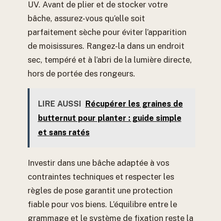
UV. Avant de plier et de stocker votre
bâche, assurez-vous qu’elle soit
parfaitement sèche pour éviter l’apparition
de moisissures. Rangez-la dans un endroit
sec, tempéré et à l’abri de la lumière directe,
hors de portée des rongeurs.
LIRE AUSSI
Récupérer les graines de
butternut pour planter : guide simple
et sans ratés
Investir dans une bâche adaptée à vos
contraintes techniques et respecter les
règles de pose garantit une protection
fiable pour vos biens. L’équilibre entre le
grammage et le système de fixation reste la