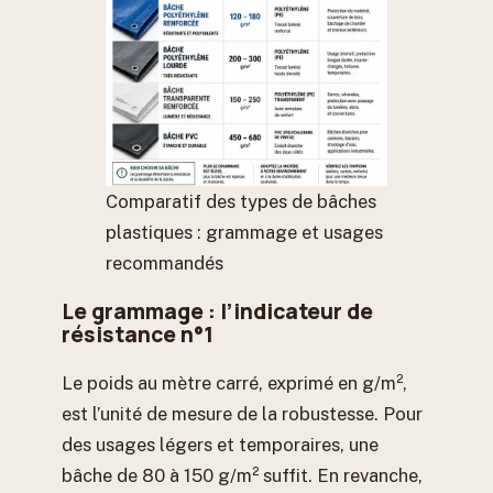
Comparatif des types de bâches
plastiques : grammage et usages
recommandés
Le grammage : l’indicateur de
résistance n°1
Le poids au mètre carré, exprimé en g/m²,
est l’unité de mesure de la robustesse. Pour
des usages légers et temporaires, une
bâche de 80 à 150 g/m² suffit. En revanche,