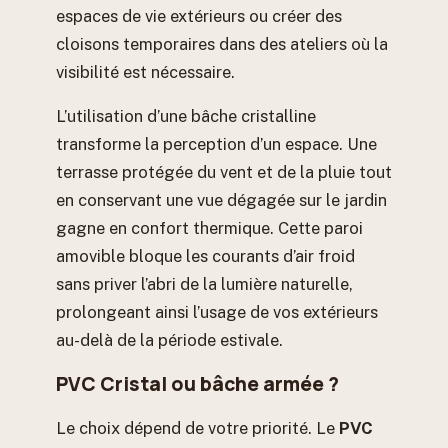
espaces de vie extérieurs ou créer des
cloisons temporaires dans des ateliers où la
visibilité est nécessaire.
L’utilisation d’une bâche cristalline
transforme la perception d’un espace. Une
terrasse protégée du vent et de la pluie tout
en conservant une vue dégagée sur le jardin
gagne en confort thermique. Cette paroi
amovible bloque les courants d’air froid
sans priver l’abri de la lumière naturelle,
prolongeant ainsi l’usage de vos extérieurs
au-delà de la période estivale.
PVC Cristal ou bâche armée ?
Le choix dépend de votre priorité. Le
PVC