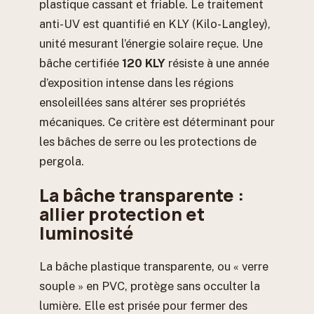
plastique cassant et friable. Le traitement
anti-UV est quantifié en KLY (Kilo-Langley),
unité mesurant l’énergie solaire reçue. Une
bâche certifiée
120 KLY
résiste à une année
d’exposition intense dans les régions
ensoleillées sans altérer ses propriétés
mécaniques. Ce critère est déterminant pour
les bâches de serre ou les protections de
pergola.
La bâche transparente :
allier protection et
luminosité
La bâche plastique transparente, ou « verre
souple » en PVC, protège sans occulter la
lumière. Elle est prisée pour fermer des