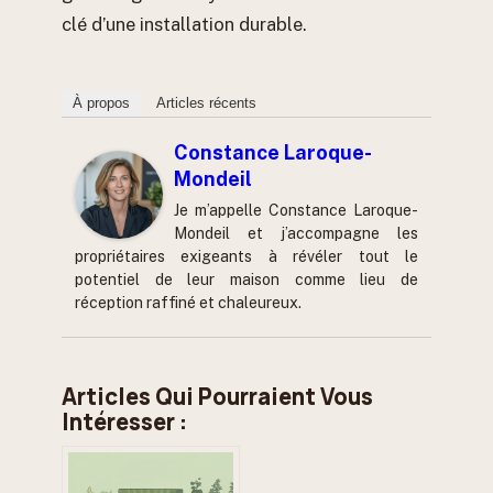
clé d’une installation durable.
À propos
Articles récents
Constance Laroque-
Mondeil
Je m’appelle Constance Laroque-
Mondeil et j’accompagne les
propriétaires exigeants à révéler tout le
potentiel de leur maison comme lieu de
réception raffiné et chaleureux.
Articles Qui Pourraient Vous
Intéresser :