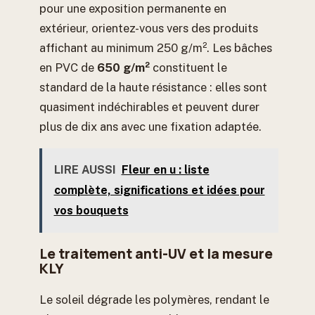
pour une exposition permanente en
extérieur, orientez-vous vers des produits
affichant au minimum 250 g/m². Les bâches
en PVC de
650 g/m²
constituent le
standard de la haute résistance : elles sont
quasiment indéchirables et peuvent durer
plus de dix ans avec une fixation adaptée.
LIRE AUSSI
Fleur en u : liste
complète, significations et idées pour
vos bouquets
Le traitement anti-UV et la mesure
KLY
Le soleil dégrade les polymères, rendant le