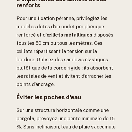
renforts
Pour une fixation pérenne, privilégiez les
modèles dotés d’un ourlet périphérique
renforcé et d’
œillets métalliques
disposés
tous les 50 cm ou tous les mètres. Ces
œillets répartissent la tension sur la
bordure. Utilisez des sandows élastiques
plutôt que de la corde rigide : ils absorbent
les rafales de vent et évitent d’arracher les
points d’ancrage.
Éviter les poches d’eau
Sur une structure horizontale comme une
pergola, prévoyez une pente minimale de 15
%. Sans inclinaison, l’eau de pluie s’accumule