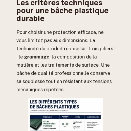
Les critères techniques
pour une bâche plastique
durable
Pour choisir une protection efficace, ne
vous limitez pas aux dimensions. La
technicité du produit repose sur trois piliers
: le
grammage
, la composition de la
matière et les traitements de surface. Une
bâche de qualité professionnelle conserve
sa souplesse tout en résistant aux tensions
mécaniques répétées.