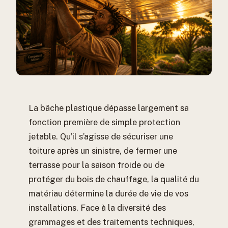
La bâche plastique dépasse largement sa
fonction première de simple protection
jetable. Qu’il s’agisse de sécuriser une
toiture après un sinistre, de fermer une
terrasse pour la saison froide ou de
protéger du bois de chauffage, la qualité du
matériau détermine la durée de vie de vos
installations. Face à la diversité des
grammages et des traitements techniques,