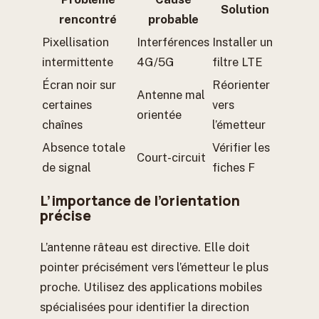
Solution
rencontré
probable
Pixellisation
Interférences
Installer un
intermittente
4G/5G
filtre LTE
Écran noir sur
Réorienter
Antenne mal
certaines
vers
orientée
chaînes
l’émetteur
Absence totale
Vérifier les
Court-circuit
de signal
fiches F
L’importance de l’orientation
précise
L’antenne râteau est directive. Elle doit
pointer précisément vers l’émetteur le plus
proche. Utilisez des applications mobiles
spécialisées pour identifier la direction