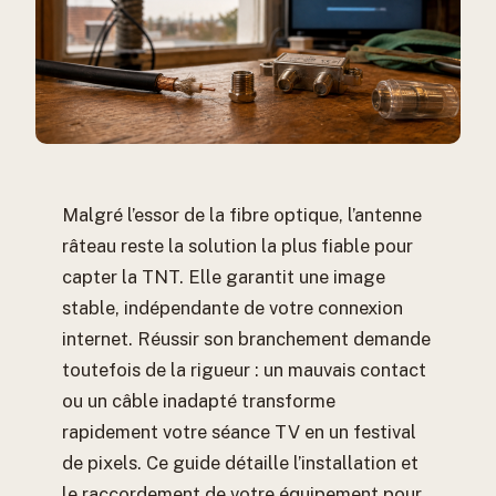
Malgré l’essor de la fibre optique, l’antenne
râteau reste la solution la plus fiable pour
capter la TNT. Elle garantit une image
stable, indépendante de votre connexion
internet. Réussir son branchement demande
toutefois de la rigueur : un mauvais contact
ou un câble inadapté transforme
rapidement votre séance TV en un festival
de pixels. Ce guide détaille l’installation et
le raccordement de votre équipement pour