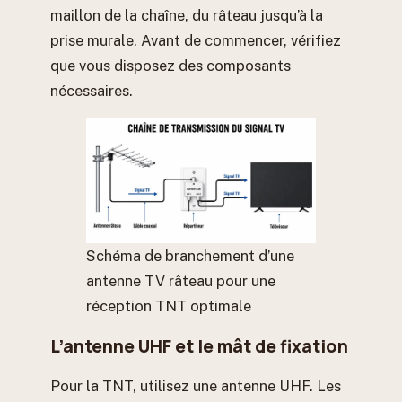
maillon de la chaîne, du râteau jusqu’à la
prise murale. Avant de commencer, vérifiez
que vous disposez des composants
nécessaires.
Schéma de branchement d’une
antenne TV râteau pour une
réception TNT optimale
L’antenne UHF et le mât de fixation
Pour la TNT, utilisez une antenne UHF. Les