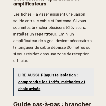
amplificateurs
Les fiches F à visser assurent une liaison
solide entre le câble et l’antenne. Si vous
souhaitez brancher plusieurs téléviseurs,
installez un
répartiteur
. Enfin, un
amplificateur de signal devient nécessaire si
la longueur de câble dépasse 20 mètres ou
si vous résidez dans une zone de réception
difficile.
LIRE AUSSI
Plaquiste isolation :
comprendre les tarifs, méthodes et
choix avisés
Guide pas-à-pas : brancher