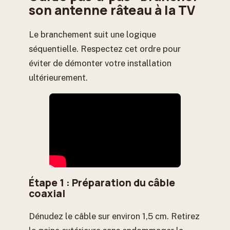
son antenne râteau à la TV
Le branchement suit une logique
séquentielle. Respectez cet ordre pour
éviter de démonter votre installation
ultérieurement.
Étape 1 : Préparation du câble
coaxial
Dénudez le câble sur environ 1,5 cm. Retirez