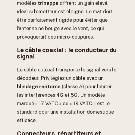
modèles
trinappe
offrent un gain élevé,
idéal si l’émetteur est éloigné. Le mât doit
être parfaitement rigide pour éviter que
l’antenne ne bouge avec le vent, ce qui
provoquerait des micro-coupures.
Le câble coaxial : le conducteur du
signal
Le câble coaxial transporte le signal vers le
décodeur. Privilégiez un câble avec un
blindage renforcé
(classe A) pour limiter
les interférences 4G et 5G. Un modèle
marqué « 17 VATC » ou « 19 VATC » est le
standard pour une installation domestique
efficace.
Connecteurs, répartiteurs et