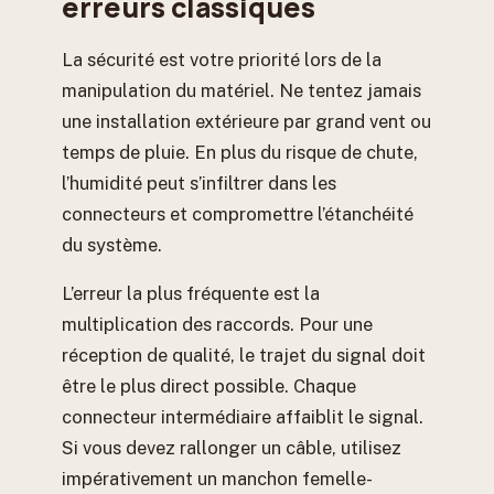
erreurs classiques
La sécurité est votre priorité lors de la
manipulation du matériel. Ne tentez jamais
une installation extérieure par grand vent ou
temps de pluie. En plus du risque de chute,
l’humidité peut s’infiltrer dans les
connecteurs et compromettre l’étanchéité
du système.
L’erreur la plus fréquente est la
multiplication des raccords. Pour une
réception de qualité, le trajet du signal doit
être le plus direct possible. Chaque
connecteur intermédiaire affaiblit le signal.
Si vous devez rallonger un câble, utilisez
impérativement un manchon femelle-