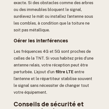
exacte. Si des obstacles comme des arbres
ou des immeubles bloquent le signal,
surélevez le mât ou installez l’antenne sous
les combles, à condition que la toiture ne
soit pas métallique.
Gérer les interférences
Les fréquences 4G et 5G sont proches de
celles de la TNT. Si vous habitez près d’une
antenne relais, votre réception peut être
perturbée. L’ajout d’un
filtre LTE
entre
l’antenne et le répartiteur stabilise souvent
le signal sans nécessiter de changer tout
votre équipement.
Conseils de sécurité et