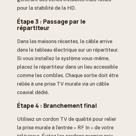
pour la stabilité de la HD.
Étape 3 : Passage par le
répartiteur
Dans les maisons récentes, le câble arrive
dans le tableau électrique sur un répartiteur.
Si vous installez le système vous-même,
placez le répartiteur dans un lieu accessible
comme les combles. Chaque sortie doit être
reliée à une prise TV murale via un câble
coaxial dédié.
Étape 4 : Branchement final
Utilisez un cordon TV de qualité pour relier
la prise murale à l’entrée « RF In » de votre