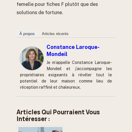
femelle pour fiches F plutôt que des
solutions de fortune.
À propos
Articles récents
Constance Laroque-
Mondeil
Je m’appelle Constance Laroque-
Mondeil et j’accompagne les
propriétaires exigeants à révéler tout le
potentiel de leur maison comme lieu de
réception raffiné et chaleureux.
Articles Qui Pourraient Vous
Intéresser :