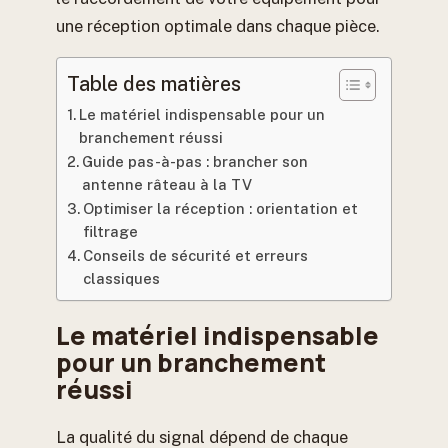
une réception optimale dans chaque pièce.
Table des matières
Le matériel indispensable pour un
branchement réussi
Guide pas-à-pas : brancher son
antenne râteau à la TV
Optimiser la réception : orientation et
filtrage
Conseils de sécurité et erreurs
classiques
Le matériel indispensable
pour un branchement
réussi
La qualité du signal dépend de chaque