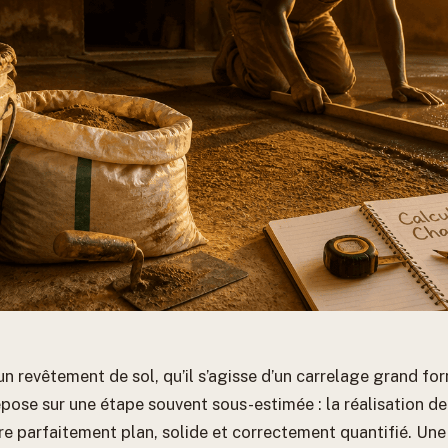
un revêtement de sol, qu’il s’agisse d’un carrelage grand fo
pose sur une étape souvent sous-estimée : la réalisation de 
tre parfaitement plan, solide et correctement quantifié. Une