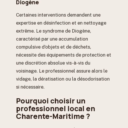
Diogène
Certaines interventions demandent une
expertise en désinfection et en nettoyage
extrême. Le syndrome de Diogène,
caractérisé par une accumulation
compulsive d’objets et de déchets,
nécessite des équipements de protection et
une discrétion absolue vis-à-vis du
voisinage. Le professionnel assure alors le
vidage, la dératisation ou la désodorisation
si nécessaire.
Pourquoi choisir un
professionnel local en
Charente-Maritime ?