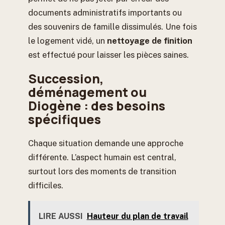
documents administratifs importants ou
des souvenirs de famille dissimulés. Une fois
le logement vidé, un
nettoyage de finition
est effectué pour laisser les pièces saines.
Succession,
déménagement ou
Diogène : des besoins
spécifiques
Chaque situation demande une approche
différente. L’aspect humain est central,
surtout lors des moments de transition
difficiles.
LIRE AUSSI
Hauteur du plan de travail