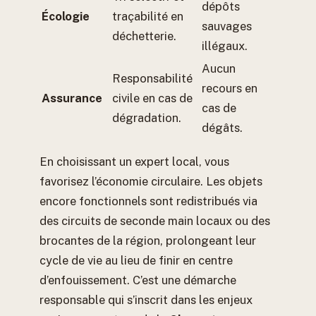
dépôts
Écologie
traçabilité en
sauvages
déchetterie.
illégaux.
Aucun
Responsabilité
recours en
Assurance
civile en cas de
cas de
dégradation.
dégâts.
En choisissant un expert local, vous
favorisez l’économie circulaire. Les objets
encore fonctionnels sont redistribués via
des circuits de seconde main locaux ou des
brocantes de la région, prolongeant leur
cycle de vie au lieu de finir en centre
d’enfouissement. C’est une démarche
responsable qui s’inscrit dans les enjeux