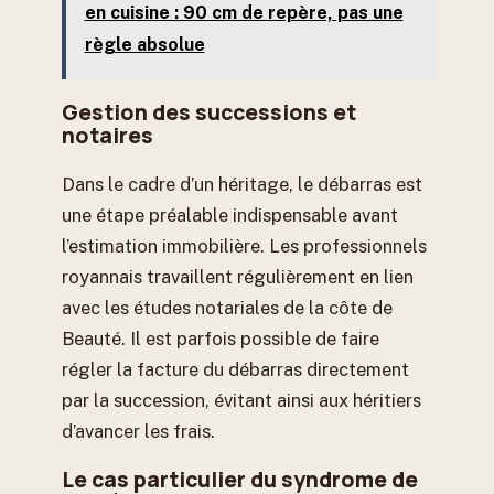
en cuisine : 90 cm de repère, pas une
règle absolue
Gestion des successions et
notaires
Dans le cadre d’un héritage, le débarras est
une étape préalable indispensable avant
l’estimation immobilière. Les professionnels
royannais travaillent régulièrement en lien
avec les études notariales de la côte de
Beauté. Il est parfois possible de faire
régler la facture du débarras directement
par la succession, évitant ainsi aux héritiers
d’avancer les frais.
Le cas particulier du syndrome de