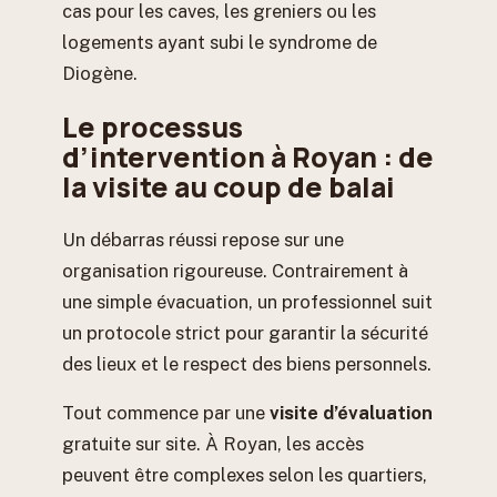
cas pour les caves, les greniers ou les
logements ayant subi le syndrome de
Diogène.
Le processus
d’intervention à Royan : de
la visite au coup de balai
Un débarras réussi repose sur une
organisation rigoureuse. Contrairement à
une simple évacuation, un professionnel suit
un protocole strict pour garantir la sécurité
des lieux et le respect des biens personnels.
Tout commence par une
visite d’évaluation
gratuite sur site. À Royan, les accès
peuvent être complexes selon les quartiers,