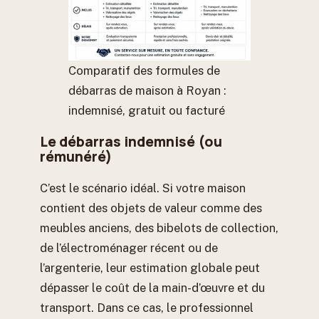
Comparatif des formules de
débarras de maison à Royan :
indemnisé, gratuit ou facturé
Le débarras indemnisé (ou
rémunéré)
C’est le scénario idéal. Si votre maison
contient des objets de valeur comme des
meubles anciens, des bibelots de collection,
de l’électroménager récent ou de
l’argenterie, leur estimation globale peut
dépasser le coût de la main-d’œuvre et du
transport. Dans ce cas, le professionnel