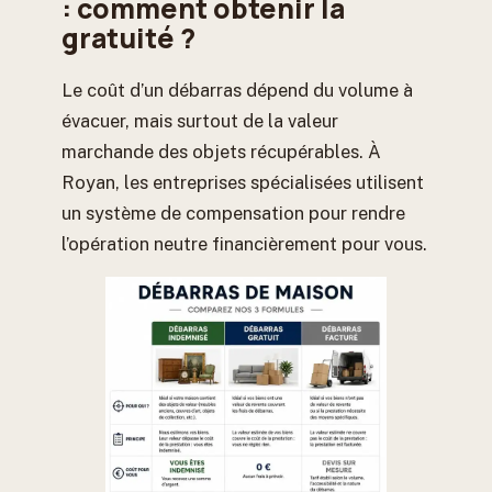
: comment obtenir la
gratuité ?
Le coût d’un débarras dépend du volume à
évacuer, mais surtout de la valeur
marchande des objets récupérables. À
Royan, les entreprises spécialisées utilisent
un système de compensation pour rendre
l’opération neutre financièrement pour vous.