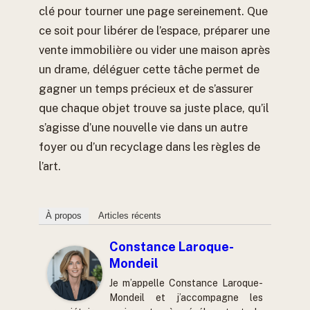
clé pour tourner une page sereinement. Que
ce soit pour libérer de l’espace, préparer une
vente immobilière ou vider une maison après
un drame, déléguer cette tâche permet de
gagner un temps précieux et de s’assurer
que chaque objet trouve sa juste place, qu’il
s’agisse d’une nouvelle vie dans un autre
foyer ou d’un recyclage dans les règles de
l’art.
À propos
Articles récents
Constance Laroque-
Mondeil
Je m’appelle Constance Laroque-
Mondeil et j’accompagne les