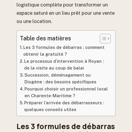
logistique complète pour transformer un
espace saturé en un lieu prêt pour une vente
ou une location.
Table des matières
Les 3 formules de débarras : comment
obtenir la gratuité ?
Le processus d’intervention à Royan :
de la visite au coup de balai
Succession, déménagement ou
Diogène : des besoins spécifiques
Pourquoi choisir un professionnel local
en Charente-Maritime ?
Préparer l’arrivée des débarrasseurs :
quelques conseils utiles
Les 3 formules de débarras