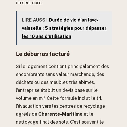
un seul euro.
LIRE AUSSI
Durée de vie d'un lave-
vaisselle : 5 stratégies pour dépasser
les 10 ans d'utilisation
Le débarras facturé
Si le logement contient principalement des
encombrants sans valeur marchande, des
déchets ou des meubles très abîmés,
l’entreprise établit un devis basé sur le
volume en m³. Cette formule inclut le tri,
l’évacuation vers les centres de recyclage
agréés de
Charente-Maritime
et le
nettoyage final des sols. C’est souvent le