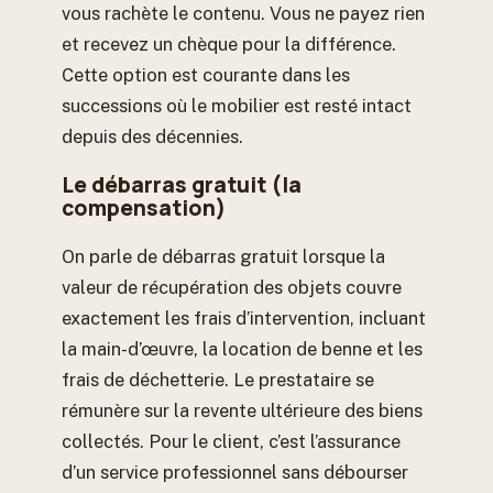
vous rachète le contenu. Vous ne payez rien
et recevez un chèque pour la différence.
Cette option est courante dans les
successions où le mobilier est resté intact
depuis des décennies.
Le débarras gratuit (la
compensation)
On parle de débarras gratuit lorsque la
valeur de récupération des objets couvre
exactement les frais d’intervention, incluant
la main-d’œuvre, la location de benne et les
frais de déchetterie. Le prestataire se
rémunère sur la revente ultérieure des biens
collectés. Pour le client, c’est l’assurance
d’un service professionnel sans débourser