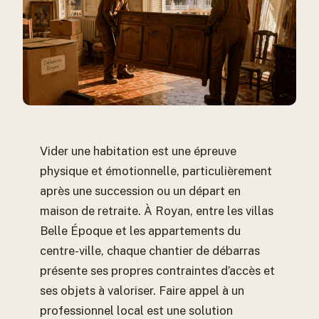
Vider une habitation est une épreuve
physique et émotionnelle, particulièrement
après une succession ou un départ en
maison de retraite. À Royan, entre les villas
Belle Époque et les appartements du
centre-ville, chaque chantier de débarras
présente ses propres contraintes d’accès et
ses objets à valoriser. Faire appel à un
professionnel local est une solution