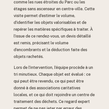
comme les rues étroites du Parc ou les
étages sans ascenseur en centre-ville. Cette
visite permet d’estimer le volume,
d’identifier les objets valorisables et de
repérer les matières spécifiques à traiter. À
l’issue de ce rendez-vous, un devis détaillé
est remis, précisant le volume
d’encombrants et la déduction faite des
objets rachetés.
Lors de l’intervention, l’équipe procède à un
tri minutieux. Chaque objet est évalué : ce
qui peut être revendu, ce qui peut être
donné à des associations caritatives
locales, et ce qui doit rejoindre un centre de
traitement des déchets. Ce regard expert
permet de ne pas jeter par erreur des