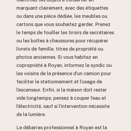
marquant clairement, avec des étiquettes
ou dans une pièce dédiée, les meubles ou
cartons que vous souhaitez garder. Prenez
le temps de fouiller les tiroirs de secrétaires
ou les boîtes à chaussures pour récupérer
livrets de famille, titres de propriété ou
photos anciennes. Si vous habitez en
copropriété à Royan, informez le syndic ou
les voisins de la présence d’un camion pour
faciliter le stationnement et l’usage de
l’ascenseur. Enfin, si la maison doit rester
vide longtemps, pensez à couper l’eau et
l’électricité, sauf si l’intervention nécessite
de la lumière.
Le débarras professionnel à Royan est la