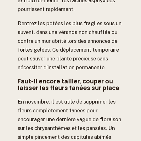
le froid lui-même : les racines asphyxiées
pourrissent rapidement.
Rentrez les potées les plus fragiles sous un
auvent, dans une véranda non chauffée ou
contre un mur abrité lors des annonces de
fortes gelées. Ce déplacement temporaire
peut sauver une plante précieuse sans
nécessiter d’installation permanente.
Faut-il encore tailler, couper ou
laisser les fleurs fanées sur place
En novembre, il est utile de supprimer les
fleurs complètement fanées pour
encourager une dernière vague de floraison
sur les chrysanthèmes et les pensées. Un
simple pincement des capitules abîmés