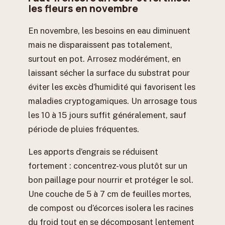
les fleurs en novembre
En novembre, les besoins en eau diminuent
mais ne disparaissent pas totalement,
surtout en pot. Arrosez modérément, en
laissant sécher la surface du substrat pour
éviter les excès d’humidité qui favorisent les
maladies cryptogamiques. Un arrosage tous
les 10 à 15 jours suffit généralement, sauf
période de pluies fréquentes.
Les apports d’engrais se réduisent
fortement : concentrez-vous plutôt sur un
bon paillage pour nourrir et protéger le sol.
Une couche de 5 à 7 cm de feuilles mortes,
de compost ou d’écorces isolera les racines
du froid tout en se décomposant lentement