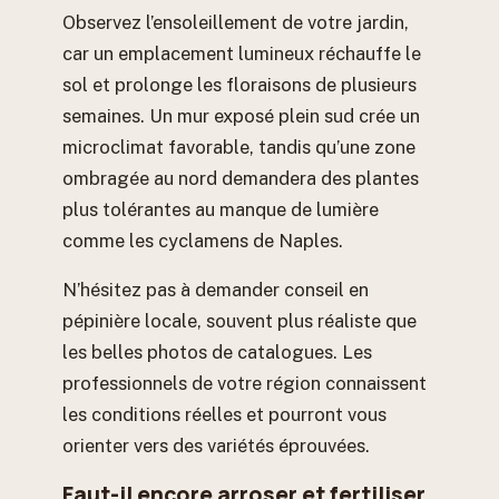
Observez l’ensoleillement de votre jardin,
car un emplacement lumineux réchauffe le
sol et prolonge les floraisons de plusieurs
semaines. Un mur exposé plein sud crée un
microclimat favorable, tandis qu’une zone
ombragée au nord demandera des plantes
plus tolérantes au manque de lumière
comme les cyclamens de Naples.
N’hésitez pas à demander conseil en
pépinière locale, souvent plus réaliste que
les belles photos de catalogues. Les
professionnels de votre région connaissent
les conditions réelles et pourront vous
orienter vers des variétés éprouvées.
Faut-il encore arroser et fertiliser