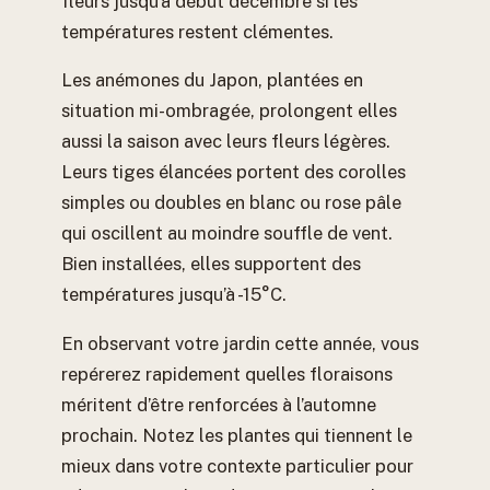
fleurs jusqu’à début décembre si les
températures restent clémentes.
Les anémones du Japon, plantées en
situation mi-ombragée, prolongent elles
aussi la saison avec leurs fleurs légères.
Leurs tiges élancées portent des corolles
simples ou doubles en blanc ou rose pâle
qui oscillent au moindre souffle de vent.
Bien installées, elles supportent des
températures jusqu’à -15°C.
En observant votre jardin cette année, vous
repérerez rapidement quelles floraisons
méritent d’être renforcées à l’automne
prochain. Notez les plantes qui tiennent le
mieux dans votre contexte particulier pour