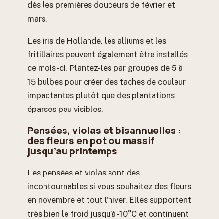
dès les premières douceurs de février et
mars.
Les iris de Hollande, les alliums et les
fritillaires peuvent également être installés
ce mois-ci. Plantez-les par groupes de 5 à
15 bulbes pour créer des taches de couleur
impactantes plutôt que des plantations
éparses peu visibles.
Pensées, violas et bisannuelles :
des fleurs en pot ou massif
jusqu’au printemps
Les pensées et violas sont des
incontournables si vous souhaitez des fleurs
en novembre et tout l’hiver. Elles supportent
très bien le froid jusqu’à -10°C et continuent