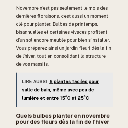
Novembre n’est pas seulement le mois des
dernières floraisons, c’est aussi un moment
clé pour planter. Bulbes de printemps,
bisannuelles et certaines vivaces profitent
d’un sol encore meuble pour bien s’installer.
Vous préparez ainsi un jardin fleuri dès la fin
de l’hiver, tout en consolidant la structure
de vos massifs.
LIRE AUSSI
8 plantes faciles pour
salle de bain, même avec peu de
lumière et entre 15°C et 25°C
Quels bulbes planter en novembre
pour des fleurs dès la fin de l’hiver