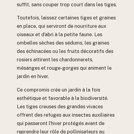
suffit, sans couper trop court dans les tiges.
Toutefois, laissez certaines tiges et graines
en place, qui serviront de nourriture aux
oiseaux et d’abri à la petite faune. Les
ombelles sèches des sédums, les graines
des échinacées ou les fruits décoratifs des
rosiers attirent les chardonnerets,
mésanges et rouge-gorges qui animent le
jardin en hiver.
Ce compromis crée un jardin à la fois
esthétique et favorable à la biodiversité.
Les tiges creuses des grandes vivaces
offrent des refuges aux insectes auxiliaires
qui passeront l’hiver protégés avant de
reprendre leur rôle de pollinisateurs au