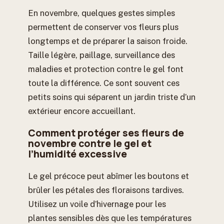
En novembre, quelques gestes simples
permettent de conserver vos fleurs plus
longtemps et de préparer la saison froide.
Taille légère, paillage, surveillance des
maladies et protection contre le gel font
toute la différence. Ce sont souvent ces
petits soins qui séparent un jardin triste d’un
extérieur encore accueillant.
Comment protéger ses fleurs de
novembre contre le gel et
l’humidité excessive
Le gel précoce peut abîmer les boutons et
brûler les pétales des floraisons tardives.
Utilisez un voile d’hivernage pour les
plantes sensibles dès que les températures