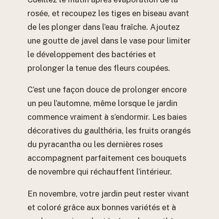
rosée, et recoupez les tiges en biseau avant
de les plonger dans l’eau fraîche. Ajoutez
une goutte de javel dans le vase pour limiter
le développement des bactéries et
prolonger la tenue des fleurs coupées.
C’est une façon douce de prolonger encore
un peu l’automne, même lorsque le jardin
commence vraiment à s’endormir. Les baies
décoratives du gaulthéria, les fruits orangés
du pyracantha ou les dernières roses
accompagnent parfaitement ces bouquets
de novembre qui réchauffent l’intérieur.
En novembre, votre jardin peut rester vivant
et coloré grâce aux bonnes variétés et à