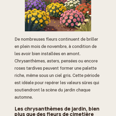
De nombreuses fleurs continuent de briller
en plein mois de novembre, à condition de
les avoir bien installées en amont.
Chrysanthèmes, asters, pensées ou encore
roses tardives peuvent former une palette
riche, même sous un ciel gris. Cette période
est idéale pour repérer les valeurs sûres qui
soutiendront la scène du jardin chaque
automne.
Les chrysanthèmes de jardin, bien
plus que des fleurs de cimetière