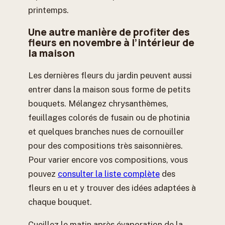
printemps.
Une autre manière de profiter des
fleurs en novembre à l’intérieur de
la maison
Les dernières fleurs du jardin peuvent aussi
entrer dans la maison sous forme de petits
bouquets. Mélangez chrysanthèmes,
feuillages colorés de fusain ou de photinia
et quelques branches nues de cornouiller
pour des compositions très saisonnières.
Pour varier encore vos compositions, vous
pouvez
consulter la liste complète
des
fleurs en u et y trouver des idées adaptées à
chaque bouquet.
Cueillez le matin après évaporation de la