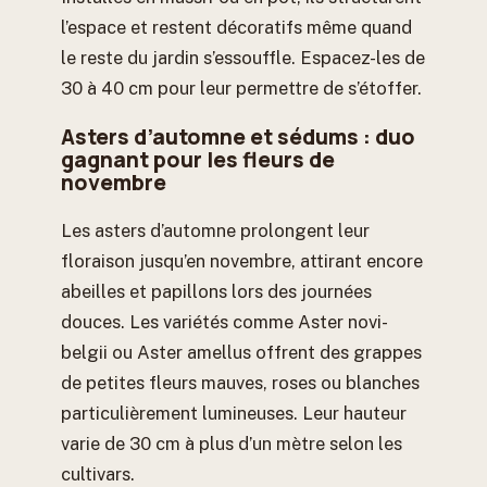
l’espace et restent décoratifs même quand
le reste du jardin s’essouffle. Espacez-les de
30 à 40 cm pour leur permettre de s’étoffer.
Asters d’automne et sédums : duo
gagnant pour les fleurs de
novembre
Les asters d’automne prolongent leur
floraison jusqu’en novembre, attirant encore
abeilles et papillons lors des journées
douces. Les variétés comme Aster novi-
belgii ou Aster amellus offrent des grappes
de petites fleurs mauves, roses ou blanches
particulièrement lumineuses. Leur hauteur
varie de 30 cm à plus d’un mètre selon les
cultivars.