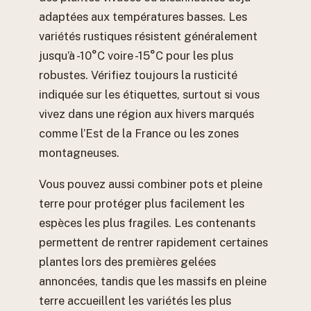
adaptées aux températures basses. Les
variétés rustiques résistent généralement
jusqu’à -10°C voire -15°C pour les plus
robustes. Vérifiez toujours la rusticité
indiquée sur les étiquettes, surtout si vous
vivez dans une région aux hivers marqués
comme l’Est de la France ou les zones
montagneuses.
Vous pouvez aussi combiner pots et pleine
terre pour protéger plus facilement les
espèces les plus fragiles. Les contenants
permettent de rentrer rapidement certaines
plantes lors des premières gelées
annoncées, tandis que les massifs en pleine
terre accueillent les variétés les plus