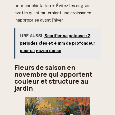
pour enrichir la terre. Évitez les engrais
azotés qui stimuleraient une croissance
inappropriée avant l’hiver.
LIRE AUSSI
Scarifier sa pelouse : 2
périodes clés et 4 mm de profondeur
pour un gazon dense
Fleurs de saison en
novembre qui apportent
couleur et structure au
jardin