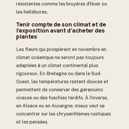
résistantes comme les bruyères d’hiver ou
les hellébores.
Tenir compte de son climat et de
l’exposition avant d’acheter des
plantes
Les fleurs qui prospèrent en novembre en
climat océanique ne seront pas toujours
adaptées à un climat continental plus
rigoureux. En Bretagne ou dans le Sud-
Ouest, les températures restent douces et
permettent de conserver des géraniums
vivaces ou des fuschias tardifs. À l’inverse,
en Alsace ou en Auvergne, mieux vaut se
concentrer sur les chrysanthèmes rustiques
et les pensées.