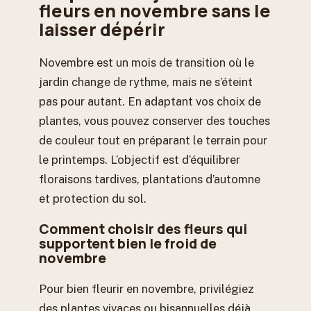
fleurs en novembre sans le
laisser dépérir
Novembre est un mois de transition où le
jardin change de rythme, mais ne s’éteint
pas pour autant. En adaptant vos choix de
plantes, vous pouvez conserver des touches
de couleur tout en préparant le terrain pour
le printemps. L’objectif est d’équilibrer
floraisons tardives, plantations d’automne
et protection du sol.
Comment choisir des fleurs qui
supportent bien le froid de
novembre
Pour bien fleurir en novembre, privilégiez
des plantes vivaces ou bisannuelles déjà