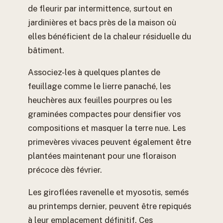
de fleurir par intermittence, surtout en
jardinières et bacs près de la maison où
elles bénéficient de la chaleur résiduelle du
bâtiment.
Associez-les à quelques plantes de
feuillage comme le lierre panaché, les
heuchères aux feuilles pourpres ou les
graminées compactes pour densifier vos
compositions et masquer la terre nue. Les
primevères vivaces peuvent également être
plantées maintenant pour une floraison
précoce dès février.
Les giroflées ravenelle et myosotis, semés
au printemps dernier, peuvent être repiqués
à leur emplacement définitif. Ces