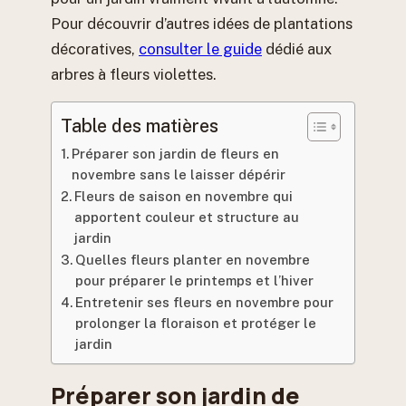
Pour découvrir d’autres idées de plantations
décoratives,
consulter le guide
dédié aux
arbres à fleurs violettes.
Table des matières
Préparer son jardin de fleurs en
novembre sans le laisser dépérir
Fleurs de saison en novembre qui
apportent couleur et structure au
jardin
Quelles fleurs planter en novembre
pour préparer le printemps et l’hiver
Entretenir ses fleurs en novembre pour
prolonger la floraison et protéger le
jardin
Préparer son jardin de