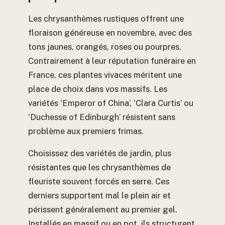
Les chrysanthèmes rustiques offrent une
floraison généreuse en novembre, avec des
tons jaunes, orangés, roses ou pourpres.
Contrairement à leur réputation funéraire en
France, ces plantes vivaces méritent une
place de choix dans vos massifs. Les
variétés ‘Emperor of China’, ‘Clara Curtis’ ou
‘Duchesse of Edinburgh’ résistent sans
problème aux premiers frimas.
Choisissez des variétés de jardin, plus
résistantes que les chrysanthèmes de
fleuriste souvent forcés en serre. Ces
derniers supportent mal le plein air et
périssent généralement au premier gel.
Installés en massif ou en pot, ils structurent