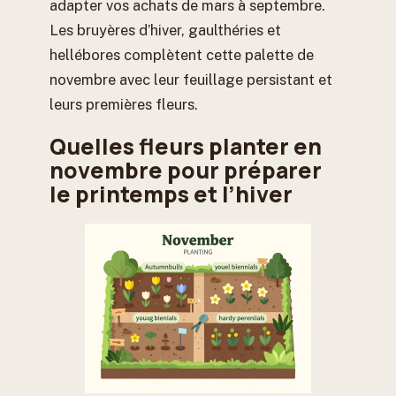
adapter vos achats de mars à septembre.
Les bruyères d’hiver, gaulthéries et
hellébores complètent cette palette de
novembre avec leur feuillage persistant et
leurs premières fleurs.
Quelles fleurs planter en
novembre pour préparer
le printemps et l’hiver