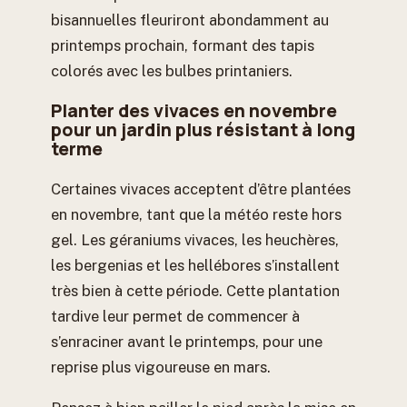
bisannuelles fleuriront abondamment au
printemps prochain, formant des tapis
colorés avec les bulbes printaniers.
Planter des vivaces en novembre
pour un jardin plus résistant à long
terme
Certaines vivaces acceptent d’être plantées
en novembre, tant que la météo reste hors
gel. Les géraniums vivaces, les heuchères,
les bergenias et les hellébores s’installent
très bien à cette période. Cette plantation
tardive leur permet de commencer à
s’enraciner avant le printemps, pour une
reprise plus vigoureuse en mars.