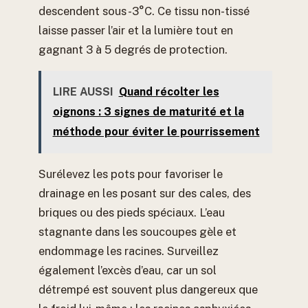
descendent sous -3°C. Ce tissu non-tissé
laisse passer l’air et la lumière tout en
gagnant 3 à 5 degrés de protection.
LIRE AUSSI
Quand récolter les
oignons : 3 signes de maturité et la
méthode pour éviter le pourrissement
Surélevez les pots pour favoriser le
drainage en les posant sur des cales, des
briques ou des pieds spéciaux. L’eau
stagnante dans les soucoupes gèle et
endommage les racines. Surveillez
également l’excès d’eau, car un sol
détrempé est souvent plus dangereux que