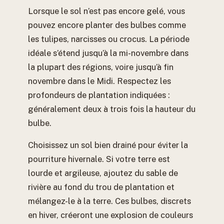
Lorsque le sol n’est pas encore gelé, vous
pouvez encore planter des bulbes comme
les tulipes, narcisses ou crocus. La période
idéale s’étend jusqu’à la mi-novembre dans
la plupart des régions, voire jusqu’à fin
novembre dans le Midi. Respectez les
profondeurs de plantation indiquées :
généralement deux à trois fois la hauteur du
bulbe.
Choisissez un sol bien drainé pour éviter la
pourriture hivernale. Si votre terre est
lourde et argileuse, ajoutez du sable de
rivière au fond du trou de plantation et
mélangez-le à la terre. Ces bulbes, discrets
en hiver, créeront une explosion de couleurs