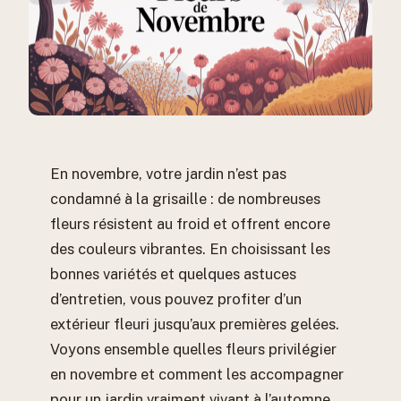
En novembre, votre jardin n’est pas
condamné à la grisaille : de nombreuses
fleurs résistent au froid et offrent encore
des couleurs vibrantes. En choisissant les
bonnes variétés et quelques astuces
d’entretien, vous pouvez profiter d’un
extérieur fleuri jusqu’aux premières gelées.
Voyons ensemble quelles fleurs privilégier
en novembre et comment les accompagner
pour un jardin vraiment vivant à l’automne.