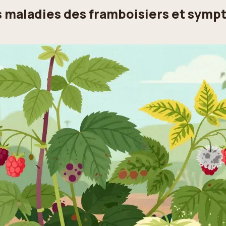
s maladies des framboisiers et symp