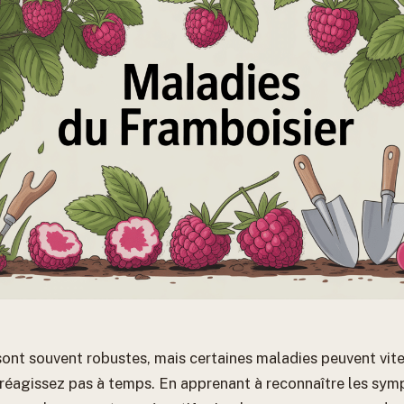
sont souvent robustes, mais certaines maladies peuvent vite
e réagissez pas à temps. En apprenant à reconnaître les sy