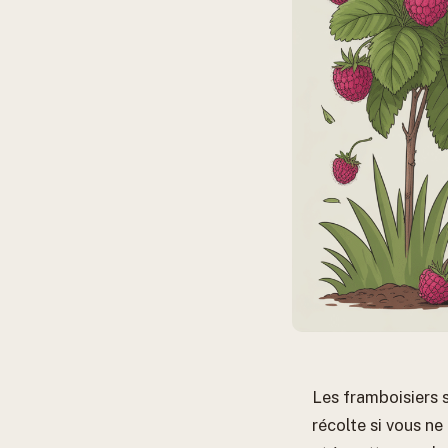
Les framboisiers 
récolte si vous n