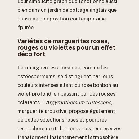
Leur simplicité graphique fonctionne aussi
bien dans un jardin de cottage anglais que
dans une composition contemporaine
épurée.
Variétés de marguerites roses,
rouges ou violettes pour un effet
déco fort
Les marguerites africaines, comme les
ostéospermums, se distinguent par leurs
couleurs intenses allant du rose bonbon au
violet profond, en passant par des rouges
éclatants. L’
Argyranthemum frutescens
,
marguerite arbustive, propose également
de belles sélections roses et pourpres
particulièrement florifères. Ces teintes vives
transforment instantanément l’atmosphère