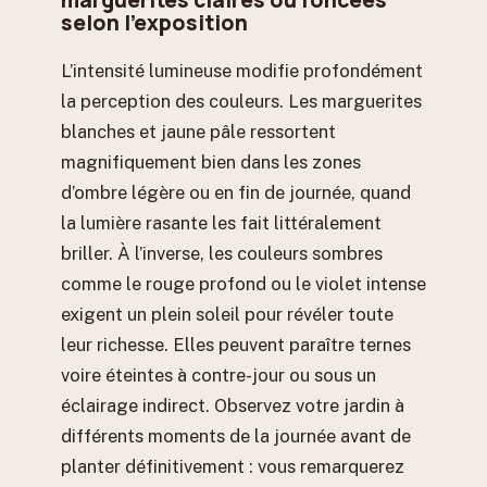
selon l’exposition
L’intensité lumineuse modifie profondément
la perception des couleurs. Les marguerites
blanches et jaune pâle ressortent
magnifiquement bien dans les zones
d’ombre légère ou en fin de journée, quand
la lumière rasante les fait littéralement
briller. À l’inverse, les couleurs sombres
comme le rouge profond ou le violet intense
exigent un plein soleil pour révéler toute
leur richesse. Elles peuvent paraître ternes
voire éteintes à contre-jour ou sous un
éclairage indirect. Observez votre jardin à
différents moments de la journée avant de
planter définitivement : vous remarquerez