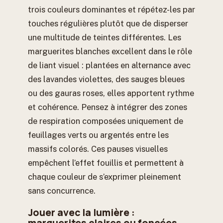
trois couleurs dominantes et répétez-les par
touches régulières plutôt que de disperser
une multitude de teintes différentes. Les
marguerites blanches excellent dans le rôle
de liant visuel : plantées en alternance avec
des lavandes violettes, des sauges bleues
ou des gauras roses, elles apportent rythme
et cohérence. Pensez à intégrer des zones
de respiration composées uniquement de
feuillages verts ou argentés entre les
massifs colorés. Ces pauses visuelles
empêchent l’effet fouillis et permettent à
chaque couleur de s’exprimer pleinement
sans concurrence.
Jouer avec la lumière :
marguerites claires ou foncées