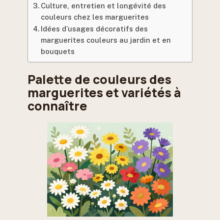
Culture, entretien et longévité des
couleurs chez les marguerites
Idées d’usages décoratifs des
marguerites couleurs au jardin et en
bouquets
Palette de couleurs des
marguerites et variétés à
connaître