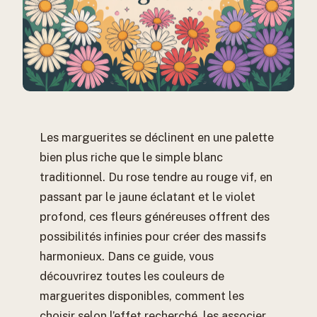
Les marguerites se déclinent en une palette
bien plus riche que le simple blanc
traditionnel. Du rose tendre au rouge vif, en
passant par le jaune éclatant et le violet
profond, ces fleurs généreuses offrent des
possibilités infinies pour créer des massifs
harmonieux. Dans ce guide, vous
découvrirez toutes les couleurs de
marguerites disponibles, comment les
choisir selon l’effet recherché, les associer