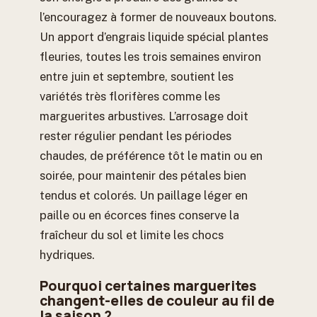
l’encouragez à former de nouveaux boutons.
Un apport d’engrais liquide spécial plantes
fleuries, toutes les trois semaines environ
entre juin et septembre, soutient les
variétés très florifères comme les
marguerites arbustives. L’arrosage doit
rester régulier pendant les périodes
chaudes, de préférence tôt le matin ou en
soirée, pour maintenir des pétales bien
tendus et colorés. Un paillage léger en
paille ou en écorces fines conserve la
fraîcheur du sol et limite les chocs
hydriques.
Pourquoi certaines marguerites
changent-elles de couleur au fil de
la saison ?