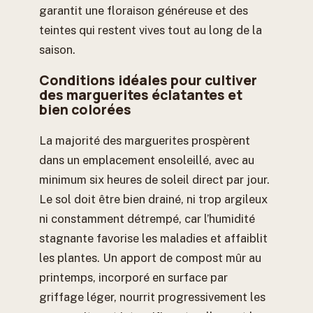
garantit une floraison généreuse et des
teintes qui restent vives tout au long de la
saison.
Conditions idéales pour cultiver
des marguerites éclatantes et
bien colorées
La majorité des marguerites prospèrent
dans un emplacement ensoleillé, avec au
minimum six heures de soleil direct par jour.
Le sol doit être bien drainé, ni trop argileux
ni constamment détrempé, car l’humidité
stagnante favorise les maladies et affaiblit
les plantes. Un apport de compost mûr au
printemps, incorporé en surface par
griffage léger, nourrit progressivement les