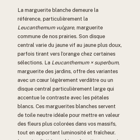
La marguerite blanche demeure la
référence, particulièrement la
Leucanthemum vulgare
, marguerite
commune de nos prairies. Son disque
central varie du jaune vif au jaune plus doux,
parfois tirant vers l’orange chez certaines
sélections. La
Leucanthemum × superbum
,
marguerite des jardins, offre des variantes
avec un cœur légèrement verdâtre ou un
disque central particulièrement large qui
accentue le contraste avec les pétales
blancs. Ces marguerites blanches servent
de toile neutre idéale pour mettre en valeur
des fleurs plus colorées dans vos massifs,
tout en apportant luminosité et fraîcheur.