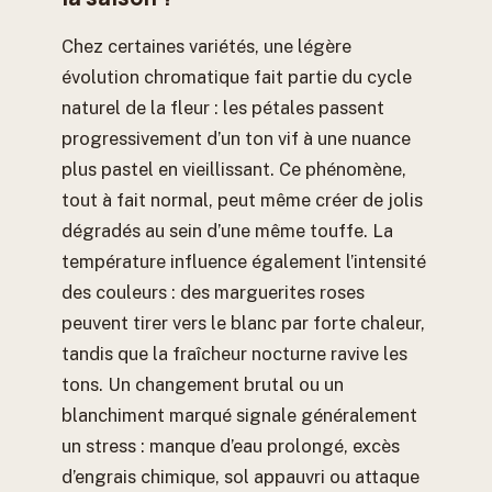
Chez certaines variétés, une légère
évolution chromatique fait partie du cycle
naturel de la fleur : les pétales passent
progressivement d’un ton vif à une nuance
plus pastel en vieillissant. Ce phénomène,
tout à fait normal, peut même créer de jolis
dégradés au sein d’une même touffe. La
température influence également l’intensité
des couleurs : des marguerites roses
peuvent tirer vers le blanc par forte chaleur,
tandis que la fraîcheur nocturne ravive les
tons. Un changement brutal ou un
blanchiment marqué signale généralement
un stress : manque d’eau prolongé, excès
d’engrais chimique, sol appauvri ou attaque