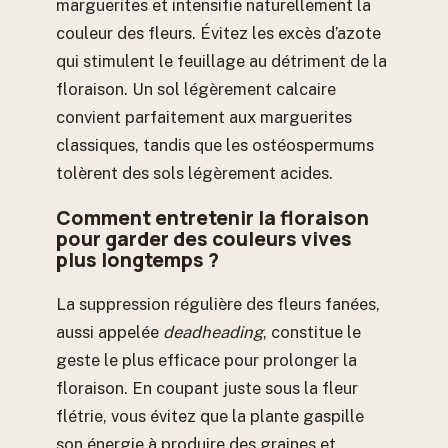
marguerites et intensifie naturellement la
couleur des fleurs. Évitez les excès d’azote
qui stimulent le feuillage au détriment de la
floraison. Un sol légèrement calcaire
convient parfaitement aux marguerites
classiques, tandis que les ostéospermums
tolèrent des sols légèrement acides.
Comment entretenir la floraison
pour garder des couleurs vives
plus longtemps ?
La suppression régulière des fleurs fanées,
aussi appelée
deadheading
, constitue le
geste le plus efficace pour prolonger la
floraison. En coupant juste sous la fleur
flétrie, vous évitez que la plante gaspille
son énergie à produire des graines et