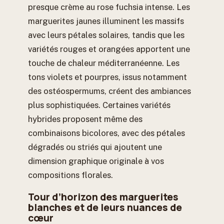
presque crème au rose fuchsia intense. Les
marguerites jaunes illuminent les massifs
avec leurs pétales solaires, tandis que les
variétés rouges et orangées apportent une
touche de chaleur méditerranéenne. Les
tons violets et pourpres, issus notamment
des ostéospermums, créent des ambiances
plus sophistiquées. Certaines variétés
hybrides proposent même des
combinaisons bicolores, avec des pétales
dégradés ou striés qui ajoutent une
dimension graphique originale à vos
compositions florales.
Tour d’horizon des marguerites
blanches et de leurs nuances de
cœur