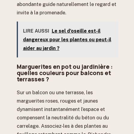
abondante guide naturellement le regard et
invite à la promenade.
LIRE AUSSI
Le sel d’oseille est-il
dangereux pour les plantes ou peut-il
aider au jardin ?
Marguerites en pot ou jardinière :
quelles couleurs pour balcons et
terrasses ?
Sur un balcon ou une terrasse, les
marguerites roses, rouges et jaunes
dynamisent instantanément l’espace et
compensent la neutralité du béton ou du
carrelage. Associez-les à des plantes au