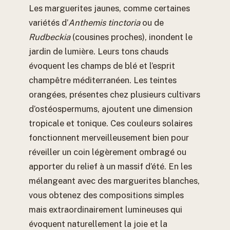
Les marguerites jaunes, comme certaines
variétés d’
Anthemis tinctoria
ou de
Rudbeckia
(cousines proches), inondent le
jardin de lumière. Leurs tons chauds
évoquent les champs de blé et l’esprit
champêtre méditerranéen. Les teintes
orangées, présentes chez plusieurs cultivars
d’ostéospermums, ajoutent une dimension
tropicale et tonique. Ces couleurs solaires
fonctionnent merveilleusement bien pour
réveiller un coin légèrement ombragé ou
apporter du relief à un massif d’été. En les
mélangeant avec des marguerites blanches,
vous obtenez des compositions simples
mais extraordinairement lumineuses qui
évoquent naturellement la joie et la