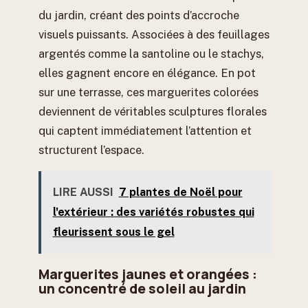
du jardin, créant des points d’accroche
visuels puissants. Associées à des feuillages
argentés comme la santoline ou le stachys,
elles gagnent encore en élégance. En pot
sur une terrasse, ces marguerites colorées
deviennent de véritables sculptures florales
qui captent immédiatement l’attention et
structurent l’espace.
LIRE AUSSI
7 plantes de Noël pour
l'extérieur : des variétés robustes qui
fleurissent sous le gel
Marguerites jaunes et orangées :
un concentré de soleil au jardin