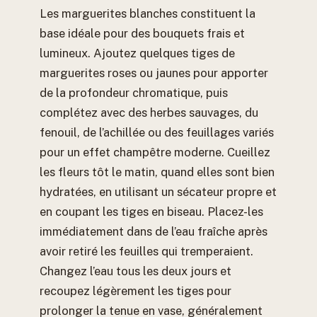
Les marguerites blanches constituent la
base idéale pour des bouquets frais et
lumineux. Ajoutez quelques tiges de
marguerites roses ou jaunes pour apporter
de la profondeur chromatique, puis
complétez avec des herbes sauvages, du
fenouil, de l’achillée ou des feuillages variés
pour un effet champêtre moderne. Cueillez
les fleurs tôt le matin, quand elles sont bien
hydratées, en utilisant un sécateur propre et
en coupant les tiges en biseau. Placez-les
immédiatement dans de l’eau fraîche après
avoir retiré les feuilles qui tremperaient.
Changez l’eau tous les deux jours et
recoupez légèrement les tiges pour
prolonger la tenue en vase, généralement