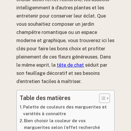
intelligemment à d’autres plantes et les
entretenir pour conserver leur éclat. Que
vous souhaitiez composer un jardin
champêtre romantique ou un espace
moderne et graphique, vous trouverez ici les
clés pour faire les bons choix et profiter
pleinement de ces fleurs généreuses. Dans
le même esprit, la
tête de chat
séduit par
son feuillage décoratif et ses besoins
d’entretien faciles à maîtriser.
Table des matières
Palette de couleurs des marguerites et
variétés à connaître
Bien choisir la couleur de vos
marguerites selon l’effet recherché