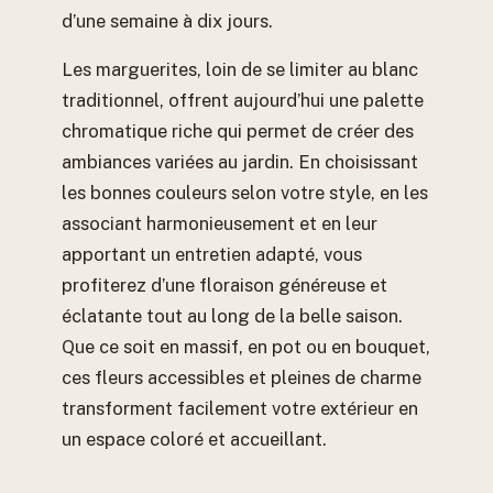
d’une semaine à dix jours.
Les marguerites, loin de se limiter au blanc
traditionnel, offrent aujourd’hui une palette
chromatique riche qui permet de créer des
ambiances variées au jardin. En choisissant
les bonnes couleurs selon votre style, en les
associant harmonieusement et en leur
apportant un entretien adapté, vous
profiterez d’une floraison généreuse et
éclatante tout au long de la belle saison.
Que ce soit en massif, en pot ou en bouquet,
ces fleurs accessibles et pleines de charme
transforment facilement votre extérieur en
un espace coloré et accueillant.