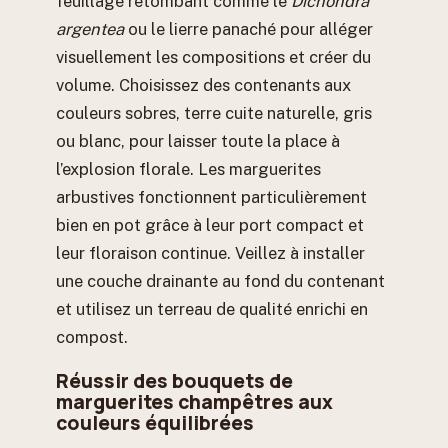
feuillage retombant comme le
Dichondra
argentea
ou le lierre panaché pour alléger
visuellement les compositions et créer du
volume. Choisissez des contenants aux
couleurs sobres, terre cuite naturelle, gris
ou blanc, pour laisser toute la place à
l’explosion florale. Les marguerites
arbustives fonctionnent particulièrement
bien en pot grâce à leur port compact et
leur floraison continue. Veillez à installer
une couche drainante au fond du contenant
et utilisez un terreau de qualité enrichi en
compost.
Réussir des bouquets de
marguerites champêtres aux
couleurs équilibrées