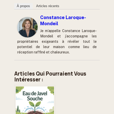
À propos
Articles récents
Constance Laroque-
Mondeil
Je m’appelle Constance Laroque-
Mondeil et j’accompagne les
propriétaires exigeants à révéler tout le
potentiel de leur maison comme lieu de
réception raffiné et chaleureux.
Articles Qui Pourraient Vous
Intéresser :