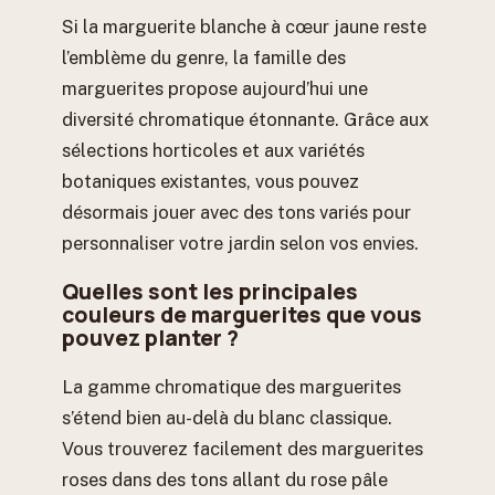
Si la marguerite blanche à cœur jaune reste
l’emblème du genre, la famille des
marguerites propose aujourd’hui une
diversité chromatique étonnante. Grâce aux
sélections horticoles et aux variétés
botaniques existantes, vous pouvez
désormais jouer avec des tons variés pour
personnaliser votre jardin selon vos envies.
Quelles sont les principales
couleurs de marguerites que vous
pouvez planter ?
La gamme chromatique des marguerites
s’étend bien au-delà du blanc classique.
Vous trouverez facilement des marguerites
roses dans des tons allant du rose pâle