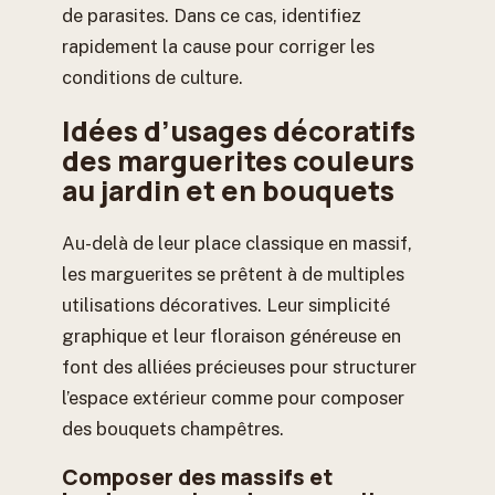
de parasites. Dans ce cas, identifiez
rapidement la cause pour corriger les
conditions de culture.
Idées d’usages décoratifs
des marguerites couleurs
au jardin et en bouquets
Au-delà de leur place classique en massif,
les marguerites se prêtent à de multiples
utilisations décoratives. Leur simplicité
graphique et leur floraison généreuse en
font des alliées précieuses pour structurer
l’espace extérieur comme pour composer
des bouquets champêtres.
Composer des massifs et