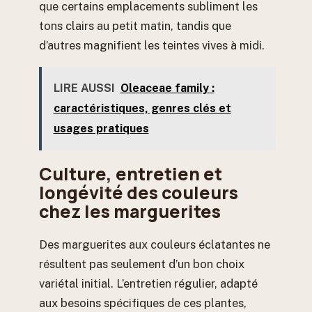
que certains emplacements subliment les
tons clairs au petit matin, tandis que
d’autres magnifient les teintes vives à midi.
LIRE AUSSI
Oleaceae family :
caractéristiques, genres clés et
usages pratiques
Culture, entretien et
longévité des couleurs
chez les marguerites
Des marguerites aux couleurs éclatantes ne
résultent pas seulement d’un bon choix
variétal initial. L’entretien régulier, adapté
aux besoins spécifiques de ces plantes,