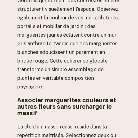
violettes qui forment des contrastes nets et
structurent visuellement l’espace. Observez
également la couleur de vos murs, clôtures,
portails et mobilier de jardin : des
marguerites jaunes éclatent contre un mur
gris anthracite, tandis que des marguerites
blanches adoucissent un parement en
brique rouge. Cette cohérence globale
transforme un simple assemblage de
plantes en véritable composition
paysagère.
Associer marguerites couleurs et
autres fleurs sans surcharger le
massif
La clé d’un massif réussi réside dans la
répétition maîtrisée. Sélectionnez deux ou