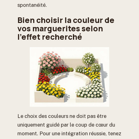
spontanéité.
Bien choisir la couleur de
vos marguerites selon
l’effet recherché
Le choix des couleurs ne doit pas être
uniquement guidé par le coup de cœur du
moment. Pour une intégration réussie, tenez