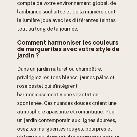
compte de votre environnement global, de
l’ambiance souhaitée et de la manière dont
la lumière joue avec les différentes teintes
tout au long de la journée.
Comment harmoniser les couleurs
de marguerites avec votre style de
jardin ?
Dans un jardin naturel ou champêtre,
privilégiez les tons blancs, jaunes pâles et
rose pastel qui s’intègrent
harmonieusement à une végétation
spontanée. Ces nuances douces créent une
atmosphère apaisante et romantique. Pour
un jardin contemporain aux lignes épurées,
osez les marguerites rouges, pourpres et