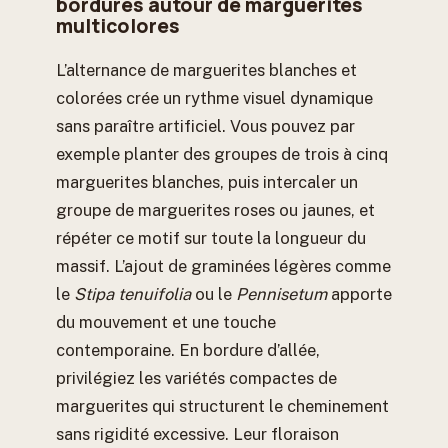
bordures autour de marguerites
multicolores
L’alternance de marguerites blanches et
colorées crée un rythme visuel dynamique
sans paraître artificiel. Vous pouvez par
exemple planter des groupes de trois à cinq
marguerites blanches, puis intercaler un
groupe de marguerites roses ou jaunes, et
répéter ce motif sur toute la longueur du
massif. L’ajout de graminées légères comme
le
Stipa tenuifolia
ou le
Pennisetum
apporte
du mouvement et une touche
contemporaine. En bordure d’allée,
privilégiez les variétés compactes de
marguerites qui structurent le cheminement
sans rigidité excessive. Leur floraison