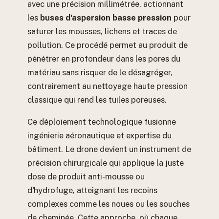
avec une précision millimétrée, actionnant
les
buses d'aspersion basse pression
pour
saturer les mousses, lichens et traces de
pollution. Ce procédé permet au produit de
pénétrer en profondeur dans les pores du
matériau sans risquer de le désagréger,
contrairement au nettoyage haute pression
classique qui rend les tuiles poreuses.
Ce déploiement technologique fusionne
ingénierie aéronautique et expertise du
bâtiment. Le drone devient un instrument de
précision chirurgicale qui applique la juste
dose de produit anti-mousse ou
d'hydrofuge, atteignant les recoins
complexes comme les noues ou les souches
de cheminée. Cette approche, où chaque