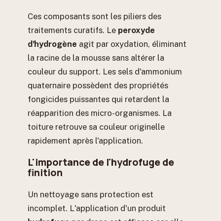
Ces composants sont les piliers des
traitements curatifs. Le
peroxyde
d'hydrogène
agit par oxydation, éliminant
la racine de la mousse sans altérer la
couleur du support. Les sels d'ammonium
quaternaire possèdent des propriétés
fongicides puissantes qui retardent la
réapparition des micro-organismes. La
toiture retrouve sa couleur originelle
rapidement après l'application.
L'importance de l'hydrofuge de
finition
Un nettoyage sans protection est
incomplet. L'application d'un produit