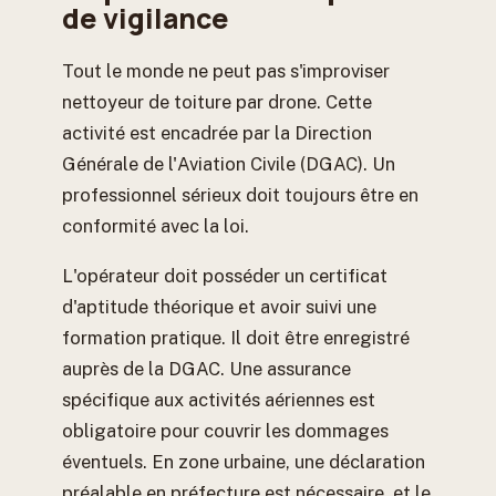
de vigilance
Tout le monde ne peut pas s'improviser
nettoyeur de toiture par drone. Cette
activité est encadrée par la Direction
Générale de l'Aviation Civile (DGAC). Un
professionnel sérieux doit toujours être en
conformité avec la loi.
L'opérateur doit posséder un certificat
d'aptitude théorique et avoir suivi une
formation pratique. Il doit être enregistré
auprès de la DGAC. Une assurance
spécifique aux activités aériennes est
obligatoire pour couvrir les dommages
éventuels. En zone urbaine, une déclaration
préalable en préfecture est nécessaire, et le