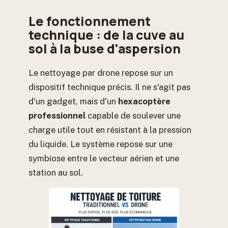
Le fonctionnement
technique : de la cuve au
sol à la buse d'aspersion
Le nettoyage par drone repose sur un
dispositif technique précis. Il ne s'agit pas
d'un gadget, mais d'un
hexacoptère
professionnel
capable de soulever une
charge utile tout en résistant à la pression
du liquide. Le système repose sur une
symbiose entre le vecteur aérien et une
station au sol.