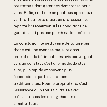
prestataire doit gérer ces démarches pour
vous. Enfin, un drone ne peut pas opérer par
vent fort ou forte pluie ; un professionnel
reporte l'intervention si les conditions ne
garantissent pas une pulvérisation précise.
En conclusion, le nettoyage de toiture par
drone est une avancée majeure dans
l'entretien du bâtiment. Les avis convergent
vers un constat : c'est une méthode plus
sûre, plus rapide et souvent plus
économique que les solutions
traditionnelles. Pour le propriétaire, c'est
l'assurance d'un toit sain, traité avec
précision, sans les désagréments d'un
chantier lourd.