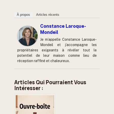
À propos
Articles récents
Constance Laroque-
Mondeil
Je m’appelle Constance Laroque-
Mondeil et j’accompagne les
propriétaires exigeants à révéler tout le
potentiel de leur maison comme lieu de
réception raffiné et chaleureux.
Articles Qui Pourraient Vous
Intéresser :