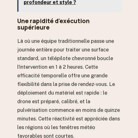
profondeur et style ?
Une rapidité d'exécution
supérieure
Là où une équipe traditionnelle passe une
journée entière pour traiter une surface
standard, un télépilote chevronné boucle
l'intervention en 1 à 2 heures. Cette
efficacité temporelle offre une grande
flexibilité dans la prise de rendez-vous. Le
déploiement du matériel est rapide : le
drone est préparé, calibré, et la
pulvérisation commence en moins de quinze
minutes. Cette réactivité est appréciée dans
les régions où les fenêtres météo
favorables sont courtes.