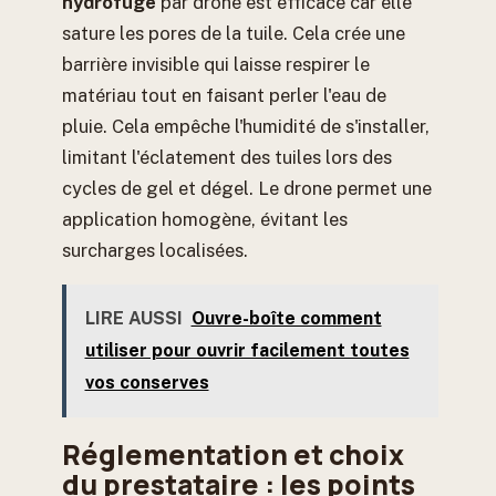
hydrofuge
par drone est efficace car elle
sature les pores de la tuile. Cela crée une
barrière invisible qui laisse respirer le
matériau tout en faisant perler l'eau de
pluie. Cela empêche l'humidité de s'installer,
limitant l'éclatement des tuiles lors des
cycles de gel et dégel. Le drone permet une
application homogène, évitant les
surcharges localisées.
LIRE AUSSI
Ouvre-boîte comment
utiliser pour ouvrir facilement toutes
vos conserves
Réglementation et choix
du prestataire : les points