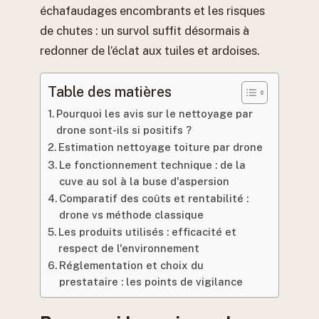
échafaudages encombrants et les risques
de chutes : un survol suffit désormais à
redonner de l’éclat aux tuiles et ardoises.
Table des matières
Pourquoi les avis sur le nettoyage par
drone sont-ils si positifs ?
Estimation nettoyage toiture par drone
Le fonctionnement technique : de la
cuve au sol à la buse d'aspersion
Comparatif des coûts et rentabilité :
drone vs méthode classique
Les produits utilisés : efficacité et
respect de l'environnement
Réglementation et choix du
prestataire : les points de vigilance