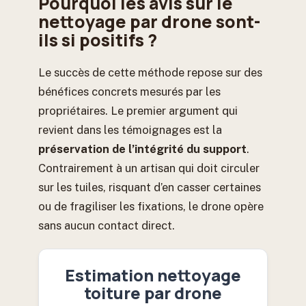
Pourquoi les avis sur le
nettoyage par drone sont-
ils si positifs ?
Le succès de cette méthode repose sur des
bénéfices concrets mesurés par les
propriétaires. Le premier argument qui
revient dans les témoignages est la
préservation de l’intégrité du support
.
Contrairement à un artisan qui doit circuler
sur les tuiles, risquant d’en casser certaines
ou de fragiliser les fixations, le drone opère
sans aucun contact direct.
Estimation nettoyage
toiture par drone