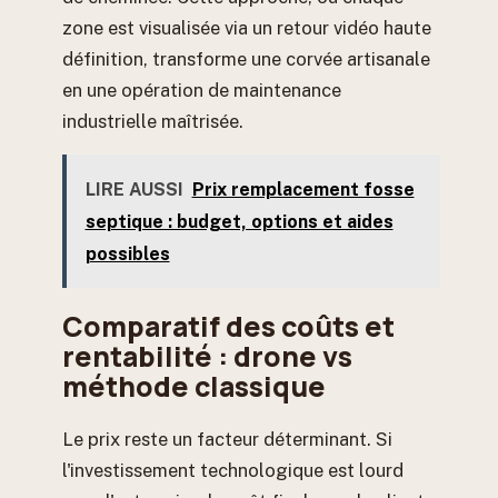
zone est visualisée via un retour vidéo haute
définition, transforme une corvée artisanale
en une opération de maintenance
industrielle maîtrisée.
LIRE AUSSI
Prix remplacement fosse
septique : budget, options et aides
possibles
Comparatif des coûts et
rentabilité : drone vs
méthode classique
Le prix reste un facteur déterminant. Si
l'investissement technologique est lourd