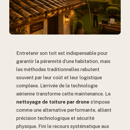
Entretenir son toit est indispensable pour
garantir la pérennité d’une habitation, mais
les méthodes traditionnelles rebutent
souvent par leur coût et leur logistique
complexe. L’arrivée de la technologie
aérienne transforme cette maintenance. Le
nettoyage de toiture par drone
s’impose
comme une alternative performante, alliant
précision technologique et sécurité
physique. Fini le recours systématique aux