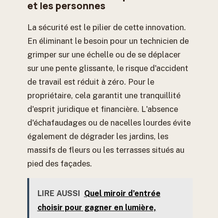
et les personnes
La sécurité est le pilier de cette innovation.
En éliminant le besoin pour un technicien de
grimper sur une échelle ou de se déplacer
sur une pente glissante, le risque d'accident
de travail est réduit à zéro. Pour le
propriétaire, cela garantit une tranquillité
d'esprit juridique et financière. L'absence
d'échafaudages ou de nacelles lourdes évite
également de dégrader les jardins, les
massifs de fleurs ou les terrasses situés au
pied des façades.
LIRE AUSSI
Quel miroir d’entrée
choisir pour gagner en lumière,