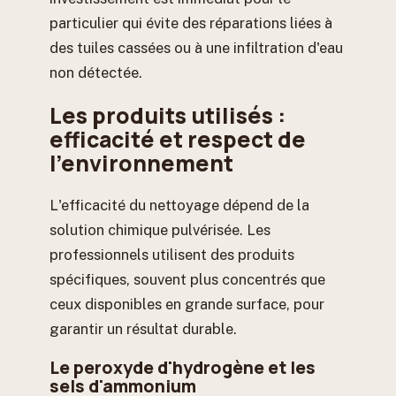
particulier qui évite des réparations liées à
des tuiles cassées ou à une infiltration d'eau
non détectée.
Les produits utilisés :
efficacité et respect de
l'environnement
L'efficacité du nettoyage dépend de la
solution chimique pulvérisée. Les
professionnels utilisent des produits
spécifiques, souvent plus concentrés que
ceux disponibles en grande surface, pour
garantir un résultat durable.
Le peroxyde d'hydrogène et les
sels d'ammonium