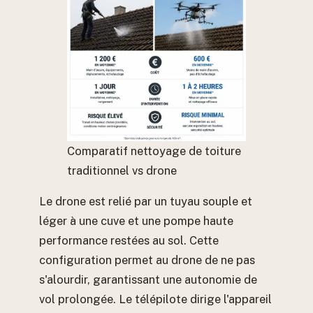
Comparatif nettoyage de toiture
traditionnel vs drone
Le drone est relié par un tuyau souple et
léger à une cuve et une pompe haute
performance restées au sol. Cette
configuration permet au drone de ne pas
s'alourdir, garantissant une autonomie de
vol prolongée. Le télépilote dirige l'appareil