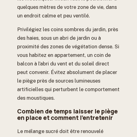
quelques mètres de votre zone de vie, dans
un endroit calme et peu ventilé.
Privilégiez les coins sombres du jardin, près
des haies, sous un abri de jardin ou à
proximité des zones de végétation dense. Si
vous habitez en appartement, un coin de
balcon à l’abri du vent et du soleil direct
peut convenir. Évitez absolument de placer
le piège près de sources lumineuses
artificielles qui perturbent le comportement
des moustiques.
Combien de temps laisser le piège
en place et comment l’entretenir
Le mélange sucré doit être renouvelé