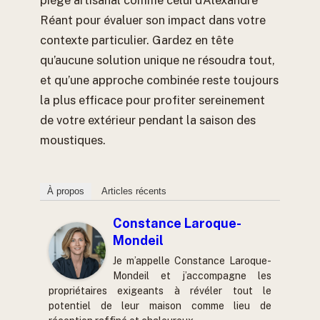
Réant pour évaluer son impact dans votre
contexte particulier. Gardez en tête
qu’aucune solution unique ne résoudra tout,
et qu’une approche combinée reste toujours
la plus efficace pour profiter sereinement
de votre extérieur pendant la saison des
moustiques.
À propos
Articles récents
Constance Laroque-
Mondeil
Je m’appelle Constance Laroque-
Mondeil et j’accompagne les
propriétaires exigeants à révéler tout le
potentiel de leur maison comme lieu de