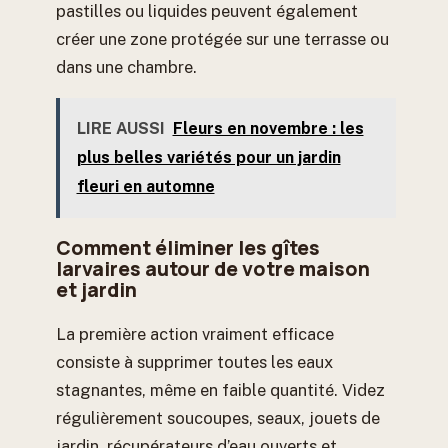
pastilles ou liquides peuvent également
créer une zone protégée sur une terrasse ou
dans une chambre.
LIRE AUSSI
Fleurs en novembre : les
plus belles variétés pour un jardin
fleuri en automne
Comment éliminer les gîtes
larvaires autour de votre maison
et jardin
La première action vraiment efficace
consiste à supprimer toutes les eaux
stagnantes, même en faible quantité. Videz
régulièrement soucoupes, seaux, jouets de
jardin, récupérateurs d’eau ouverts et