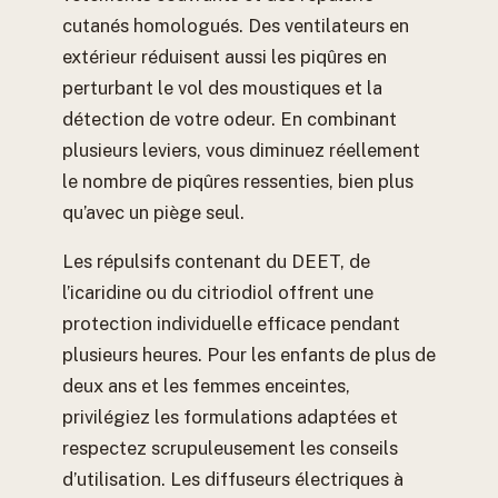
cutanés homologués. Des ventilateurs en
extérieur réduisent aussi les piqûres en
perturbant le vol des moustiques et la
détection de votre odeur. En combinant
plusieurs leviers, vous diminuez réellement
le nombre de piqûres ressenties, bien plus
qu’avec un piège seul.
Les répulsifs contenant du DEET, de
l’icaridine ou du citriodiol offrent une
protection individuelle efficace pendant
plusieurs heures. Pour les enfants de plus de
deux ans et les femmes enceintes,
privilégiez les formulations adaptées et
respectez scrupuleusement les conseils
d’utilisation. Les diffuseurs électriques à