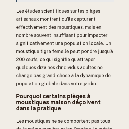
Les études scientifiques sur les pièges
artisanaux montrent qu’ils capturent
effectivement des moustiques, mais en
nombre souvent insuffisant pour impacter
significativement une population locale. Un
moustique tigre femelle peut pondre jusqu’à
200 œufs, ce qui signifie qu’attraper
quelques dizaines d’individus adultes ne
change pas grand-chose à la dynamique de
population globale dans votre jardin.
Pourquoi certains pièges à
moustiques maison déçoivent
dans la pratique
Les moustiques ne se comportent pas tous