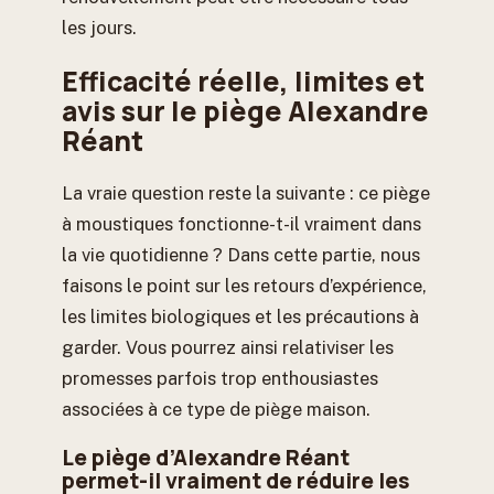
les jours.
Efficacité réelle, limites et
avis sur le piège Alexandre
Réant
La vraie question reste la suivante : ce piège
à moustiques fonctionne-t-il vraiment dans
la vie quotidienne ? Dans cette partie, nous
faisons le point sur les retours d’expérience,
les limites biologiques et les précautions à
garder. Vous pourrez ainsi relativiser les
promesses parfois trop enthousiastes
associées à ce type de piège maison.
Le piège d’Alexandre Réant
permet-il vraiment de réduire les