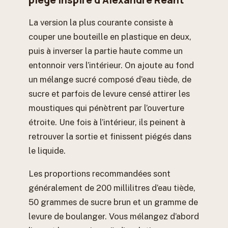
La version la plus courante consiste à
couper une bouteille en plastique en deux,
puis à inverser la partie haute comme un
entonnoir vers l’intérieur. On ajoute au fond
un mélange sucré composé d’eau tiède, de
sucre et parfois de levure censé attirer les
moustiques qui pénètrent par l’ouverture
étroite. Une fois à l’intérieur, ils peinent à
retrouver la sortie et finissent piégés dans
le liquide.
Les proportions recommandées sont
généralement de 200 millilitres d’eau tiède,
50 grammes de sucre brun et un gramme de
levure de boulanger. Vous mélangez d’abord