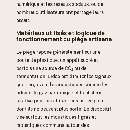
numérique et les réseaux sociaux, où de
nombreux utilisateurs ont partagé leurs
essais.
Matériaux utilisés et logique de
fonctionnement du piège artisanal
Le piège repose généralement sur une
bouteille plastique, un appât sucré et
parfois une source de CO₂ ou de
fermentation. L’idée est d’imiter les signaux
que perçoivent les moustiques comme les
odeurs, le gaz carbonique et la chaleur
relative pour les attirer dans un récipient
dont ils ne peuvent plus sortir. Le dispositif
vise surtout les moustiques tigres et
moustiques communs autour des