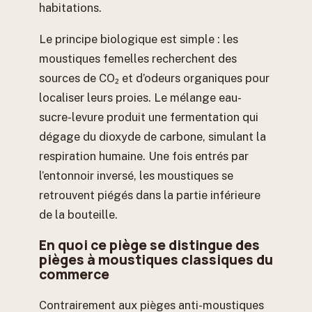
habitations.
Le principe biologique est simple : les
moustiques femelles recherchent des
sources de CO₂ et d’odeurs organiques pour
localiser leurs proies. Le mélange eau-
sucre-levure produit une fermentation qui
dégage du dioxyde de carbone, simulant la
respiration humaine. Une fois entrés par
l’entonnoir inversé, les moustiques se
retrouvent piégés dans la partie inférieure
de la bouteille.
En quoi ce piège se distingue des
pièges à moustiques classiques du
commerce
Contrairement aux pièges anti-moustiques