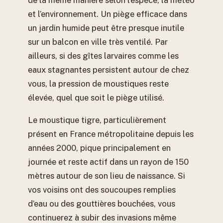
de la même manière selon l’espèce, la météo
et l’environnement. Un piège efficace dans
un jardin humide peut être presque inutile
sur un balcon en ville très ventilé. Par
ailleurs, si des gîtes larvaires comme les
eaux stagnantes persistent autour de chez
vous, la pression de moustiques reste
élevée, quel que soit le piège utilisé.
Le moustique tigre, particulièrement
présent en France métropolitaine depuis les
années 2000, pique principalement en
journée et reste actif dans un rayon de 150
mètres autour de son lieu de naissance. Si
vos voisins ont des soucoupes remplies
d’eau ou des gouttières bouchées, vous
continuerez à subir des invasions même