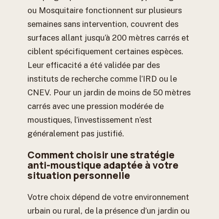
ou Mosquitaire fonctionnent sur plusieurs
semaines sans intervention, couvrent des
surfaces allant jusqu’à 200 mètres carrés et
ciblent spécifiquement certaines espèces.
Leur efficacité a été validée par des
instituts de recherche comme l’IRD ou le
CNEV. Pour un jardin de moins de 50 mètres
carrés avec une pression modérée de
moustiques, l’investissement n’est
généralement pas justifié.
Comment choisir une stratégie
anti-moustique adaptée à votre
situation personnelle
Votre choix dépend de votre environnement
urbain ou rural, de la présence d’un jardin ou