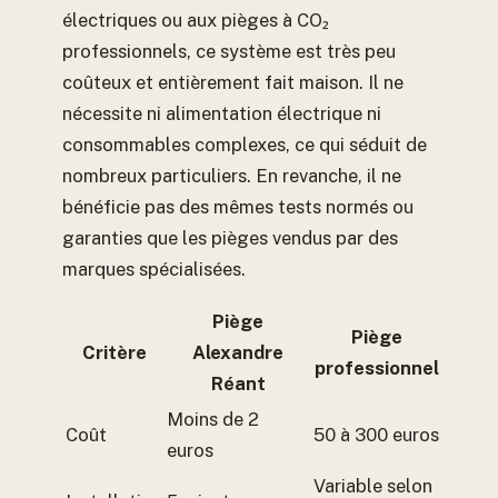
électriques ou aux pièges à CO₂
professionnels, ce système est très peu
coûteux et entièrement fait maison. Il ne
nécessite ni alimentation électrique ni
consommables complexes, ce qui séduit de
nombreux particuliers. En revanche, il ne
bénéficie pas des mêmes tests normés ou
garanties que les pièges vendus par des
marques spécialisées.
Piège
Piège
Critère
Alexandre
professionnel
Réant
Moins de 2
Coût
50 à 300 euros
euros
Variable selon