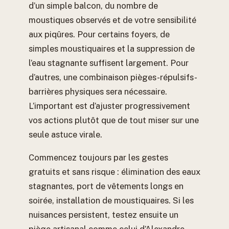
d’un simple balcon, du nombre de
moustiques observés et de votre sensibilité
aux piqûres. Pour certains foyers, de
simples moustiquaires et la suppression de
l’eau stagnante suffisent largement. Pour
d’autres, une combinaison pièges-répulsifs-
barrières physiques sera nécessaire.
L’important est d’ajuster progressivement
vos actions plutôt que de tout miser sur une
seule astuce virale.
Commencez toujours par les gestes
gratuits et sans risque : élimination des eaux
stagnantes, port de vêtements longs en
soirée, installation de moustiquaires. Si les
nuisances persistent, testez ensuite un
piège artisanal comme celui d’Alexandre