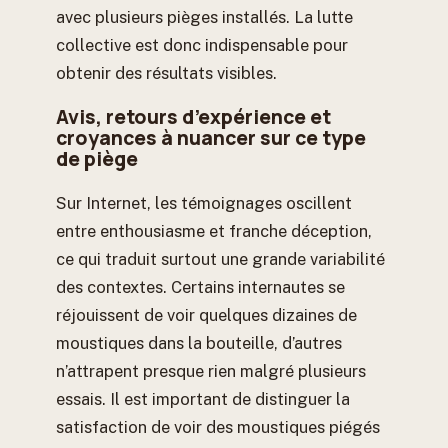
avec plusieurs pièges installés. La lutte
collective est donc indispensable pour
obtenir des résultats visibles.
Avis, retours d’expérience et
croyances à nuancer sur ce type
de piège
Sur Internet, les témoignages oscillent
entre enthousiasme et franche déception,
ce qui traduit surtout une grande variabilité
des contextes. Certains internautes se
réjouissent de voir quelques dizaines de
moustiques dans la bouteille, d’autres
n’attrapent presque rien malgré plusieurs
essais. Il est important de distinguer la
satisfaction de voir des moustiques piégés