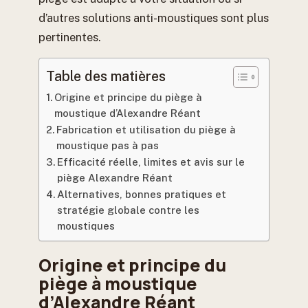
d’autres solutions anti-moustiques sont plus
pertinentes.
Table des matières
Origine et principe du piège à
moustique d’Alexandre Réant
Fabrication et utilisation du piège à
moustique pas à pas
Efficacité réelle, limites et avis sur le
piège Alexandre Réant
Alternatives, bonnes pratiques et
stratégie globale contre les
moustiques
Origine et principe du
piège à moustique
d’Alexandre Réant