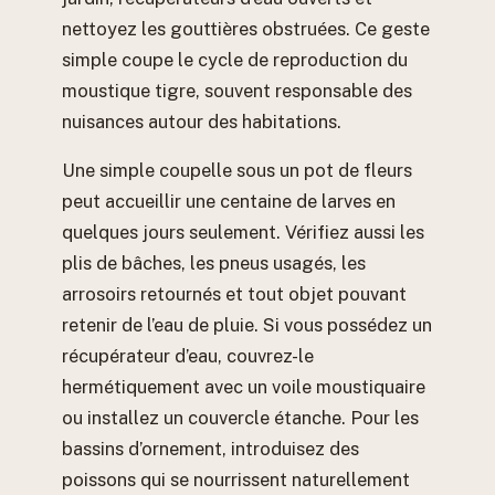
nettoyez les gouttières obstruées. Ce geste
simple coupe le cycle de reproduction du
moustique tigre, souvent responsable des
nuisances autour des habitations.
Une simple coupelle sous un pot de fleurs
peut accueillir une centaine de larves en
quelques jours seulement. Vérifiez aussi les
plis de bâches, les pneus usagés, les
arrosoirs retournés et tout objet pouvant
retenir de l’eau de pluie. Si vous possédez un
récupérateur d’eau, couvrez-le
hermétiquement avec un voile moustiquaire
ou installez un couvercle étanche. Pour les
bassins d’ornement, introduisez des
poissons qui se nourrissent naturellement