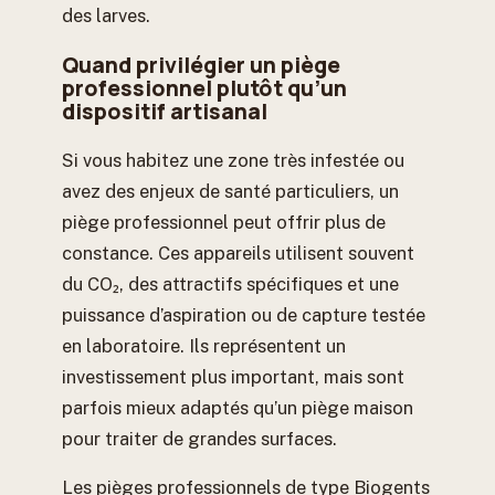
des larves.
Quand privilégier un piège
professionnel plutôt qu’un
dispositif artisanal
Si vous habitez une zone très infestée ou
avez des enjeux de santé particuliers, un
piège professionnel peut offrir plus de
constance. Ces appareils utilisent souvent
du CO₂, des attractifs spécifiques et une
puissance d’aspiration ou de capture testée
en laboratoire. Ils représentent un
investissement plus important, mais sont
parfois mieux adaptés qu’un piège maison
pour traiter de grandes surfaces.
Les pièges professionnels de type Biogents