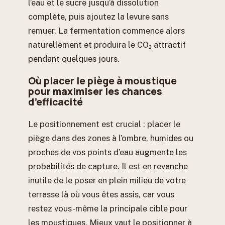
l’eau et le sucre jusqu’à dissolution
complète, puis ajoutez la levure sans
remuer. La fermentation commence alors
naturellement et produira le CO₂ attractif
pendant quelques jours.
Où placer le piège à moustique
pour maximiser les chances
d’efficacité
Le positionnement est crucial : placer le
piège dans des zones à l’ombre, humides ou
proches de vos points d’eau augmente les
probabilités de capture. Il est en revanche
inutile de le poser en plein milieu de votre
terrasse là où vous êtes assis, car vous
restez vous-même la principale cible pour
les moustiques. Mieux vaut le positionner à