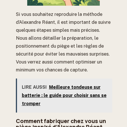
Si vous souhaitez reproduire la méthode
d’Alexandre Réant, il est important de suivre
quelques étapes simples mais précises.
Nous allons détailler la préparation, le
positionnement du piège et les règles de
sécurité pour éviter les mauvaises surprises.
Vous verrez aussi comment optimiser un
minimum vos chances de capture.
LIRE AUSSI
Meilleure tondeuse sur
batterie : le guide pour choisir sans se
tromper
Comment fabriquer chez vous un
piège inspiré d’Alexandre Réant