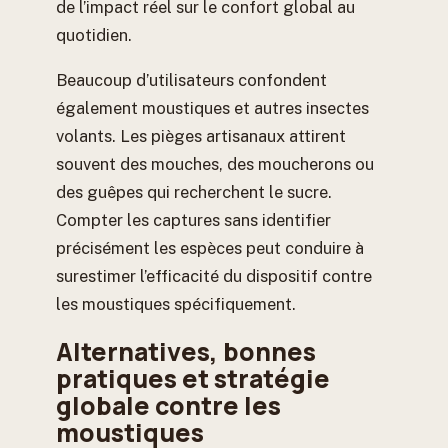
de l’impact réel sur le confort global au
quotidien.
Beaucoup d’utilisateurs confondent
également moustiques et autres insectes
volants. Les pièges artisanaux attirent
souvent des mouches, des moucherons ou
des guêpes qui recherchent le sucre.
Compter les captures sans identifier
précisément les espèces peut conduire à
surestimer l’efficacité du dispositif contre
les moustiques spécifiquement.
Alternatives, bonnes
pratiques et stratégie
globale contre les
moustiques