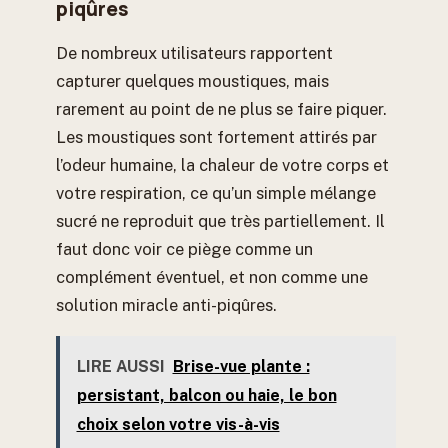
piqûres
De nombreux utilisateurs rapportent
capturer quelques moustiques, mais
rarement au point de ne plus se faire piquer.
Les moustiques sont fortement attirés par
l’odeur humaine, la chaleur de votre corps et
votre respiration, ce qu’un simple mélange
sucré ne reproduit que très partiellement. Il
faut donc voir ce piège comme un
complément éventuel, et non comme une
solution miracle anti-piqûres.
LIRE AUSSI
Brise-vue plante :
persistant, balcon ou haie, le bon
choix selon votre vis-à-vis