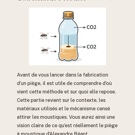
Avant de vous lancer dans la fabrication
d’un piège, il est utile de comprendre d’où
vient cette méthode et sur quoi elle repose.
Cette partie revient sur le contexte, les
matériaux utilisés et le mécanisme censé
attirer les moustiques. Vous aurez ainsi une
vision claire de ce qu’est réellement le piège
à moustique d’Alexandre Réant.