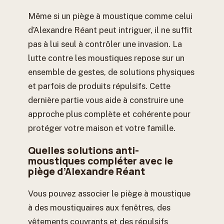
Même si un piège à moustique comme celui
d’Alexandre Réant peut intriguer, il ne suffit
pas à lui seul à contrôler une invasion. La
lutte contre les moustiques repose sur un
ensemble de gestes, de solutions physiques
et parfois de produits répulsifs. Cette
dernière partie vous aide à construire une
approche plus complète et cohérente pour
protéger votre maison et votre famille.
Quelles solutions anti-
moustiques compléter avec le
piège d’Alexandre Réant
Vous pouvez associer le piège à moustique
à des moustiquaires aux fenêtres, des
vêtements couvrants et des répulsifs