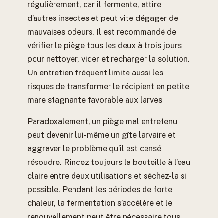
régulièrement, car il fermente, attire
d’autres insectes et peut vite dégager de
mauvaises odeurs. Il est recommandé de
vérifier le piège tous les deux à trois jours
pour nettoyer, vider et recharger la solution.
Un entretien fréquent limite aussi les
risques de transformer le récipient en petite
mare stagnante favorable aux larves.
Paradoxalement, un piège mal entretenu
peut devenir lui-même un gîte larvaire et
aggraver le problème qu’il est censé
résoudre. Rincez toujours la bouteille à l’eau
claire entre deux utilisations et séchez-la si
possible. Pendant les périodes de forte
chaleur, la fermentation s’accélère et le
renouvellement peut être nécessaire tous