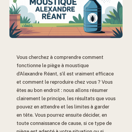
Vous cherchez à comprendre comment
fonctionne le piège à moustique
d’Alexandre Réant, s’il est vraiment efficace
et comment le reproduire chez vous ? Vous
êtes au bon endroit : nous allons résumer
clairement le principe, les résultats que vous
pouvez en attendre et les limites à garder
en tête. Vous pourrez ensuite décider, en
toute connaissance de cause, si ce type de
piège est adapté à votre situation ou si