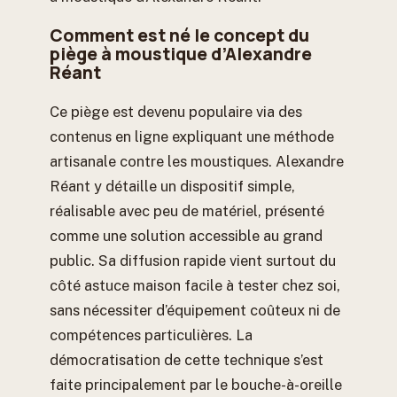
Comment est né le concept du
piège à moustique d’Alexandre
Réant
Ce piège est devenu populaire via des
contenus en ligne expliquant une méthode
artisanale contre les moustiques. Alexandre
Réant y détaille un dispositif simple,
réalisable avec peu de matériel, présenté
comme une solution accessible au grand
public. Sa diffusion rapide vient surtout du
côté astuce maison facile à tester chez soi,
sans nécessiter d’équipement coûteux ni de
compétences particulières. La
démocratisation de cette technique s’est
faite principalement par le bouche-à-oreille