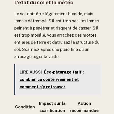
L’état du sol et la météo
Le sol doit être légèrement humide, mais
jamais détrempé. S’il est trop sec, les lames
peinent à pénétrer et risquent de casser. S’il
est trop mouillé, vous arrachez des mottes
entières de terre et détruisez la structure du
sol. Scarifiez après une pluie fine ou un
arrosage léger la veille.
LIRE AUSSI
Éco-pâturage tarif :
combien ça coûte vraiment et
comment s’y retrouver
Impact sur la
Action
Condition
scarification
recommandée