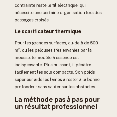
contrainte reste le fil électrique, qui
nécessite une certaine organisation lors des
passages croisés.
Le scarificateur thermique
Pour les grandes surfaces, au-delà de 500
m², ou les pelouses très envahies par la
mousse, le modèle à essence est
indispensable. Plus puissant, il pénètre
facilement les sols compacts. Son poids
supérieur aide les lames à rester à la bonne
profondeur sans sauter sur les obstacles.
La méthode pas à pas pour
un résultat professionnel