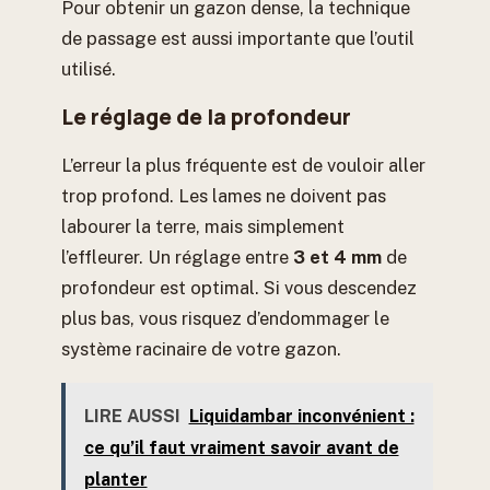
Pour obtenir un gazon dense, la technique
de passage est aussi importante que l’outil
utilisé.
Le réglage de la profondeur
L’erreur la plus fréquente est de vouloir aller
trop profond. Les lames ne doivent pas
labourer la terre, mais simplement
l’effleurer. Un réglage entre
3 et 4 mm
de
profondeur est optimal. Si vous descendez
plus bas, vous risquez d’endommager le
système racinaire de votre gazon.
LIRE AUSSI
Liquidambar inconvénient :
ce qu’il faut vraiment savoir avant de
planter