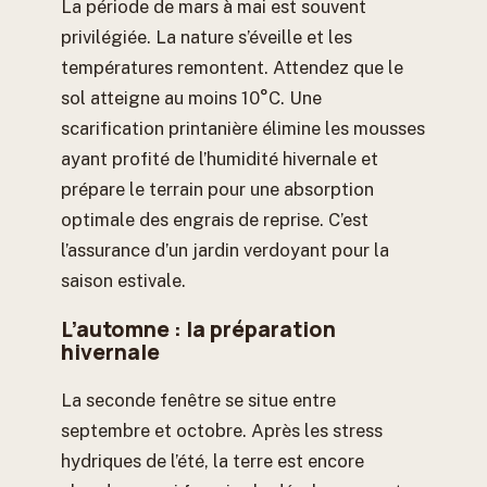
La période de mars à mai est souvent
privilégiée. La nature s’éveille et les
températures remontent. Attendez que le
sol atteigne au moins 10°C. Une
scarification printanière élimine les mousses
ayant profité de l’humidité hivernale et
prépare le terrain pour une absorption
optimale des engrais de reprise. C’est
l’assurance d’un jardin verdoyant pour la
saison estivale.
L’automne : la préparation
hivernale
La seconde fenêtre se situe entre
septembre et octobre. Après les stress
hydriques de l’été, la terre est encore