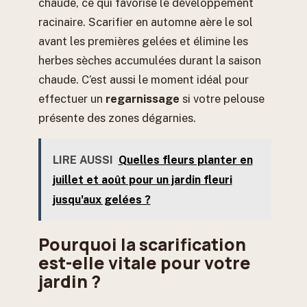
chaude, ce qui favorise le développement
racinaire. Scarifier en automne aère le sol
avant les premières gelées et élimine les
herbes sèches accumulées durant la saison
chaude. C’est aussi le moment idéal pour
effectuer un
regarnissage
si votre pelouse
présente des zones dégarnies.
LIRE AUSSI
Quelles fleurs planter en
juillet et août pour un jardin fleuri
jusqu'aux gelées ?
Pourquoi la scarification
est-elle vitale pour votre
jardin ?