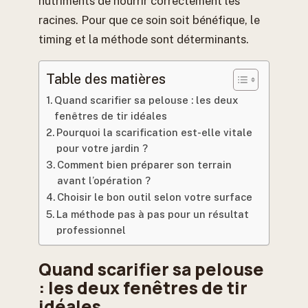
nutriments de nourrir correctement les
racines. Pour que ce soin soit bénéfique, le
timing et la méthode sont déterminants.
Table des matières
Quand scarifier sa pelouse : les deux
fenêtres de tir idéales
Pourquoi la scarification est-elle vitale
pour votre jardin ?
Comment bien préparer son terrain
avant l’opération ?
Choisir le bon outil selon votre surface
La méthode pas à pas pour un résultat
professionnel
Quand scarifier sa pelouse
: les deux fenêtres de tir
idéales