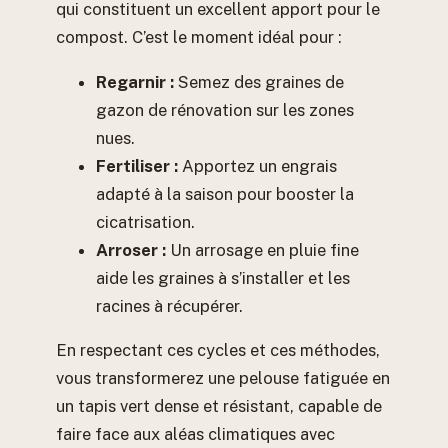
qui constituent un excellent apport pour le
compost. C’est le moment idéal pour :
Regarnir :
Semez des graines de
gazon de rénovation sur les zones
nues.
Fertiliser :
Apportez un engrais
adapté à la saison pour booster la
cicatrisation.
Arroser :
Un arrosage en pluie fine
aide les graines à s’installer et les
racines à récupérer.
En respectant ces cycles et ces méthodes,
vous transformerez une pelouse fatiguée en
un tapis vert dense et résistant, capable de
faire face aux aléas climatiques avec