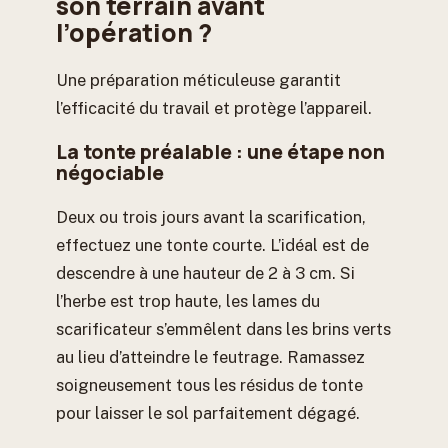
son terrain avant
l’opération ?
Une préparation méticuleuse garantit
l’efficacité du travail et protège l’appareil.
La tonte préalable : une étape non
négociable
Deux ou trois jours avant la scarification,
effectuez une tonte courte. L’idéal est de
descendre à une hauteur de 2 à 3 cm. Si
l’herbe est trop haute, les lames du
scarificateur s’emmêlent dans les brins verts
au lieu d’atteindre le feutrage. Ramassez
soigneusement tous les résidus de tonte
pour laisser le sol parfaitement dégagé.