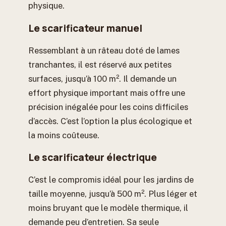
physique.
Le scarificateur manuel
Ressemblant à un râteau doté de lames
tranchantes, il est réservé aux petites
surfaces, jusqu’à 100 m². Il demande un
effort physique important mais offre une
précision inégalée pour les coins difficiles
d’accès. C’est l’option la plus écologique et
la moins coûteuse.
Le scarificateur électrique
C’est le compromis idéal pour les jardins de
taille moyenne, jusqu’à 500 m². Plus léger et
moins bruyant que le modèle thermique, il
demande peu d’entretien. Sa seule