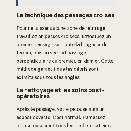
La technique des passages croisés
Pour ne laisser aucune zone de feutrage,
travaillez en passes croisées. Effectuez un
premier passage sur toute la longueur du
terrain, puis un second passage
perpendiculaire au premier, en damier. Cette
méthode garantit que les débris sont
extraits sous tous les angles.
Le nettoyage et les soins post-
opératoires
Après le passage, votre pelouse aura un
aspect dévasté. C’est normal. Ramassez
méticuleusement tous les déchets extraits,