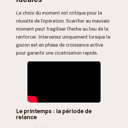
Le choix du moment est critique pour la
réussite de l’opération. Scarifier au mauvais
moment peut fragiliser l’herbe au lieu de la
renforcer. Intervenez uniquement lorsque le
gazon est en phase de croissance active
pour garantir une cicatrisation rapide.
Le printemps : la période de
relance