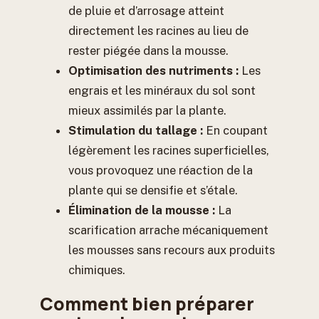
de pluie et d’arrosage atteint
directement les racines au lieu de
rester piégée dans la mousse.
Optimisation des nutriments :
Les
engrais et les minéraux du sol sont
mieux assimilés par la plante.
Stimulation du tallage :
En coupant
légèrement les racines superficielles,
vous provoquez une réaction de la
plante qui se densifie et s’étale.
Élimination de la mousse :
La
scarification arrache mécaniquement
les mousses sans recours aux produits
chimiques.
Comment bien préparer