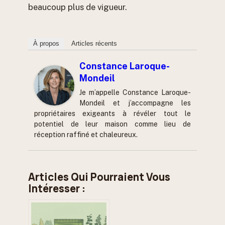
beaucoup plus de vigueur.
À propos
Articles récents
Constance Laroque-
Mondeil
Je m’appelle Constance Laroque-
Mondeil et j’accompagne les
propriétaires exigeants à révéler tout le
potentiel de leur maison comme lieu de
réception raffiné et chaleureux.
Articles Qui Pourraient Vous
Intéresser :