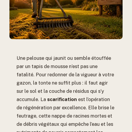
Une pelouse qui jaunit ou semble étouffée
par un tapis de mousse n’est pas une
fatalité. Pour redonner de la vigueur à votre
gazon, la tonte ne suffit plus : il faut agir
sur le sol et la couche de résidus qui s’y
accumule. La
scarification
est l’opération
de régénération par excellence. Elle brise le
feutrage, cette nappe de racines mortes et
de débris végétaux qui empêche l’eau et les