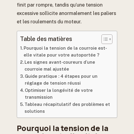
finit par rompre, tandis qu’une tension
excessive sollicite anormalement les paliers
et les roulements du moteur.
Table des matières
Pourquoi la tension de la courroie est-
elle vitale pour votre autoportée ?
Les signes avant-coureurs d’une
courroie mal ajustée
Guide pratique : 4 étapes pour un
réglage de tension réussi
Optimiser la longévité de votre
transmission
Tableau récapitulatif des problèmes et
solutions
Pourquoi la tension de la