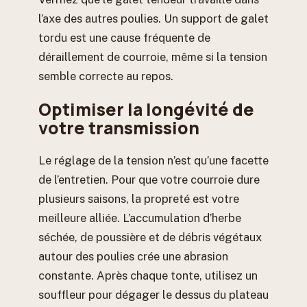
l’axe des autres poulies. Un support de galet
tordu est une cause fréquente de
déraillement de courroie, même si la tension
semble correcte au repos.
Optimiser la longévité de
votre transmission
Le réglage de la tension n’est qu’une facette
de l’entretien. Pour que votre courroie dure
plusieurs saisons, la propreté est votre
meilleure alliée. L’accumulation d’herbe
séchée, de poussière et de débris végétaux
autour des poulies crée une abrasion
constante. Après chaque tonte, utilisez un
souffleur pour dégager le dessus du plateau