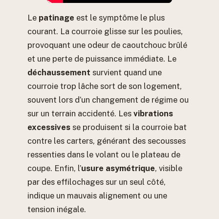
Le
patinage
est le symptôme le plus
courant. La courroie glisse sur les poulies,
provoquant une odeur de caoutchouc brûlé
et une perte de puissance immédiate. Le
déchaussement
survient quand une
courroie trop lâche sort de son logement,
souvent lors d’un changement de régime ou
sur un terrain accidenté. Les
vibrations
excessives
se produisent si la courroie bat
contre les carters, générant des secousses
ressenties dans le volant ou le plateau de
coupe. Enfin, l’
usure asymétrique
, visible
par des effilochages sur un seul côté,
indique un mauvais alignement ou une
tension inégale.