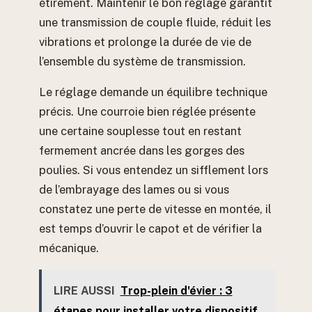
étirement. Maintenir le bon réglage garantit
une transmission de couple fluide, réduit les
vibrations et prolonge la durée de vie de
l’ensemble du système de transmission.
Le réglage demande un équilibre technique
précis. Une courroie bien réglée présente
une certaine souplesse tout en restant
fermement ancrée dans les gorges des
poulies. Si vous entendez un sifflement lors
de l’embrayage des lames ou si vous
constatez une perte de vitesse en montée, il
est temps d’ouvrir le capot et de vérifier la
mécanique.
LIRE AUSSI
Trop-plein d'évier : 3
étapes pour installer votre dispositif