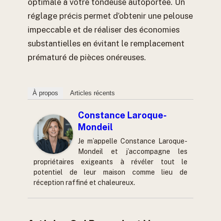
optimale à votre tondeuse autoportée. Un
réglage précis permet d’obtenir une pelouse
impeccable et de réaliser des économies
substantielles en évitant le remplacement
prématuré de pièces onéreuses.
À propos
Articles récents
Constance Laroque-
Mondeil
Je m’appelle Constance Laroque-
Mondeil et j’accompagne les
propriétaires exigeants à révéler tout le
potentiel de leur maison comme lieu de
réception raffiné et chaleureux.