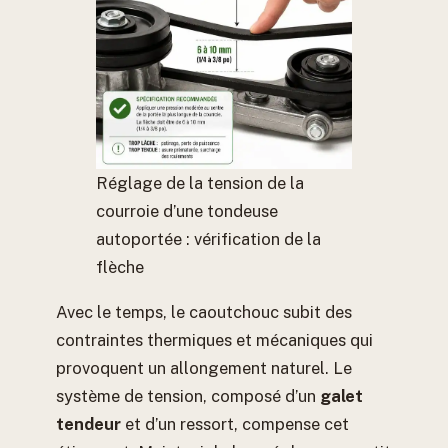
Réglage de la tension de la
courroie d’une tondeuse
autoportée : vérification de la
flèche
Avec le temps, le caoutchouc subit des
contraintes thermiques et mécaniques qui
provoquent un allongement naturel. Le
système de tension, composé d’un
galet
tendeur
et d’un ressort, compense cet