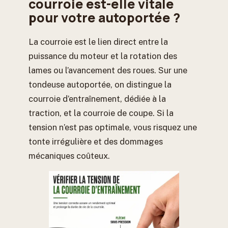
courroie est-elle vitale
pour votre autoportée ?
La courroie est le lien direct entre la
puissance du moteur et la rotation des
lames ou l’avancement des roues. Sur une
tondeuse autoportée, on distingue la
courroie d’entraînement, dédiée à la
traction, et la courroie de coupe. Si la
tension n’est pas optimale, vous risquez une
tonte irrégulière et des dommages
mécaniques coûteux.