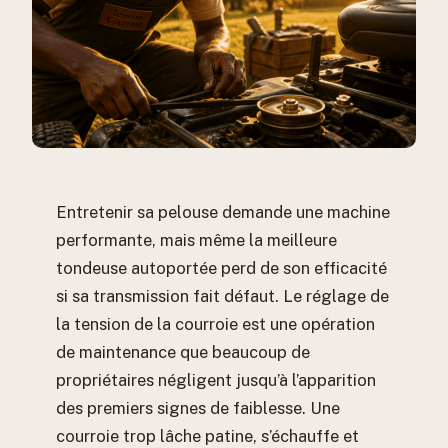
Entretenir sa pelouse demande une machine
performante, mais même la meilleure
tondeuse autoportée perd de son efficacité
si sa transmission fait défaut. Le réglage de
la tension de la courroie est une opération
de maintenance que beaucoup de
propriétaires négligent jusqu’à l’apparition
des premiers signes de faiblesse. Une
courroie trop lâche patine, s’échauffe et