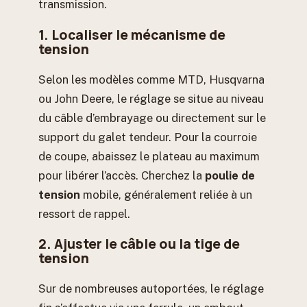
transmission.
1. Localiser le mécanisme de
tension
Selon les modèles comme MTD, Husqvarna
ou John Deere, le réglage se situe au niveau
du câble d’embrayage ou directement sur le
support du galet tendeur. Pour la courroie
de coupe, abaissez le plateau au maximum
pour libérer l’accès. Cherchez la
poulie de
tension
mobile, généralement reliée à un
ressort de rappel.
2. Ajuster le câble ou la tige de
tension
Sur de nombreuses autoportées, le réglage