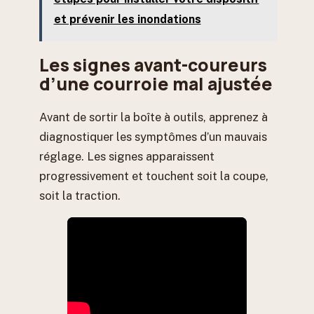
et prévenir les inondations
Les signes avant-coureurs
d’une courroie mal ajustée
Avant de sortir la boîte à outils, apprenez à
diagnostiquer les symptômes d’un mauvais
réglage. Les signes apparaissent
progressivement et touchent soit la coupe,
soit la traction.