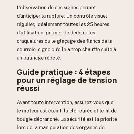
L’observation de ces signes permet
d’anticiper la rupture. Un contrôle visuel
régulier, idéalement toutes les 25 heures
d’utilisation, permet de déceler les
craquelures ou le glaçage des flancs de la
courroie, signe qu’elle a trop chauffé suite à
un patinage répété.
Guide pratique : 4 étapes
pour un réglage de tension
réussi
Avant toute intervention, assurez-vous que
le moteur est éteint, la clé retirée et le fil de
bougie débranché. La sécurité est la priorité
lors de la manipulation des organes de