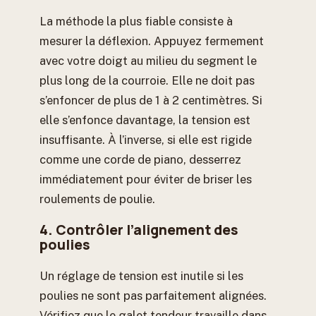
La méthode la plus fiable consiste à
mesurer la déflexion. Appuyez fermement
avec votre doigt au milieu du segment le
plus long de la courroie. Elle ne doit pas
s’enfoncer de plus de 1 à 2 centimètres. Si
elle s’enfonce davantage, la tension est
insuffisante. À l’inverse, si elle est rigide
comme une corde de piano, desserrez
immédiatement pour éviter de briser les
roulements de poulie.
4. Contrôler l’alignement des
poulies
Un réglage de tension est inutile si les
poulies ne sont pas parfaitement alignées.
Vérifiez que le galet tendeur travaille dans