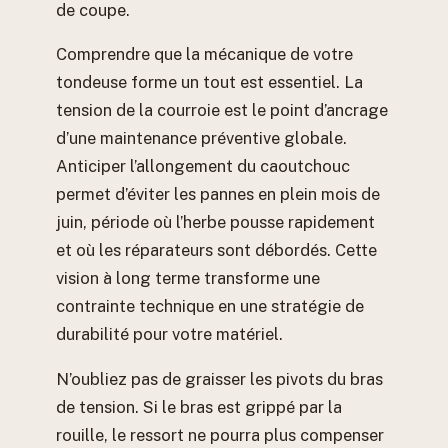
de coupe.
Comprendre que la mécanique de votre
tondeuse forme un tout est essentiel. La
tension de la courroie est le point d’ancrage
d’une maintenance préventive globale.
Anticiper l’allongement du caoutchouc
permet d’éviter les pannes en plein mois de
juin, période où l’herbe pousse rapidement
et où les réparateurs sont débordés. Cette
vision à long terme transforme une
contrainte technique en une stratégie de
durabilité pour votre matériel.
N’oubliez pas de graisser les pivots du bras
de tension. Si le bras est grippé par la
rouille, le ressort ne pourra plus compenser