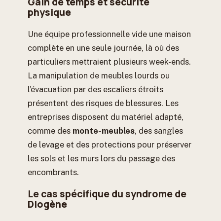
Gain de temps et sécurité
physique
Une équipe professionnelle vide une maison
complète en une seule journée, là où des
particuliers mettraient plusieurs week-ends.
La manipulation de meubles lourds ou
l’évacuation par des escaliers étroits
présentent des risques de blessures. Les
entreprises disposent du matériel adapté,
comme des
monte-meubles
, des sangles
de levage et des protections pour préserver
les sols et les murs lors du passage des
encombrants.
Le cas spécifique du syndrome de
Diogène