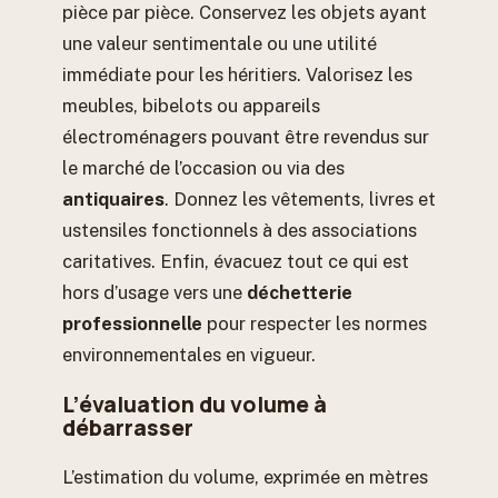
pièce par pièce. Conservez les objets ayant
une valeur sentimentale ou une utilité
immédiate pour les héritiers. Valorisez les
meubles, bibelots ou appareils
électroménagers pouvant être revendus sur
le marché de l’occasion ou via des
antiquaires
. Donnez les vêtements, livres et
ustensiles fonctionnels à des associations
caritatives. Enfin, évacuez tout ce qui est
hors d’usage vers une
déchetterie
professionnelle
pour respecter les normes
environnementales en vigueur.
L’évaluation du volume à
débarrasser
L’estimation du volume, exprimée en mètres