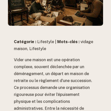
Catégorie :
Lifestyle |
Mots-clés :
vidage
maison, Lifestyle
Vider une maison est une opération
complexe, souvent déclenchée par un
déménagement, un départ en maison de
retraite ou le règlement d’une succession.
Ce processus demande une organisation
rigoureuse pour éviter l’épuisement
physique et les complications
administratives. Entre la nécessité de