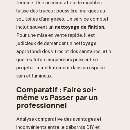
terminé. Une accumulation de meubles
laisse des traces : poussière, marques au
sol, toiles d’araignées. Un service complet
inclut souvent un
nettoyage de finition
.
Pour une mise en vente rapide, il est
judicieux de demander un nettoyage
approfondi des vitres et des sanitaires, afin
que les futurs acquéreurs puissent se
projeter immédiatement dans un espace
sain et lumineux.
Comparatif : Faire soi-
même vs Passer par un
professionnel
Analyse comparative des avantages et
inconvénients entre le débarras DIY et