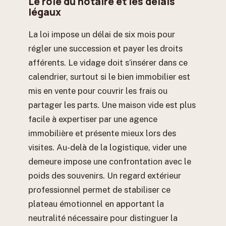
Le rôle du notaire et les délais
légaux
La loi impose un délai de six mois pour
régler une succession et payer les droits
afférents. Le vidage doit s’insérer dans ce
calendrier, surtout si le bien immobilier est
mis en vente pour couvrir les frais ou
partager les parts. Une maison vide est plus
facile à expertiser par une agence
immobilière et présente mieux lors des
visites. Au-delà de la logistique, vider une
demeure impose une confrontation avec le
poids des souvenirs. Un regard extérieur
professionnel permet de stabiliser ce
plateau émotionnel en apportant la
neutralité nécessaire pour distinguer la