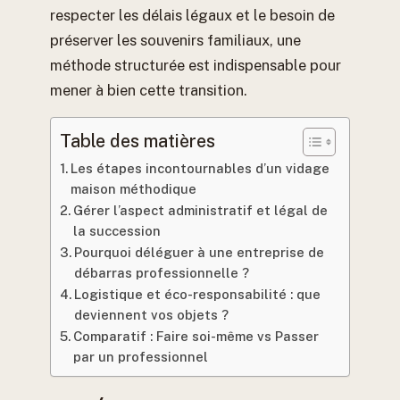
respecter les délais légaux et le besoin de
préserver les souvenirs familiaux, une
méthode structurée est indispensable pour
mener à bien cette transition.
Table des matières
Les étapes incontournables d’un vidage
maison méthodique
Gérer l’aspect administratif et légal de
la succession
Pourquoi déléguer à une entreprise de
débarras professionnelle ?
Logistique et éco-responsabilité : que
deviennent vos objets ?
Comparatif : Faire soi-même vs Passer
par un professionnel