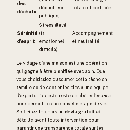
des
déchetterie
totale et certifiée
déchets
publique)
Stress élevé
Sérénité
(tri
Accompagnement
d’esprit
émotionnel
et neutralité
difficile)
Le vidage d’une maison est une opération
qui gagne à être planifiée avec soin. Que
vous choisissiez d’assumer cette tâche en
famille ou de confier les clés à une équipe
d’experts, l’objectif reste de libérer l’espace
pour permettre une nouvelle étape de vie.
Sollicitez toujours un
devis gratuit
et
détaillé avant toute intervention pour
garantir une transparence totale sur les