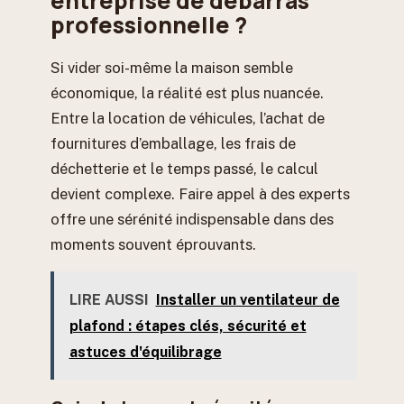
entreprise de débarras
professionnelle ?
Si vider soi-même la maison semble
économique, la réalité est plus nuancée.
Entre la location de véhicules, l’achat de
fournitures d’emballage, les frais de
déchetterie et le temps passé, le calcul
devient complexe. Faire appel à des experts
offre une sérénité indispensable dans des
moments souvent éprouvants.
LIRE AUSSI
Installer un ventilateur de
plafond : étapes clés, sécurité et
astuces d'équilibrage