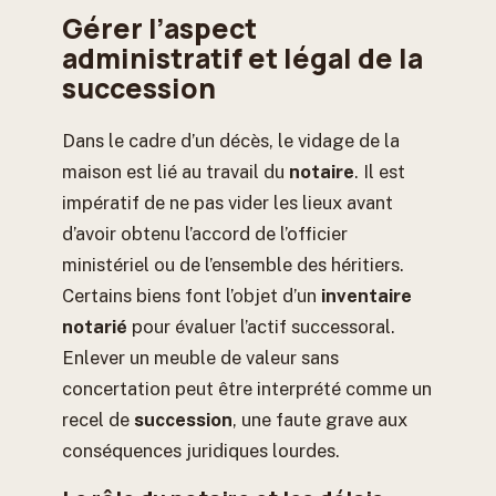
Gérer l’aspect
administratif et légal de la
succession
Dans le cadre d’un décès, le vidage de la
maison est lié au travail du
notaire
. Il est
impératif de ne pas vider les lieux avant
d’avoir obtenu l’accord de l’officier
ministériel ou de l’ensemble des héritiers.
Certains biens font l’objet d’un
inventaire
notarié
pour évaluer l’actif successoral.
Enlever un meuble de valeur sans
concertation peut être interprété comme un
recel de
succession
, une faute grave aux
conséquences juridiques lourdes.