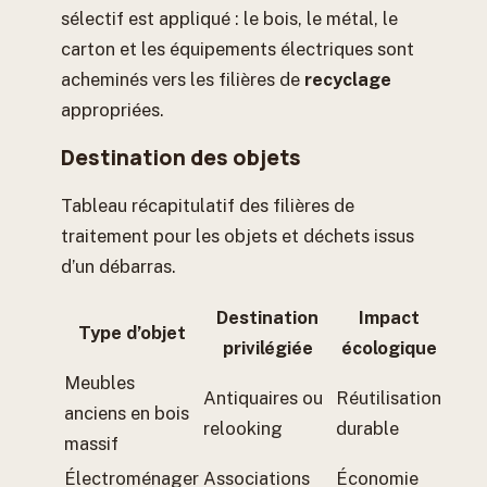
sélectif est appliqué : le bois, le métal, le
carton et les équipements électriques sont
acheminés vers les filières de
recyclage
appropriées.
Destination des objets
Tableau récapitulatif des filières de
traitement pour les objets et déchets issus
d’un débarras.
Destination
Impact
Type d’objet
privilégiée
écologique
Meubles
Antiquaires ou
Réutilisation
anciens en bois
relooking
durable
massif
Électroménager
Associations
Économie