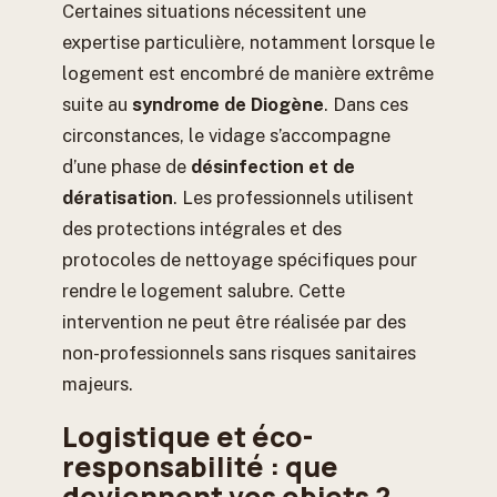
Certaines situations nécessitent une
expertise particulière, notamment lorsque le
logement est encombré de manière extrême
suite au
syndrome de Diogène
. Dans ces
circonstances, le vidage s’accompagne
d’une phase de
désinfection et de
dératisation
. Les professionnels utilisent
des protections intégrales et des
protocoles de nettoyage spécifiques pour
rendre le logement salubre. Cette
intervention ne peut être réalisée par des
non-professionnels sans risques sanitaires
majeurs.
Logistique et éco-
responsabilité : que
deviennent vos objets ?