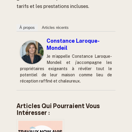
tarifs et les prestations incluses.
À propos
Articles récents
Constance Laroque-
Mondeil
Je m’appelle Constance Laroque-
Mondeil et j’accompagne les
propriétaires exigeants à révéler tout le
potentiel de leur maison comme lieu de
réception raffiné et chaleureux.
Articles Qui Pourraient Vous
Intéresser :