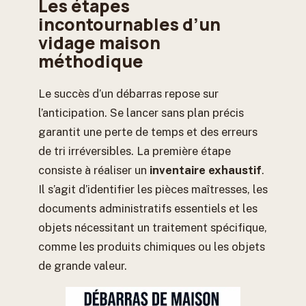
Les étapes
incontournables d’un
vidage maison
méthodique
Le succès d’un débarras repose sur
l’anticipation. Se lancer sans plan précis
garantit une perte de temps et des erreurs
de tri irréversibles. La première étape
consiste à réaliser un
inventaire exhaustif
.
Il s’agit d’identifier les pièces maîtresses, les
documents administratifs essentiels et les
objets nécessitant un traitement spécifique,
comme les produits chimiques ou les objets
de grande valeur.