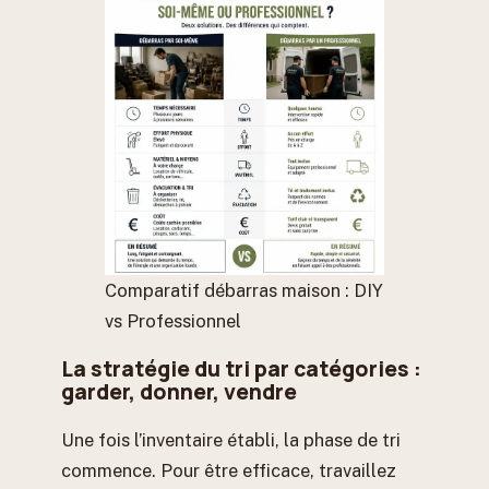
Comparatif débarras maison : DIY
vs Professionnel
La stratégie du tri par catégories :
garder, donner, vendre
Une fois l’inventaire établi, la phase de tri
commence. Pour être efficace, travaillez