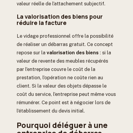
valeur réelle de l’attachement subjectif.
La valorisation des biens pour
réduire la facture
Le vidage professionnel offre la possibilité
de réaliser un débarras gratuit. Ce concept
repose sur la
valorisation des biens
: si la
valeur de revente des meubles récupérés
par l’entreprise couvre le coût de la
prestation, l’opération ne coûte rien au
client. Si la valeur des objets dépasse le
coût du service, l’entreprise peut même vous
rémunérer. Ce point est à négocier lors de
l’établissement du devis initial.
Pourquoi déléguer à une