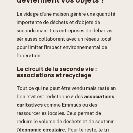
Le vidage d’une maison génère une quantité
importante de déchets et d’objets de
seconde main. Les entreprises de débarras
sérieuses collaborent avec un réseau local
pour limiter l’impact environnemental de
l’opération.
Le circuit de la seconde vie :
associations et recyclage
Tout ce qui ne peut être vendu mais reste en
bon état est redistribué à des
associations
caritatives
comme Emmaüs ou des
ressourceries locales. Cela permet de
réduire le volume de déchets et de soutenir
l’
économie circulaire
. Pour le reste, le tri