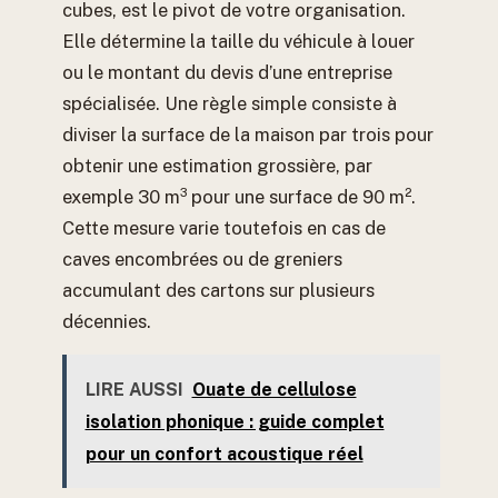
cubes, est le pivot de votre organisation.
Elle détermine la taille du véhicule à louer
ou le montant du devis d’une entreprise
spécialisée. Une règle simple consiste à
diviser la surface de la maison par trois pour
obtenir une estimation grossière, par
exemple 30 m³ pour une surface de 90 m².
Cette mesure varie toutefois en cas de
caves encombrées ou de greniers
accumulant des cartons sur plusieurs
décennies.
LIRE AUSSI
Ouate de cellulose
isolation phonique : guide complet
pour un confort acoustique réel