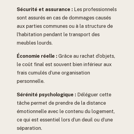
Sécurité et assurance :
Les professionnels
sont assurés en cas de dommages causés
aux parties communes ou à la structure de
l’habitation pendant le transport des
meubles lourds.
Économie réelle :
Grâce au rachat d’objets,
le coût final est souvent bien inférieur aux
frais cumulés d’une organisation
personnelle.
Sérénité psychologique :
Déléguer cette
tâche permet de prendre de la distance
émotionnelle avec le contenu du logement,
ce qui est essentiel lors d’un deuil ou d’une
séparation.