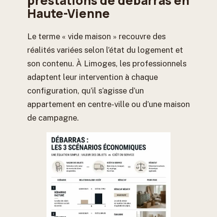
prestations de débarras en
Haute-Vienne
Le terme « vide maison » recouvre des
réalités variées selon l’état du logement et
son contenu. À Limoges, les professionnels
adaptent leur intervention à chaque
configuration, qu’il s’agisse d’un
appartement en centre-ville ou d’une maison
de campagne.