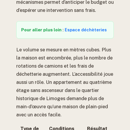
mécanismes permet d’anticiper le budget ou
d’espérer une intervention sans frais.
Pour aller plus loin
:
Espace déchèteries
Le volume se mesure en mètres cubes. Plus
la maison est encombrée, plus le nombre de
rotations de camions et les frais de
déchetterie augmentent. L’accessibilité joue
aussi un rôle. Un appartement au quatrième
étage sans ascenseur dans le quartier
historique de Limoges demande plus de
main-d’œuvre qu’une maison de plain-pied
avec un accès facile.
Type de
Conditions
Résultat