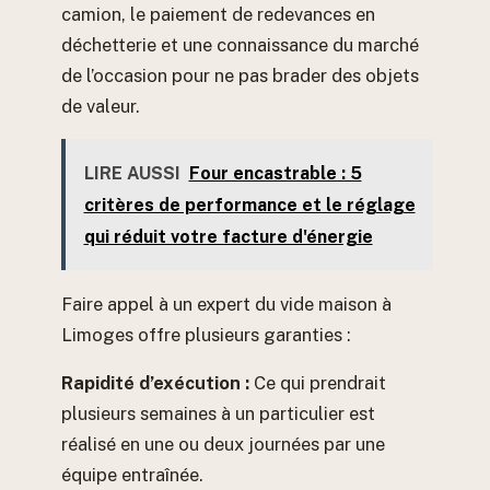
camion, le paiement de redevances en
déchetterie et une connaissance du marché
de l’occasion pour ne pas brader des objets
de valeur.
LIRE AUSSI
Four encastrable : 5
critères de performance et le réglage
qui réduit votre facture d'énergie
Faire appel à un expert du vide maison à
Limoges offre plusieurs garanties :
Rapidité d’exécution :
Ce qui prendrait
plusieurs semaines à un particulier est
réalisé en une ou deux journées par une
équipe entraînée.