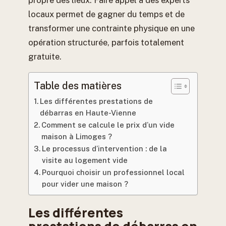
propre des lieux. Faire appel à des experts
locaux permet de gagner du temps et de
transformer une contrainte physique en une
opération structurée, parfois totalement
gratuite.
Table des matières
Les différentes prestations de
débarras en Haute-Vienne
Comment se calcule le prix d’un vide
maison à Limoges ?
Le processus d’intervention : de la
visite au logement vide
Pourquoi choisir un professionnel local
pour vider une maison ?
Les différentes