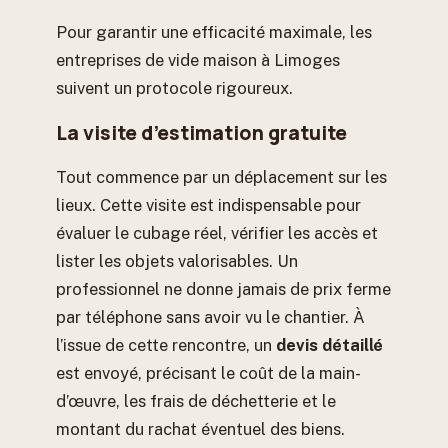
Pour garantir une efficacité maximale, les
entreprises de vide maison à Limoges
suivent un protocole rigoureux.
La visite d’estimation gratuite
Tout commence par un déplacement sur les
lieux. Cette visite est indispensable pour
évaluer le cubage réel, vérifier les accès et
lister les objets valorisables. Un
professionnel ne donne jamais de prix ferme
par téléphone sans avoir vu le chantier. À
l’issue de cette rencontre, un
devis détaillé
est envoyé, précisant le coût de la main-
d’œuvre, les frais de déchetterie et le
montant du rachat éventuel des biens.