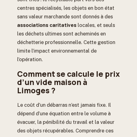
centres spécialisés, les objets en bon état
sans valeur marchande sont donnés à des
associations caritatives
locales, et seuls
les déchets ultimes sont acheminés en
déchetterie professionnelle. Cette gestion
limite l’impact environnemental de
l’opération.
Comment se calcule le prix
d’un vide maison à
Limoges ?
Le coût d’un débarras n’est jamais fixe. Il
dépend d’une équation entre le volume à
évacuer, la pénibilité du travail et la valeur
des objets récupérables. Comprendre ces