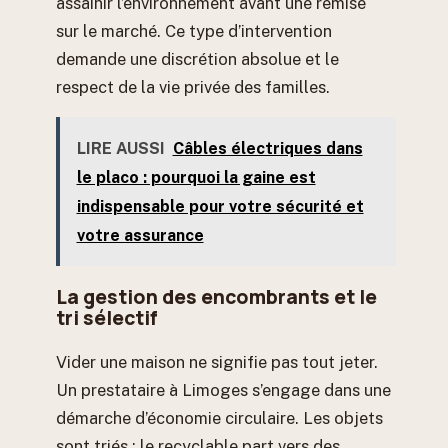
assainir l’environnement avant une remise
sur le marché. Ce type d’intervention
demande une discrétion absolue et le
respect de la vie privée des familles.
LIRE AUSSI
Câbles électriques dans
le placo : pourquoi la gaine est
indispensable pour votre sécurité et
votre assurance
La gestion des encombrants et le
tri sélectif
Vider une maison ne signifie pas tout jeter.
Un prestataire à Limoges s’engage dans une
démarche d’économie circulaire. Les objets
sont triés : le recyclable part vers des