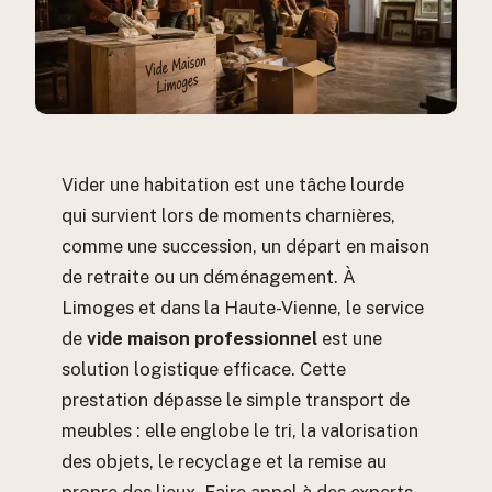
Vider une habitation est une tâche lourde
qui survient lors de moments charnières,
comme une succession, un départ en maison
de retraite ou un déménagement. À
Limoges et dans la Haute-Vienne, le service
de
vide maison professionnel
est une
solution logistique efficace. Cette
prestation dépasse le simple transport de
meubles : elle englobe le tri, la valorisation
des objets, le recyclage et la remise au