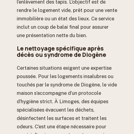
l’enlèvement des tapis. L’objectif est de
rendre le logement vide, prêt pour une vente
immobilière ou un état des lieux. Ce service
inclut un coup de balai final pour assurer
une présentation nette du bien.
Le nettoyage spécifique après
décès ou syndrome de Diogène
Certaines situations exigent une expertise
poussée. Pour les logements insalubres ou
touchés par le syndrome de Diogène, le vide
maison s’accompagne d’un protocole
d’hygiène strict. À Limoges, des équipes
spécialisées évacuent les déchets,
désinfectent les surfaces et traitent les
odeurs. C’est une étape nécessaire pour