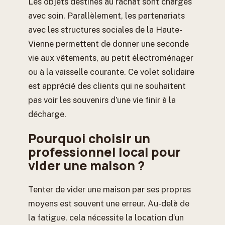
Les objets destinés au rachat sont chargés
avec soin. Parallèlement, les partenariats
avec les structures sociales de la Haute-
Vienne permettent de donner une seconde
vie aux vêtements, au petit électroménager
ou à la vaisselle courante. Ce volet solidaire
est apprécié des clients qui ne souhaitent
pas voir les souvenirs d’une vie finir à la
décharge.
Pourquoi choisir un
professionnel local pour
vider une maison ?
Tenter de vider une maison par ses propres
moyens est souvent une erreur. Au-delà de
la fatigue, cela nécessite la location d’un