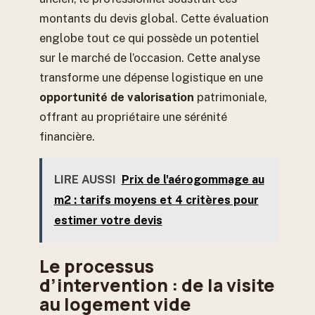
montants du devis global. Cette évaluation
englobe tout ce qui possède un potentiel
sur le marché de l’occasion. Cette analyse
transforme une dépense logistique en une
opportunité de valorisation
patrimoniale,
offrant au propriétaire une sérénité
financière.
LIRE AUSSI
Prix de l'aérogommage au
m2 : tarifs moyens et 4 critères pour
estimer votre devis
Le processus
d’intervention : de la visite
au logement vide