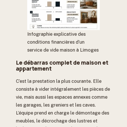
Infographie explicative des
conditions financières d’un
service de vide maison à Limoges
Le débarras complet de maison et
appartement
C’est la prestation la plus courante. Elle
consiste à vider intégralement les pièces de
vie, mais aussi les espaces annexes comme
les garages, les greniers et les caves.
L’équipe prend en charge le démontage des
meubles, le décrochage des lustres et