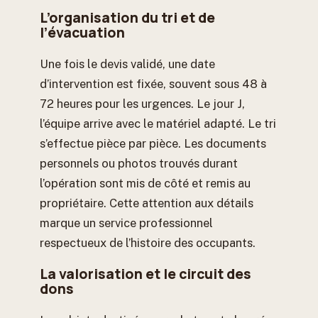
L’organisation du tri et de
l’évacuation
Une fois le devis validé, une date
d’intervention est fixée, souvent sous 48 à
72 heures pour les urgences. Le jour J,
l’équipe arrive avec le matériel adapté. Le tri
s’effectue pièce par pièce. Les documents
personnels ou photos trouvés durant
l’opération sont mis de côté et remis au
propriétaire. Cette attention aux détails
marque un service professionnel
respectueux de l’histoire des occupants.
La valorisation et le circuit des
dons