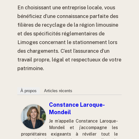
En choisissant une entreprise locale, vous
bénéficiez d’une connaissance parfaite des
filières de recyclage de la région limousine
et des spécificités réglementaires de
Limoges concernant le stationnement lors
des chargements. C’est l’assurance d’un
travail propre, légal et respectueux de votre
patrimoine.
À propos
Articles récents
Constance Laroque-
Mondeil
Je m’appelle Constance Laroque-
Mondeil et j’accompagne les
propriétaires exigeants à révéler tout le