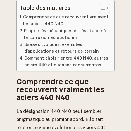
Table des matières
Comprendre ce que recouvrent vraiment
les aciers 440 N40
Propriétés mécaniques et résistance à
la corrosion au quotidien
Usages typiques, exemples
d’applications et retours de terrain
Comment choisir entre 440 N40, autres
aciers 440 et nuances concurrentes
Comprendre ce que
recouvrent vraiment les
aciers 440 N40
La désignation 440 N40 peut sembler
énigmatique au premier abord. Elle fait
référence à une évolution des aciers 440