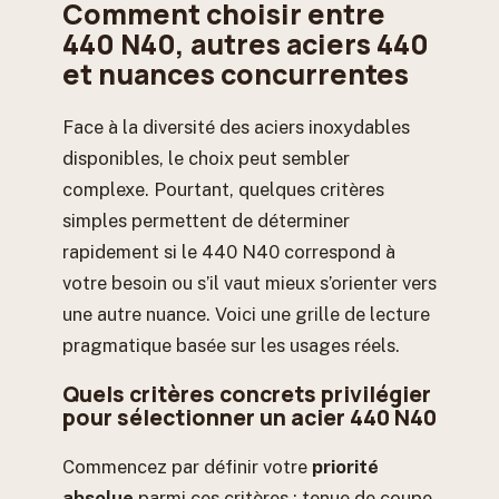
Comment choisir entre
440 N40, autres aciers 440
et nuances concurrentes
Face à la diversité des aciers inoxydables
disponibles, le choix peut sembler
complexe. Pourtant, quelques critères
simples permettent de déterminer
rapidement si le 440 N40 correspond à
votre besoin ou s’il vaut mieux s’orienter vers
une autre nuance. Voici une grille de lecture
pragmatique basée sur les usages réels.
Quels critères concrets privilégier
pour sélectionner un acier 440 N40
Commencez par définir votre
priorité
absolue
parmi ces critères : tenue de coupe,