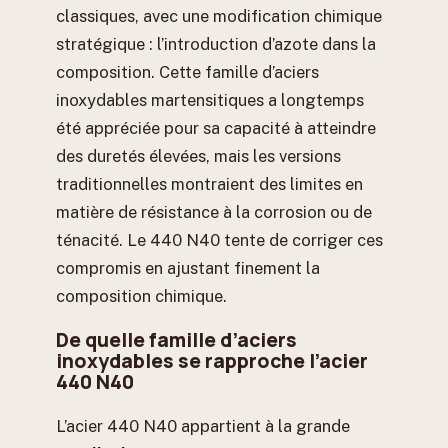
classiques, avec une modification chimique
stratégique : l’introduction d’azote dans la
composition. Cette famille d’aciers
inoxydables martensitiques a longtemps
été appréciée pour sa capacité à atteindre
des duretés élevées, mais les versions
traditionnelles montraient des limites en
matière de résistance à la corrosion ou de
ténacité. Le 440 N40 tente de corriger ces
compromis en ajustant finement la
composition chimique.
De quelle famille d’aciers
inoxydables se rapproche l’acier
440 N40
L’acier 440 N40 appartient à la grande