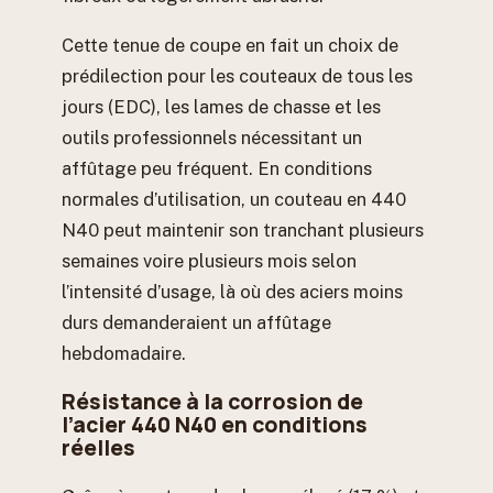
Cette tenue de coupe en fait un choix de
prédilection pour les couteaux de tous les
jours (EDC), les lames de chasse et les
outils professionnels nécessitant un
affûtage peu fréquent. En conditions
normales d’utilisation, un couteau en 440
N40 peut maintenir son tranchant plusieurs
semaines voire plusieurs mois selon
l’intensité d’usage, là où des aciers moins
durs demanderaient un affûtage
hebdomadaire.
Résistance à la corrosion de
l’acier 440 N40 en conditions
réelles