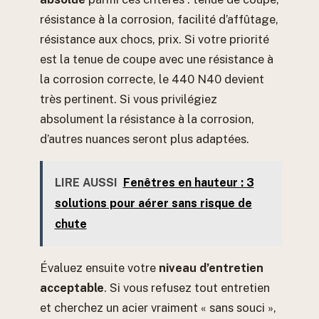
résistance à la corrosion, facilité d’affûtage,
résistance aux chocs, prix. Si votre priorité
est la tenue de coupe avec une résistance à
la corrosion correcte, le 440 N40 devient
très pertinent. Si vous privilégiez
absolument la résistance à la corrosion,
d’autres nuances seront plus adaptées.
LIRE AUSSI
Fenêtres en hauteur : 3
solutions pour aérer sans risque de
chute
Évaluez ensuite votre
niveau d’entretien
acceptable
. Si vous refusez tout entretien
et cherchez un acier vraiment « sans souci »,