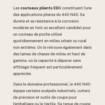
Les
couteaux pliants EDC
constituent l’une
des applications phares du 440 N40. Sa
dureté et sa résistance à la corrosion
modérée en font un excellent candidat pour
un couteau de poche utilisé
quotidiennement en milieu urbain ou rural
non extrême. On le retrouve également dans
des lames de chasse de milieu et haut de
gamme, où la capacité à dépecer sans
affûtage fréquent est particulièrement
appréciée.
Dans le domaine professionnel, le 440 N40
équipe certains scalpels industriels, cutters
de précision et outils de coupe pour
l’emballage ou le textile. Sa tenue de coupe