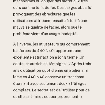
mécanismes ou couper des matériaux très
durs comme le fil de fer. Ces usages abusifs
provoquent des ébréchures que les
utilisateurs attribuent ensuite à tort à une
mauvaise qualité de l’acier, alors que le
problème vient d’un usage inadapté.
À l’inverse, les utilisateurs qui comprennent
les forces du 440 N40 rapportent une
excellente satisfaction à long terme. Un
coutelier autrichien témoigne : « Après trois
ans d’utilisation quotidienne en atelier, ma
lame en 440 N40 conserve un tranchant
étonnant avec seulement deux affûtages
complets. Le secret est de l’utiliser pour ce
qu’elle sait faire : couper proprement. »