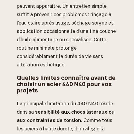
peuvent apparaître. Un entretien simple
suffit à prévenir ces problèmes : rinçage à
l’eau claire après usage, séchage soigné et
application occasionnelle d’une fine couche
d’huile alimentaire ou spécialisée. Cette
routine minimale prolonge
considérablement la durée de vie sans
altération esthétique.
Quelles limites connaître avant de
choisir un acier 440 N40 pour vos
projets
La principale limitation du 440 N40 réside
dans sa
sensibilité aux chocs latéraux ou
aux contraintes de torsion
. Comme tous
les aciers à haute dureté, il privilégie la