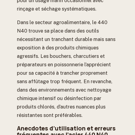
pour un usage marin occasionnel avec
rinçage et séchage systématiques.
Dans le secteur agroalimentaire, le 440
N40 trouve sa place dans des outils
nécessitant un tranchant durable mais sans
exposition à des produits chimiques
agressifs. Les bouchers, charcutiers et
préparateurs en poissonnerie l’apprécient
pour sa capacité à trancher proprement
sans affûtage trop fréquent. En revanche,
dans des environnements avec nettoyage
chimique intensif ou désinfection par
produits chlorés, d’autres nuances plus
résistantes sont préférables.
Anecdotes d’utilisation et erreurs
fréquentes avec l’acier 440 N40