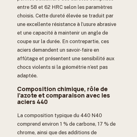
entre 58 et 62 HRC selon les paramètres
choisis. Cette dureté élevée se traduit par
une excellente résistance à l’usure abrasive
et une capacité à maintenir un angle de
coupe sur la durée. En contrepartie, ces
aciers demandent un savoir-faire en
affûtage et présentent une sensibilité aux
chocs violents si la géométrie n’est pas
adaptée.
Composition chimique, rôle de
l’azote et comparaison avec les
aciers 440
La composition typique du 440 N40
comprend environ 1 % de carbone, 17 % de
chrome, ainsi que des additions de