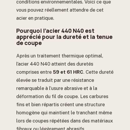
conditions environnementales. Voici ce que
vous pouvez réellement attendre de cet
acier en pratique.
Pourquoi l’acier 440 N40 est
apprécié pour la dureté et la tenue
de coupe
Après un traitement thermique optimal,
l’acier 440 N40 atteint des duretés
comprises entre
59 et 61 HRC
. Cette dureté
élevée se traduit par une résistance
remarquable à l’usure abrasive et à la
déformation du fil de coupe. Les carbures
fins et bien répartis créent une structure
homogène qui maintient le tranchant même
lors de coupes répétées dans des matériaux
fibreux ou légèrement abrasifs.