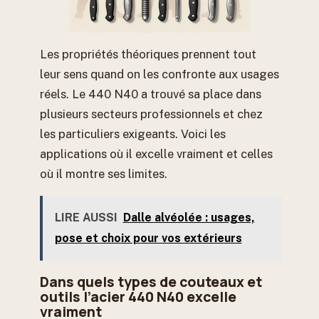
Les propriétés théoriques prennent tout
leur sens quand on les confronte aux usages
réels. Le 440 N40 a trouvé sa place dans
plusieurs secteurs professionnels et chez
les particuliers exigeants. Voici les
applications où il excelle vraiment et celles
où il montre ses limites.
LIRE AUSSI
Dalle alvéolée : usages,
pose et choix pour vos extérieurs
Dans quels types de couteaux et
outils l’acier 440 N40 excelle
vraiment