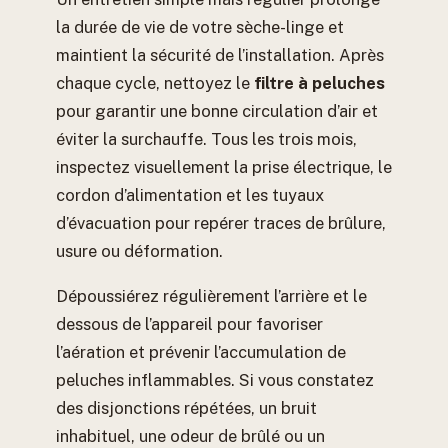
la durée de vie de votre sèche-linge et
maintient la sécurité de l’installation. Après
chaque cycle, nettoyez le
filtre à peluches
pour garantir une bonne circulation d’air et
éviter la surchauffe. Tous les trois mois,
inspectez visuellement la prise électrique, le
cordon d’alimentation et les tuyaux
d’évacuation pour repérer traces de brûlure,
usure ou déformation.
Dépoussiérez régulièrement l’arrière et le
dessous de l’appareil pour favoriser
l’aération et prévenir l’accumulation de
peluches inflammables. Si vous constatez
des disjonctions répétées, un bruit
inhabituel, une odeur de brûlé ou un