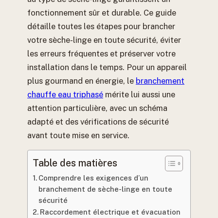
fonctionnement sûr et durable. Ce guide
détaille toutes les étapes pour brancher
votre sèche-linge en toute sécurité, éviter
les erreurs fréquentes et préserver votre
installation dans le temps. Pour un appareil
plus gourmand en énergie, le
branchement
chauffe eau triphasé
mérite lui aussi une
attention particulière, avec un schéma
adapté et des vérifications de sécurité
avant toute mise en service.
Table des matières
Comprendre les exigences d’un
branchement de sèche-linge en toute
sécurité
Raccordement électrique et évacuation