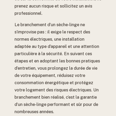
prenez aucun risque et sollicitez un avis
professionnel.
Le branchement d’un sèche-linge ne
s’improvise pas : il exige le respect des
normes électriques, une installation
adaptée au type d’appareil et une attention
particulière à la sécurité. En suivant ces
étapes et en adoptant les bonnes pratiques
d’entretien, vous prolongez la durée de vie
de votre équipement, réduisez votre
consommation énergétique et protégez
votre logement des risques électriques. Un
branchement bien réalisé, c’est la garantie
d’un sèche-linge performant et sûr pour de
nombreuses années.