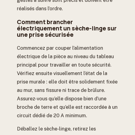
gestes à suivre sont précis et doivent être
réalisés dans l’ordre.
Comment brancher
électriquement un sèche-linge sur
une prise sécurisée
Commencez par couper l’alimentation
électrique de la pièce au niveau du tableau
principal pour travailler en toute sécurité.
Vérifiez ensuite visuellement l’état de la
prise murale : elle doit être solidement fixée
au mur, sans fissure ni trace de brûlure.
Assurez-vous qu’elle dispose bien d’une
broche de terre et qu’elle est raccordée à un
circuit dédié de 20 A minimum.
Déballez le sèche-linge, retirez les