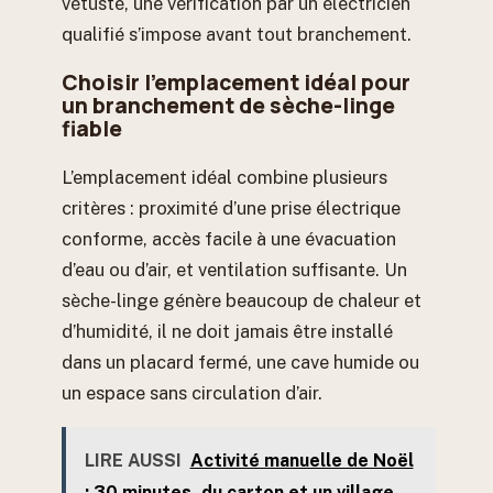
vétusté, une vérification par un électricien
qualifié s’impose avant tout branchement.
Choisir l’emplacement idéal pour
un branchement de sèche-linge
fiable
L’emplacement idéal combine plusieurs
critères : proximité d’une prise électrique
conforme, accès facile à une évacuation
d’eau ou d’air, et ventilation suffisante. Un
sèche-linge génère beaucoup de chaleur et
d’humidité, il ne doit jamais être installé
dans un placard fermé, une cave humide ou
un espace sans circulation d’air.
LIRE AUSSI
Activité manuelle de Noël
: 30 minutes, du carton et un village