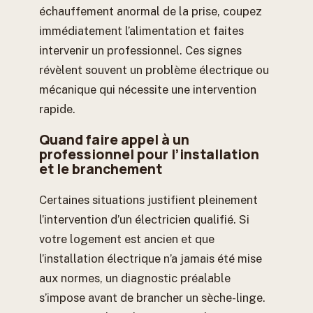
échauffement anormal de la prise, coupez
immédiatement l’alimentation et faites
intervenir un professionnel. Ces signes
révèlent souvent un problème électrique ou
mécanique qui nécessite une intervention
rapide.
Quand faire appel à un
professionnel pour l’installation
et le branchement
Certaines situations justifient pleinement
l’intervention d’un électricien qualifié. Si
votre logement est ancien et que
l’installation électrique n’a jamais été mise
aux normes, un diagnostic préalable
s’impose avant de brancher un sèche-linge.