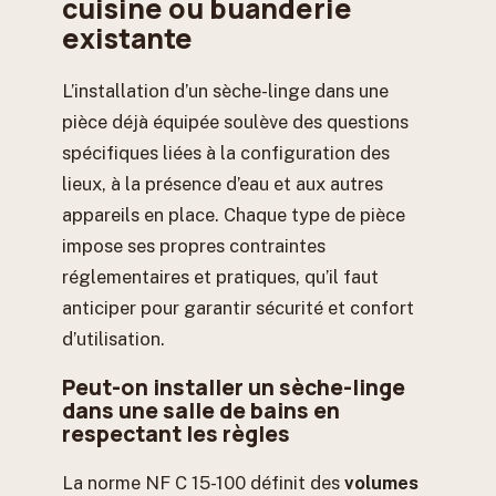
cuisine ou buanderie
existante
L’installation d’un sèche-linge dans une
pièce déjà équipée soulève des questions
spécifiques liées à la configuration des
lieux, à la présence d’eau et aux autres
appareils en place. Chaque type de pièce
impose ses propres contraintes
réglementaires et pratiques, qu’il faut
anticiper pour garantir sécurité et confort
d’utilisation.
Peut-on installer un sèche-linge
dans une salle de bains en
respectant les règles
La norme NF C 15-100 définit des
volumes