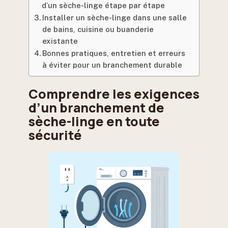
d’un sèche-linge étape par étape
Installer un sèche-linge dans une salle
de bains, cuisine ou buanderie
existante
Bonnes pratiques, entretien et erreurs
à éviter pour un branchement durable
Comprendre les exigences
d’un branchement de
sèche-linge en toute
sécurité