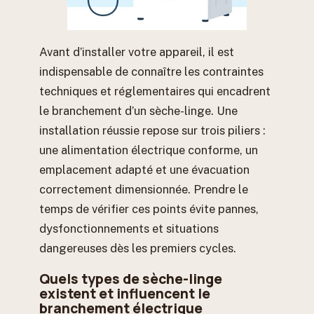
Avant d’installer votre appareil, il est
indispensable de connaître les contraintes
techniques et réglementaires qui encadrent
le branchement d’un sèche-linge. Une
installation réussie repose sur trois piliers :
une alimentation électrique conforme, un
emplacement adapté et une évacuation
correctement dimensionnée. Prendre le
temps de vérifier ces points évite pannes,
dysfonctionnements et situations
dangereuses dès les premiers cycles.
Quels types de sèche-linge
existent et influencent le
branchement électrique