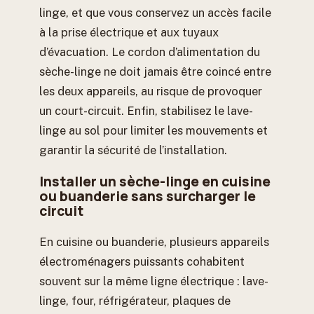
linge, et que vous conservez un accès facile
à la prise électrique et aux tuyaux
d’évacuation. Le cordon d’alimentation du
sèche-linge ne doit jamais être coincé entre
les deux appareils, au risque de provoquer
un court-circuit. Enfin, stabilisez le lave-
linge au sol pour limiter les mouvements et
garantir la sécurité de l’installation.
Installer un sèche-linge en cuisine
ou buanderie sans surcharger le
circuit
En cuisine ou buanderie, plusieurs appareils
électroménagers puissants cohabitent
souvent sur la même ligne électrique : lave-
linge, four, réfrigérateur, plaques de