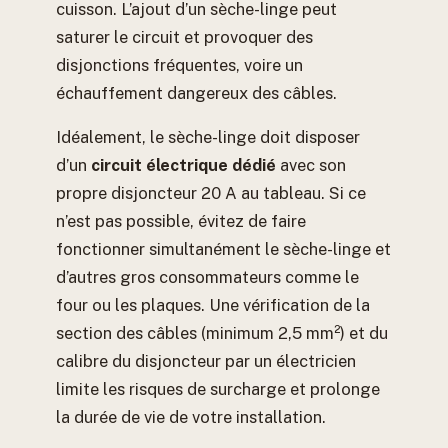
cuisson. L’ajout d’un sèche-linge peut
saturer le circuit et provoquer des
disjonctions fréquentes, voire un
échauffement dangereux des câbles.
Idéalement, le sèche-linge doit disposer
d’un
circuit électrique dédié
avec son
propre disjoncteur 20 A au tableau. Si ce
n’est pas possible, évitez de faire
fonctionner simultanément le sèche-linge et
d’autres gros consommateurs comme le
four ou les plaques. Une vérification de la
section des câbles (minimum 2,5 mm²) et du
calibre du disjoncteur par un électricien
limite les risques de surcharge et prolonge
la durée de vie de votre installation.