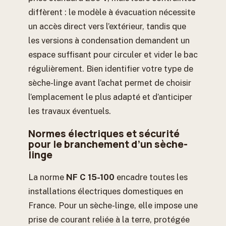
diffèrent : le modèle à évacuation nécessite
un accès direct vers l’extérieur, tandis que
les versions à condensation demandent un
espace suffisant pour circuler et vider le bac
régulièrement. Bien identifier votre type de
sèche-linge avant l’achat permet de choisir
l’emplacement le plus adapté et d’anticiper
les travaux éventuels.
Normes électriques et sécurité
pour le branchement d’un sèche-
linge
La norme
NF C 15-100
encadre toutes les
installations électriques domestiques en
France. Pour un sèche-linge, elle impose une
prise de courant reliée à la terre, protégée