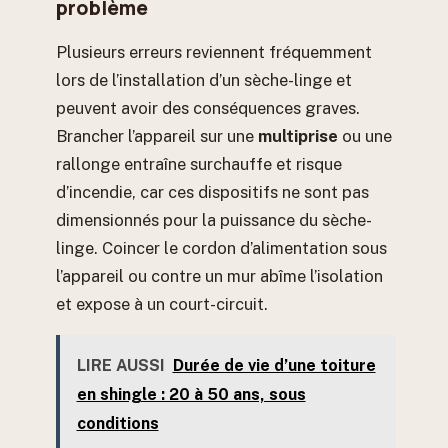
problème
Plusieurs erreurs reviennent fréquemment
lors de l’installation d’un sèche-linge et
peuvent avoir des conséquences graves.
Brancher l’appareil sur une
multiprise
ou une
rallonge entraîne surchauffe et risque
d’incendie, car ces dispositifs ne sont pas
dimensionnés pour la puissance du sèche-
linge. Coincer le cordon d’alimentation sous
l’appareil ou contre un mur abîme l’isolation
et expose à un court-circuit.
LIRE AUSSI
Durée de vie d’une toiture
en shingle : 20 à 50 ans, sous
conditions