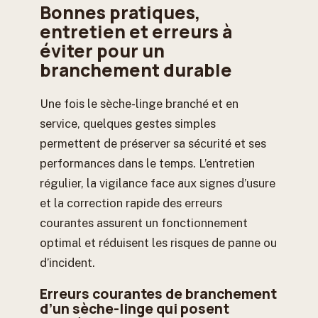
Bonnes pratiques,
entretien et erreurs à
éviter pour un
branchement durable
Une fois le sèche-linge branché et en
service, quelques gestes simples
permettent de préserver sa sécurité et ses
performances dans le temps. L’entretien
régulier, la vigilance face aux signes d’usure
et la correction rapide des erreurs
courantes assurent un fonctionnement
optimal et réduisent les risques de panne ou
d’incident.
Erreurs courantes de branchement
d’un sèche-linge qui posent