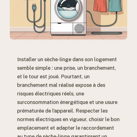
Installer un sèche-linge dans son logement
semble simple : une prise, un branchement,
et le tour est joué. Pourtant, un
branchement mal réalisé expose à des
risques électriques réels, une
surconsommation énergétique et une usure
prématurée de l’appareil. Respecter les
normes électriques en vigueur, choisir le bon
emplacement et adapter le raccordement
au type de sèche-linge garantissent un