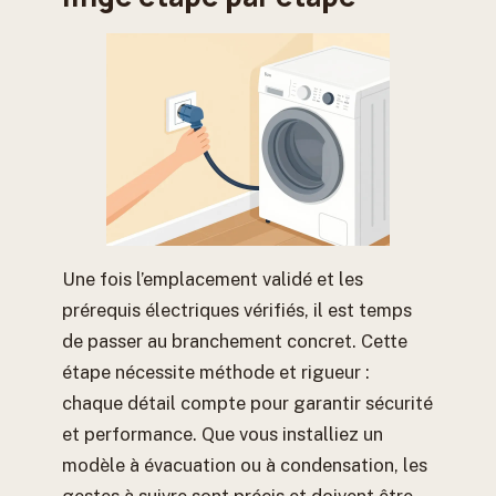
Une fois l’emplacement validé et les
prérequis électriques vérifiés, il est temps
de passer au branchement concret. Cette
étape nécessite méthode et rigueur :
chaque détail compte pour garantir sécurité
et performance. Que vous installiez un
modèle à évacuation ou à condensation, les