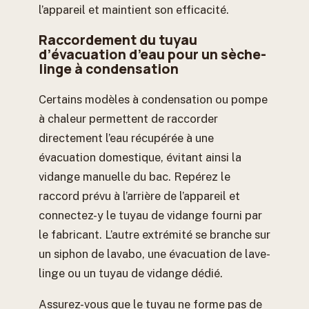
l’appareil et maintient son efficacité.
Raccordement du tuyau
d’évacuation d’eau pour un sèche-
linge à condensation
Certains modèles à condensation ou pompe
à chaleur permettent de raccorder
directement l’eau récupérée à une
évacuation domestique, évitant ainsi la
vidange manuelle du bac. Repérez le
raccord prévu à l’arrière de l’appareil et
connectez-y le tuyau de vidange fourni par
le fabricant. L’autre extrémité se branche sur
un siphon de lavabo, une évacuation de lave-
linge ou un tuyau de vidange dédié.
Assurez-vous que le tuyau ne forme pas de