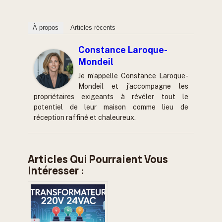
À propos
Articles récents
Constance Laroque-
Mondeil
Je m’appelle Constance Laroque-
Mondeil et j’accompagne les
propriétaires exigeants à révéler tout le
potentiel de leur maison comme lieu de
réception raffiné et chaleureux.
Articles Qui Pourraient Vous
Intéresser :