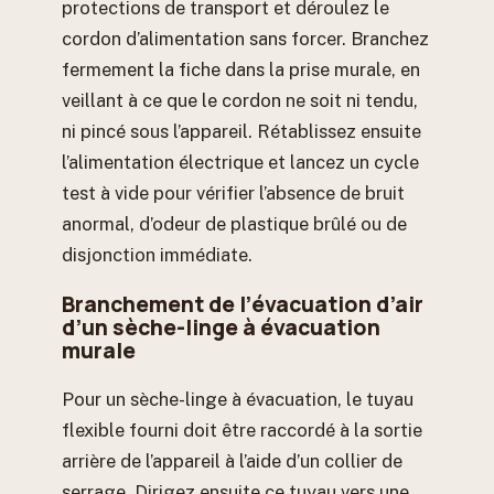
protections de transport et déroulez le
cordon d’alimentation sans forcer. Branchez
fermement la fiche dans la prise murale, en
veillant à ce que le cordon ne soit ni tendu,
ni pincé sous l’appareil. Rétablissez ensuite
l’alimentation électrique et lancez un cycle
test à vide pour vérifier l’absence de bruit
anormal, d’odeur de plastique brûlé ou de
disjonction immédiate.
Branchement de l’évacuation d’air
d’un sèche-linge à évacuation
murale
Pour un sèche-linge à évacuation, le tuyau
flexible fourni doit être raccordé à la sortie
arrière de l’appareil à l’aide d’un collier de
serrage. Dirigez ensuite ce tuyau vers une