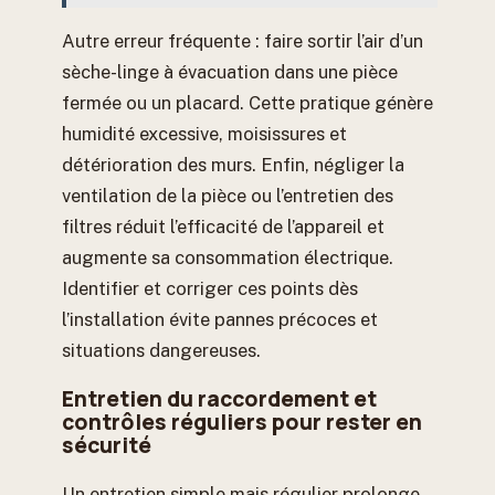
Autre erreur fréquente : faire sortir l’air d’un
sèche-linge à évacuation dans une pièce
fermée ou un placard. Cette pratique génère
humidité excessive, moisissures et
détérioration des murs. Enfin, négliger la
ventilation de la pièce ou l’entretien des
filtres réduit l’efficacité de l’appareil et
augmente sa consommation électrique.
Identifier et corriger ces points dès
l’installation évite pannes précoces et
situations dangereuses.
Entretien du raccordement et
contrôles réguliers pour rester en
sécurité
Un entretien simple mais régulier prolonge