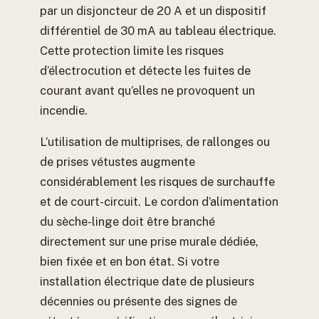
par un disjoncteur de 20 A et un dispositif
différentiel de 30 mA au tableau électrique.
Cette protection limite les risques
d’électrocution et détecte les fuites de
courant avant qu’elles ne provoquent un
incendie.
L’utilisation de multiprises, de rallonges ou
de prises vétustes augmente
considérablement les risques de surchauffe
et de court-circuit. Le cordon d’alimentation
du sèche-linge doit être branché
directement sur une prise murale dédiée,
bien fixée et en bon état. Si votre
installation électrique date de plusieurs
décennies ou présente des signes de