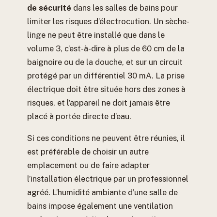
de sécurité
dans les salles de bains pour
limiter les risques d’électrocution. Un sèche-
linge ne peut être installé que dans le
volume 3, c’est-à-dire à plus de 60 cm de la
baignoire ou de la douche, et sur un circuit
protégé par un différentiel 30 mA. La prise
électrique doit être située hors des zones à
risques, et l’appareil ne doit jamais être
placé à portée directe d’eau.
Si ces conditions ne peuvent être réunies, il
est préférable de choisir un autre
emplacement ou de faire adapter
l’installation électrique par un professionnel
agréé. L’humidité ambiante d’une salle de
bains impose également une ventilation