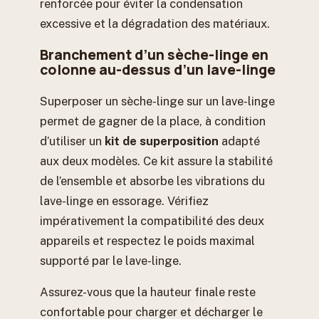
renforcée pour éviter la condensation
excessive et la dégradation des matériaux.
Branchement d’un sèche-linge en
colonne au-dessus d’un lave-linge
Superposer un sèche-linge sur un lave-linge
permet de gagner de la place, à condition
d’utiliser un
kit de superposition
adapté
aux deux modèles. Ce kit assure la stabilité
de l’ensemble et absorbe les vibrations du
lave-linge en essorage. Vérifiez
impérativement la compatibilité des deux
appareils et respectez le poids maximal
supporté par le lave-linge.
Assurez-vous que la hauteur finale reste
confortable pour charger et décharger le