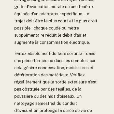
grille d’évacuation murale ou une fenêtre
équipée d’un adaptateur spécifique. Le
trajet doit être le plus court et le plus droit
possible : chaque coude ou mètre
supplémentaire réduit le débit d’air et
augmente la consommation électrique.
Évitez absolument de faire sortir l’air dans
une pièce fermée ou dans les combles, car
cela génère condensation, moisissures et
détérioration des matériaux. Vérifiez
régulièrement que la sortie extérieure n’est
pas obstruée par des feuilles, de la
poussière ou des nids d’oiseaux. Un
nettoyage semestriel du conduit
d’évacuation prolonge la durée de vie de