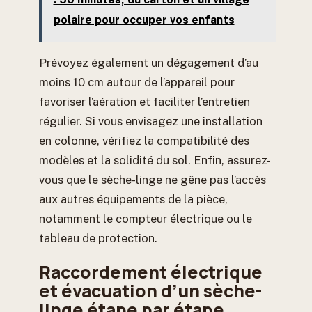
polaire pour occuper vos enfants
Prévoyez également un dégagement d’au
moins 10 cm autour de l’appareil pour
favoriser l’aération et faciliter l’entretien
régulier. Si vous envisagez une installation
en colonne, vérifiez la compatibilité des
modèles et la solidité du sol. Enfin, assurez-
vous que le sèche-linge ne gêne pas l’accès
aux autres équipements de la pièce,
notamment le compteur électrique ou le
tableau de protection.
Raccordement électrique
et évacuation d’un sèche-
linge étape par étape