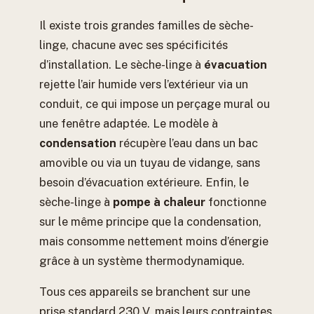
Il existe trois grandes familles de sèche-
linge, chacune avec ses spécificités
d’installation. Le sèche-linge à
évacuation
rejette l’air humide vers l’extérieur via un
conduit, ce qui impose un perçage mural ou
une fenêtre adaptée. Le modèle à
condensation
récupère l’eau dans un bac
amovible ou via un tuyau de vidange, sans
besoin d’évacuation extérieure. Enfin, le
sèche-linge à
pompe à chaleur
fonctionne
sur le même principe que la condensation,
mais consomme nettement moins d’énergie
grâce à un système thermodynamique.
Tous ces appareils se branchent sur une
prise standard 230 V, mais leurs contraintes