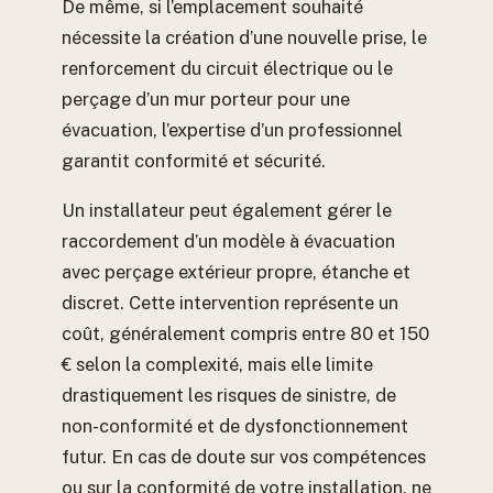
De même, si l’emplacement souhaité
nécessite la création d’une nouvelle prise, le
renforcement du circuit électrique ou le
perçage d’un mur porteur pour une
évacuation, l’expertise d’un professionnel
garantit conformité et sécurité.
Un installateur peut également gérer le
raccordement d’un modèle à évacuation
avec perçage extérieur propre, étanche et
discret. Cette intervention représente un
coût, généralement compris entre 80 et 150
€ selon la complexité, mais elle limite
drastiquement les risques de sinistre, de
non-conformité et de dysfonctionnement
futur. En cas de doute sur vos compétences
ou sur la conformité de votre installation, ne