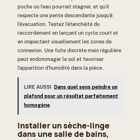
poche où l’eau pourrait stagner, et qu’il
respecte une pente descendante jusqu’à
l’évacuation. Testez l’étanchéité du
raccordement en lançant un cycle court et
en inspectant visuellement les zones de
connexion. Une fuite discrète mais régulière
peut endommager le sol et favoriser
l’apparition d’humidité dans la pièce.
LIRE AUSSI
Dans quel sens peindre un
plafond pour un résultat parfaitement
homogène
Installer un sèche-linge
dans une salle de bains,