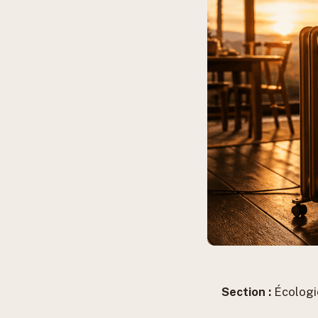
Section :
Écologi