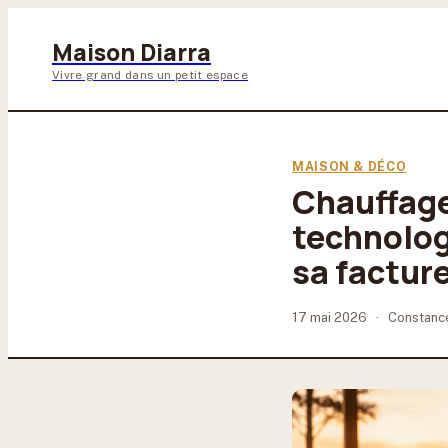
Maison Diarra
Vivre grand dans un petit espace
MAISON & DÉCO
Chauffage
technolog
sa factur
17 mai 2026
·
Constanc