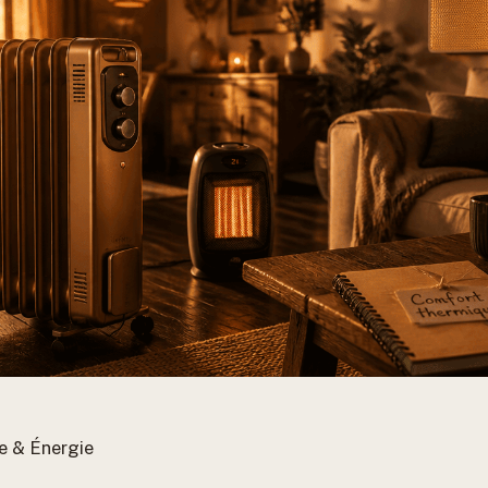
e & Énergie