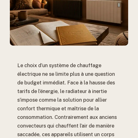
Le choix d’un système de chauffage
électrique ne se limite plus à une question
de budget immédiat. Face à la hausse des
tarifs de l’énergie, le radiateur à inertie
s’impose comme la solution pour allier
confort thermique et maîtrise de la
consommation. Contrairement aux anciens
convecteurs qui chauffent l’air de manière
saccadée, ces appareils utilisent un corps