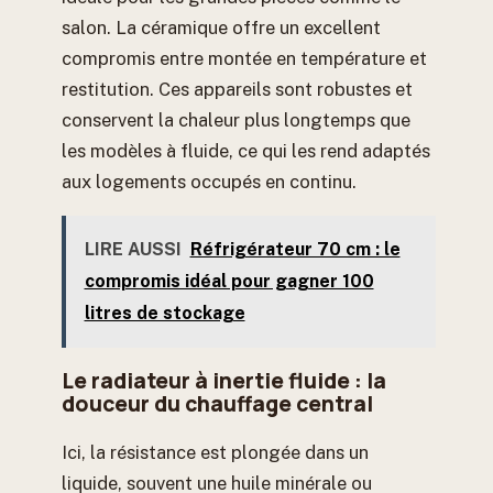
salon. La céramique offre un excellent
compromis entre montée en température et
restitution. Ces appareils sont robustes et
conservent la chaleur plus longtemps que
les modèles à fluide, ce qui les rend adaptés
aux logements occupés en continu.
LIRE AUSSI
Réfrigérateur 70 cm : le
compromis idéal pour gagner 100
litres de stockage
Le radiateur à inertie fluide : la
douceur du chauffage central
Ici, la résistance est plongée dans un
liquide, souvent une huile minérale ou