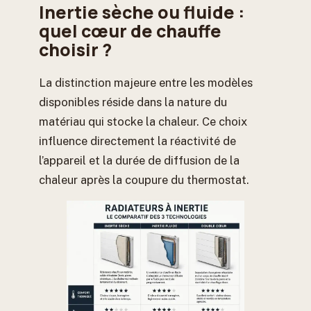
Inertie sèche ou fluide :
quel cœur de chauffe
choisir ?
La distinction majeure entre les modèles
disponibles réside dans la nature du
matériau qui stocke la chaleur. Ce choix
influence directement la réactivité de
l’appareil et la durée de diffusion de la
chaleur après la coupure du thermostat.