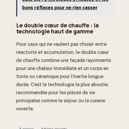
bons réflexes pour ne rien casser
Le double cœur de chauffe : la
technologie haut de gamme
Pour ceux qui ne veulent pas choisir entre
réactivité et accumulation, le double cœur
de chauffe combine une façade rayonnante
pour une chaleur immédiate et un corps en
fonte ou céramique pour l’inertie longue
durée. C’est la technologie la plus aboutie,
recommandée pour les pièces de vie
principales comme le séjour ou la cuisine
ouverte.