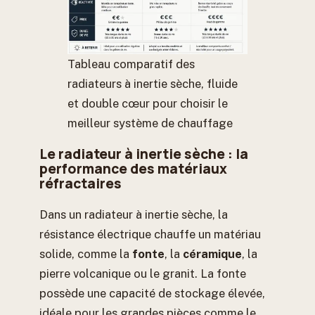
Tableau comparatif des
radiateurs à inertie sèche, fluide
et double cœur pour choisir le
meilleur système de chauffage
Le radiateur à inertie sèche : la
performance des matériaux
réfractaires
Dans un radiateur à inertie sèche, la
résistance électrique chauffe un matériau
solide, comme la
fonte
, la
céramique
, la
pierre volcanique ou le granit. La fonte
possède une capacité de stockage élevée,
idéale pour les grandes pièces comme le