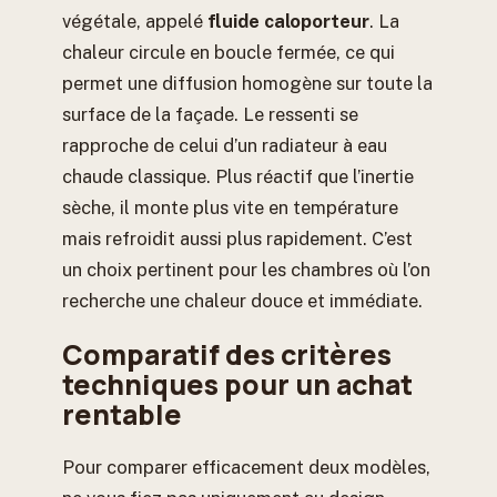
végétale, appelé
fluide caloporteur
. La
chaleur circule en boucle fermée, ce qui
permet une diffusion homogène sur toute la
surface de la façade. Le ressenti se
rapproche de celui d’un radiateur à eau
chaude classique. Plus réactif que l’inertie
sèche, il monte plus vite en température
mais refroidit aussi plus rapidement. C’est
un choix pertinent pour les chambres où l’on
recherche une chaleur douce et immédiate.
Comparatif des critères
techniques pour un achat
rentable
Pour comparer efficacement deux modèles,