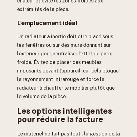
chaleur et évite les zones froides aux
extrémités de la pièce.
L’emplacement idéal
Un radiateur à inertie doit être placé sous
les fenêtres ou sur des murs donnant sur
l’extérieur pour neutraliser l’effet de paroi
froide. Évitez de placer des meubles
imposants devant l’appareil, car cela bloque
le rayonnement infrarouge et force le
radiateur à chauffer le mobilier plutôt que
le volume de la pièce.
Les options intelligentes
pour réduire la facture
Le matériel ne fait pas tout ; la gestion de la