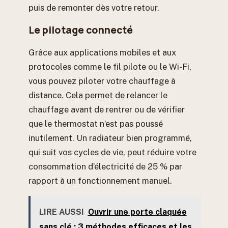
puis de remonter dès votre retour.
Le pilotage connecté
Grâce aux applications mobiles et aux
protocoles comme le fil pilote ou le Wi-Fi,
vous pouvez piloter votre chauffage à
distance. Cela permet de relancer le
chauffage avant de rentrer ou de vérifier
que le thermostat n’est pas poussé
inutilement. Un radiateur bien programmé,
qui suit vos cycles de vie, peut réduire votre
consommation d’électricité de 25 % par
rapport à un fonctionnement manuel.
LIRE AUSSI
Ouvrir une porte claquée
sans clé : 3 méthodes efficaces et les