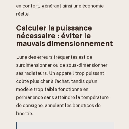
en confort, générant ainsi une économie
réelle.
Calculer la puissance
nécessaire : éviter le
mauvais dimensionnement
L’une des erreurs fréquentes est de
surdimensionner ou de sous-dimensionner
ses radiateurs. Un appareil trop puissant
coûte plus cher à l’achat, tandis qu’un
modèle trop faible fonctionne en
permanence sans atteindre la température
de consigne, annulant les bénéfices de
l’inertie.