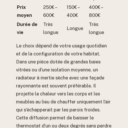
Prix
250€ –
150€ –
400€ –
moyen
600€
400€
800€
Durée de
Très
Très
Longue
vie
longue
longue
Le choix dépend de votre usage quotidien
et de la configuration de votre habitat.
Dans une pièce dotée de grandes baies
vitrées ou d’une isolation moyenne, un
radiateur à inertie sèche avec une façade
rayonnante est souvent préférable. Il
projette la chaleur vers les corps et les
meubles au lieu de chauffer uniquement l’air
qui s’échapperait par les parois froides.
Cette diffusion permet de baisser le
thermostat d’un ou deux degrés sans perdre