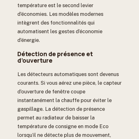
température est le second levier
d’économies. Les modèles modernes
intègrent des fonctionnalités qui
automatisent les gestes d’économie
d’énergie.
Détection de présence et
d’ouverture
Les détecteurs automatiques sont devenus
courants. Si vous aérez une pièce, le capteur
d’ouverture de fenêtre coupe
instantanément la chauffe pour éviter le
gaspillage. La détection de présence
permet au radiateur de baisser la
température de consigne en mode Eco
lorsqu’il ne détecte plus de mouvement,