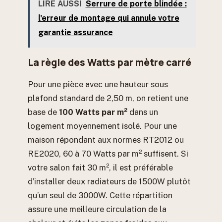
LIRE AUSSI
Serrure de porte blindée :
l'erreur de montage qui annule votre
garantie assurance
La règle des Watts par mètre carré
Pour une pièce avec une hauteur sous
plafond standard de 2,50 m, on retient une
base de
100 Watts par m²
dans un
logement moyennement isolé. Pour une
maison répondant aux normes RT2012 ou
RE2020, 60 à 70 Watts par m² suffisent. Si
votre salon fait 30 m², il est préférable
d’installer deux radiateurs de 1500W plutôt
qu’un seul de 3000W. Cette répartition
assure une meilleure circulation de la