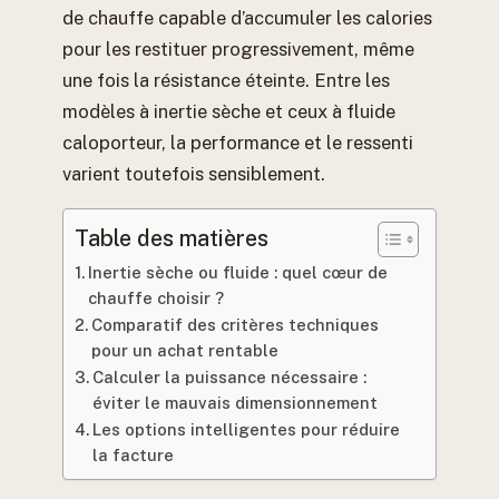
de chauffe capable d’accumuler les calories
pour les restituer progressivement, même
une fois la résistance éteinte. Entre les
modèles à inertie sèche et ceux à fluide
caloporteur, la performance et le ressenti
varient toutefois sensiblement.
Table des matières
Inertie sèche ou fluide : quel cœur de
chauffe choisir ?
Comparatif des critères techniques
pour un achat rentable
Calculer la puissance nécessaire :
éviter le mauvais dimensionnement
Les options intelligentes pour réduire
la facture