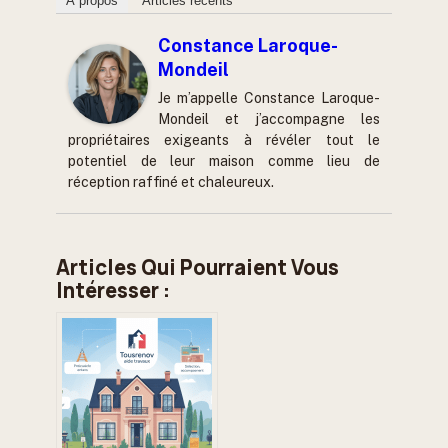
À propos
Articles récents
Constance Laroque-
Mondeil
Je m’appelle Constance Laroque-
Mondeil et j’accompagne les
propriétaires exigeants à révéler tout le
potentiel de leur maison comme lieu de
réception raffiné et chaleureux.
Articles Qui Pourraient Vous
Intéresser :