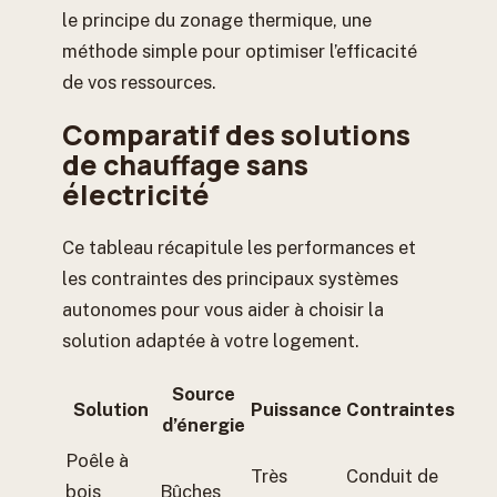
le principe du zonage thermique, une
méthode simple pour optimiser l’efficacité
de vos ressources.
Comparatif des solutions
de chauffage sans
électricité
Ce tableau récapitule les performances et
les contraintes des principaux systèmes
autonomes pour vous aider à choisir la
solution adaptée à votre logement.
Source
Solution
Puissance
Contraintes
d’énergie
Poêle à
Très
Conduit de
bois
Bûches