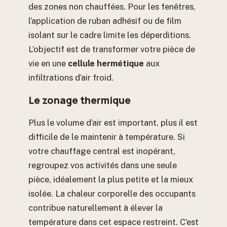
des zones non chauffées. Pour les fenêtres,
l’application de ruban adhésif ou de film
isolant sur le cadre limite les déperditions.
L’objectif est de transformer votre pièce de
vie en une
cellule hermétique
aux
infiltrations d’air froid.
Le zonage thermique
Plus le volume d’air est important, plus il est
difficile de le maintenir à température. Si
votre chauffage central est inopérant,
regroupez vos activités dans une seule
pièce, idéalement la plus petite et la mieux
isolée. La chaleur corporelle des occupants
contribue naturellement à élever la
température dans cet espace restreint. C’est