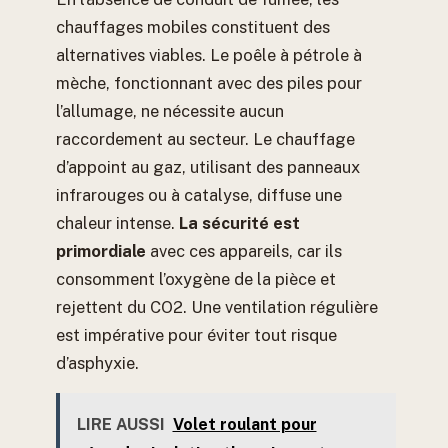
chauffages mobiles constituent des
alternatives viables. Le poêle à pétrole à
mèche, fonctionnant avec des piles pour
l’allumage, ne nécessite aucun
raccordement au secteur. Le chauffage
d’appoint au gaz, utilisant des panneaux
infrarouges ou à catalyse, diffuse une
chaleur intense.
La sécurité est
primordiale
avec ces appareils, car ils
consomment l’oxygène de la pièce et
rejettent du CO2. Une ventilation régulière
est impérative pour éviter tout risque
d’asphyxie.
LIRE AUSSI
Volet roulant pour