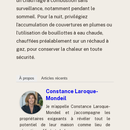
un chauffage à combustion sans
surveillance, notamment pendant le
sommeil. Pour la nuit, privilégiez
l’accumulation de couvertures en plumes ou
l’utilisation de bouillottes à eau chaude,
chauffées préalablement sur un réchaud à
gaz, pour conserver la chaleur en toute
sécurité.
À propos
Articles récents
Constance Laroque-
Mondeil
Je m’appelle Constance Laroque-
Mondeil et j’accompagne les
propriétaires exigeants à révéler tout le
potentiel de leur maison comme lieu de