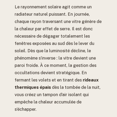
Le rayonnement solaire agit comme un
radiateur naturel puissant. En journée,
chaque rayon traversant une vitre génère de
la chaleur par effet de serre. Il est donc
nécessaire de dégager totalement les
fenêtres exposées au sud dès le lever du
soleil. Dès que la luminosité décline, le
phénomène s’inverse : la vitre devient une
paroi froide. À ce moment, la gestion des
occultations devient stratégique. En
fermant les volets et en tirant des
rideaux
thermiques épais
dès la tombée de la nuit,
vous créez un tampon d’air isolant qui
empêche la chaleur accumulée de
s’échapper.