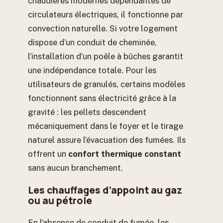
chaudières modernes dépendantes de
circulateurs électriques, il fonctionne par
convection naturelle. Si votre logement
dispose d’un conduit de cheminée,
l’installation d’un poêle à bûches garantit
une indépendance totale. Pour les
utilisateurs de granulés, certains modèles
fonctionnent sans électricité grâce à la
gravité : les pellets descendent
mécaniquement dans le foyer et le tirage
naturel assure l’évacuation des fumées. Ils
offrent un
confort thermique constant
sans aucun branchement.
Les chauffages d’appoint au gaz
ou au pétrole
En l’absence de conduit de fumée, les