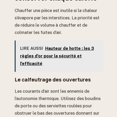
Chauffer une pièce est inutile si la chaleur
s’évapore par les interstices. La priorité est
de réduire le volume à chauffer et de
colmater les fuites d’air.
LIRE AUSSI
Hauteur de hotte : les 3
règles d'or pour la sécurité et
l'efficacité
Le calfeutrage des ouvertures
Les courants d’air sont les ennemis de
l’autonomie thermique. Utilisez des boudins
de porte ou des serviettes roulées pour
obstruer le bas des ouvertures donnant sur