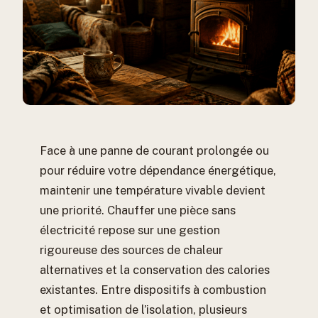
Face à une panne de courant prolongée ou
pour réduire votre dépendance énergétique,
maintenir une température vivable devient
une priorité. Chauffer une pièce sans
électricité repose sur une gestion
rigoureuse des sources de chaleur
alternatives et la conservation des calories
existantes. Entre dispositifs à combustion
et optimisation de l’isolation, plusieurs