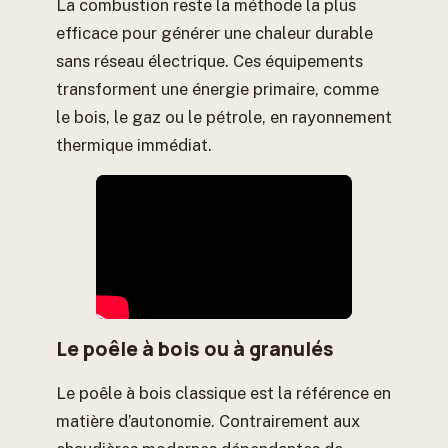
La combustion reste la méthode la plus
efficace pour générer une chaleur durable
sans réseau électrique. Ces équipements
transforment une énergie primaire, comme
le bois, le gaz ou le pétrole, en rayonnement
thermique immédiat.
Le poêle à bois ou à granulés
Le poêle à bois classique est la référence en
matière d’autonomie. Contrairement aux