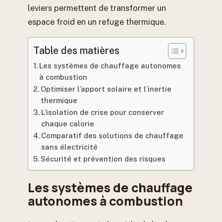
leviers permettent de transformer un
espace froid en un refuge thermique.
Table des matières
Les systèmes de chauffage autonomes
à combustion
Optimiser l’apport solaire et l’inertie
thermique
L’isolation de crise pour conserver
chaque calorie
Comparatif des solutions de chauffage
sans électricité
Sécurité et prévention des risques
Les systèmes de chauffage
autonomes à combustion