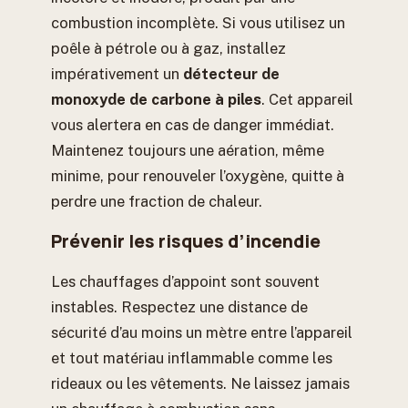
combustion incomplète. Si vous utilisez un
poêle à pétrole ou à gaz, installez
impérativement un
détecteur de
monoxyde de carbone à piles
. Cet appareil
vous alertera en cas de danger immédiat.
Maintenez toujours une aération, même
minime, pour renouveler l’oxygène, quitte à
perdre une fraction de chaleur.
Prévenir les risques d’incendie
Les chauffages d’appoint sont souvent
instables. Respectez une distance de
sécurité d’au moins un mètre entre l’appareil
et tout matériau inflammable comme les
rideaux ou les vêtements. Ne laissez jamais