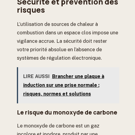
Sécurité et prévention des
risques
L’utilisation de sources de chaleur à
combustion dans un espace clos impose une
vigilance accrue. La sécurité doit rester
votre priorité absolue en l’absence de
systèmes de régulation électronique.
LIRE AUSSI
Brancher une plaque à
induction sur une prise normale :
risques, normes et solutions
Le risque du monoxyde de carbone
Le monoxyde de carbone est un gaz
incolore et inodore, produit par une