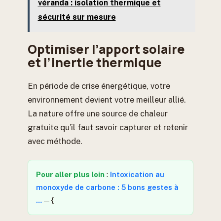
véranda : isolation thermique et
sécurité sur mesure
Optimiser l’apport solaire
et l’inertie thermique
En période de crise énergétique, votre
environnement devient votre meilleur allié.
La nature offre une source de chaleur
gratuite qu’il faut savoir capturer et retenir
avec méthode.
Pour aller plus loin
:
Intoxication au
monoxyde de carbone : 5 bons gestes à
…
— {