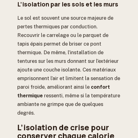
L’isolation par les sols et les murs
Le sol est souvent une source majeure de
pertes thermiques par conduction.
Recouvrir le carrelage ou le parquet de
tapis épais permet de briser ce pont
thermique. De même, l’installation de
tentures sur les murs donnant sur l’extérieur
ajoute une couche isolante. Ces matériaux
emprisonnent l’air et limitent la sensation de
paroi froide, améliorant ainsi le
confort
thermique
ressenti, même si la température
ambiante ne grimpe que de quelques
degrés.
L’isolation de crise pour
conserver chaque calorie