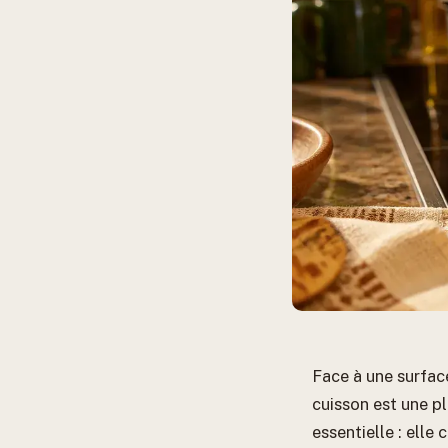
Face à une surface 
cuisson est une pl
essentielle : elle