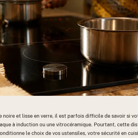
noire et lisse en verre, il est parfois difficile de savoir si v
aque à induction ou une vitrocéramique. Pourtant, cette dis
 conditionne le choix de vos ustensiles, votre sécurité en cuis