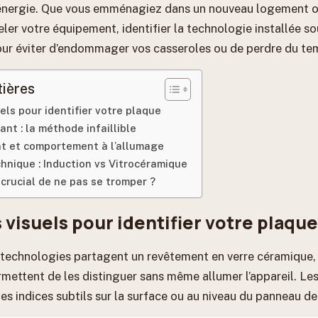
nergie. Que vous emménagiez dans un nouveau logement o
ler votre équipement, identifier la technologie installée sou
ur éviter d’endommager vos casseroles ou de perdre du te
tières
uels pour identifier votre plaque
ant : la méthode infaillible
t et comportement à l’allumage
hnique : Induction vs Vitrocéramique
 crucial de ne pas se tromper ?
 visuels pour identifier votre plaque
 technologies partagent un revêtement en verre céramique, 
mettent de les distinguer sans même allumer l’appareil. Les
des indices subtils sur la surface ou au niveau du panneau 