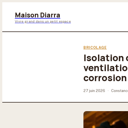
Maison Diarra
Vivre grand dans un petit espace
BRICOLAGE
Isolation 
ventilatio
corrosion
27 juin 2026
·
Constanc