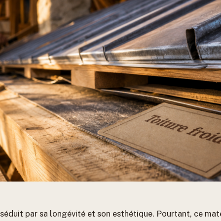
c séduit par sa longévité et son esthétique. Pourtant, ce ma