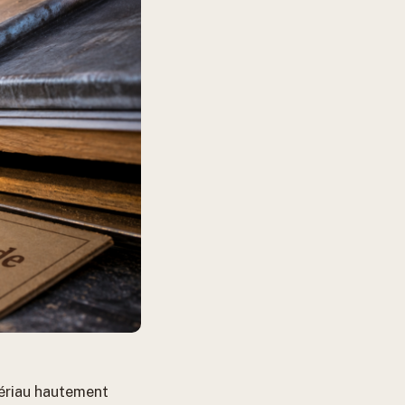
tériau hautement