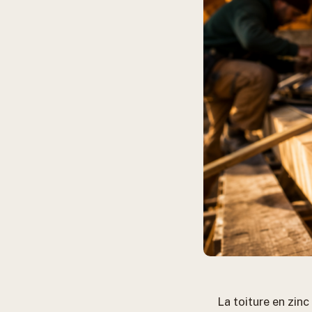
La toiture en zin