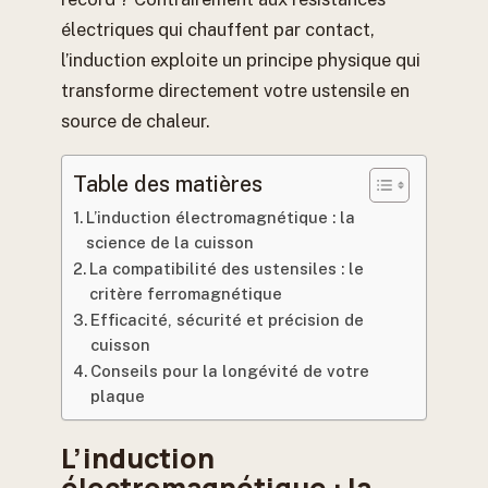
électriques qui chauffent par contact,
l’induction exploite un principe physique qui
transforme directement votre ustensile en
source de chaleur.
Table des matières
L’induction électromagnétique : la
science de la cuisson
La compatibilité des ustensiles : le
critère ferromagnétique
Efficacité, sécurité et précision de
cuisson
Conseils pour la longévité de votre
plaque
L’induction
électromagnétique : la