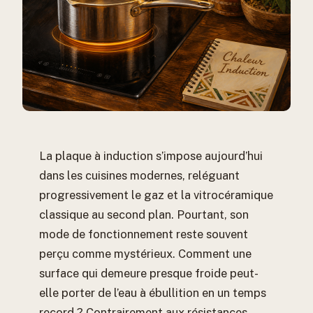
La plaque à induction s’impose aujourd’hui
dans les cuisines modernes, reléguant
progressivement le gaz et la vitrocéramique
classique au second plan. Pourtant, son
mode de fonctionnement reste souvent
perçu comme mystérieux. Comment une
surface qui demeure presque froide peut-
elle porter de l’eau à ébullition en un temps
record ? Contrairement aux résistances