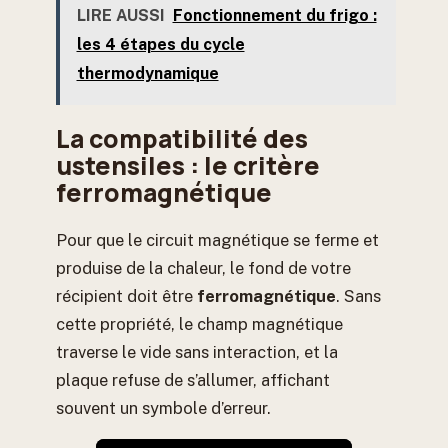
LIRE AUSSI
Fonctionnement du frigo :
les 4 étapes du cycle
thermodynamique
La compatibilité des
ustensiles : le critère
ferromagnétique
Pour que le circuit magnétique se ferme et
produise de la chaleur, le fond de votre
récipient doit être
ferromagnétique
. Sans
cette propriété, le champ magnétique
traverse le vide sans interaction, et la
plaque refuse de s’allumer, affichant
souvent un symbole d’erreur.