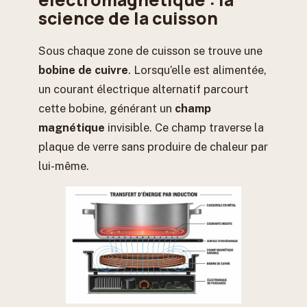
science de la cuisson
Sous chaque zone de cuisson se trouve une
bobine de cuivre
. Lorsqu’elle est alimentée,
un courant électrique alternatif parcourt
cette bobine, générant un
champ
magnétique
invisible. Ce champ traverse la
plaque de verre sans produire de chaleur par
lui-même.