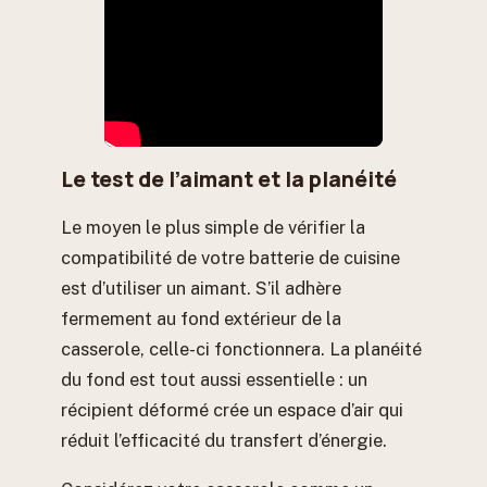
Le test de l’aimant et la planéité
Le moyen le plus simple de vérifier la
compatibilité de votre batterie de cuisine
est d’utiliser un aimant. S’il adhère
fermement au fond extérieur de la
casserole, celle-ci fonctionnera. La planéité
du fond est tout aussi essentielle : un
récipient déformé crée un espace d’air qui
réduit l’efficacité du transfert d’énergie.