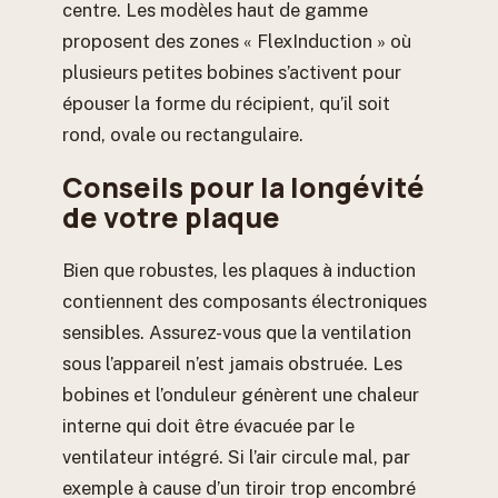
centre. Les modèles haut de gamme
proposent des zones « FlexInduction » où
plusieurs petites bobines s’activent pour
épouser la forme du récipient, qu’il soit
rond, ovale ou rectangulaire.
Conseils pour la longévité
de votre plaque
Bien que robustes, les plaques à induction
contiennent des composants électroniques
sensibles. Assurez-vous que la ventilation
sous l’appareil n’est jamais obstruée. Les
bobines et l’onduleur génèrent une chaleur
interne qui doit être évacuée par le
ventilateur intégré. Si l’air circule mal, par
exemple à cause d’un tiroir trop encombré