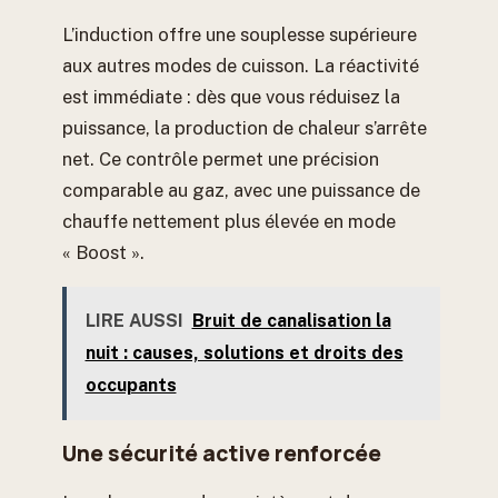
L’induction offre une souplesse supérieure
aux autres modes de cuisson. La réactivité
est immédiate : dès que vous réduisez la
puissance, la production de chaleur s’arrête
net. Ce contrôle permet une précision
comparable au gaz, avec une puissance de
chauffe nettement plus élevée en mode
« Boost ».
LIRE AUSSI
Bruit de canalisation la
nuit : causes, solutions et droits des
occupants
Une sécurité active renforcée