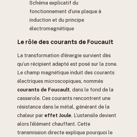
Schéma explicatif du
fonctionnement d’une plaque à
induction et du principe
électromagnétique
Le rôle des courants de Foucault
La transformation d’énergie survient dès
qu’un récipient adapté est posé sur la zone.
Le champ magnétique induit des courants
électriques microscopiques, nommés
courants de Foucault
, dans le fond de la
casserole. Ces courants rencontrent une
résistance dans le métal, générant de la
chaleur par
effet Joule
. L’ustensile devient
alors l’élément chauffant. Cette
transmission directe explique pourquoi le