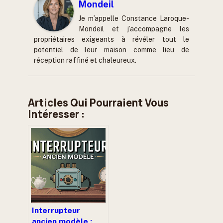
Mondeil
Je m’appelle Constance Laroque-
Mondeil et j’accompagne les
propriétaires exigeants à révéler tout le
potentiel de leur maison comme lieu de
réception raffiné et chaleureux.
Articles Qui Pourraient Vous
Intéresser :
Interrupteur
ancien modèle :