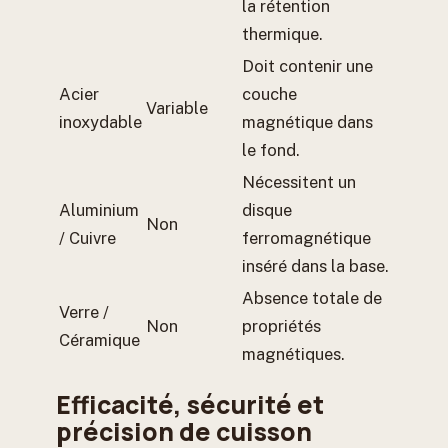
la rétention
thermique.
Doit contenir une
Acier
couche
Variable
inoxydable
magnétique dans
le fond.
Nécessitent un
Aluminium
disque
Non
/ Cuivre
ferromagnétique
inséré dans la base.
Absence totale de
Verre /
Non
propriétés
Céramique
magnétiques.
Efficacité, sécurité et
précision de cuisson