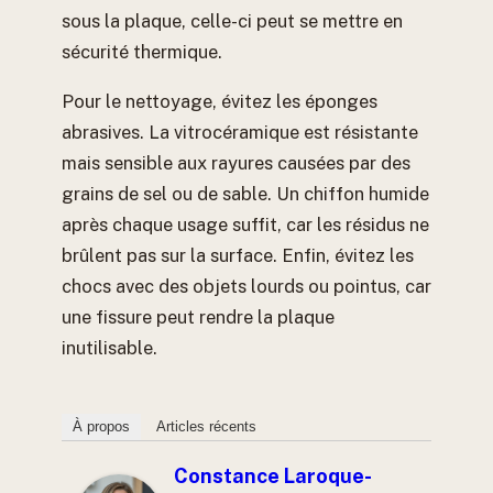
sous la plaque, celle-ci peut se mettre en
sécurité thermique.
Pour le nettoyage, évitez les éponges
abrasives. La vitrocéramique est résistante
mais sensible aux rayures causées par des
grains de sel ou de sable. Un chiffon humide
après chaque usage suffit, car les résidus ne
brûlent pas sur la surface. Enfin, évitez les
chocs avec des objets lourds ou pointus, car
une fissure peut rendre la plaque
inutilisable.
À propos
Articles récents
Constance Laroque-