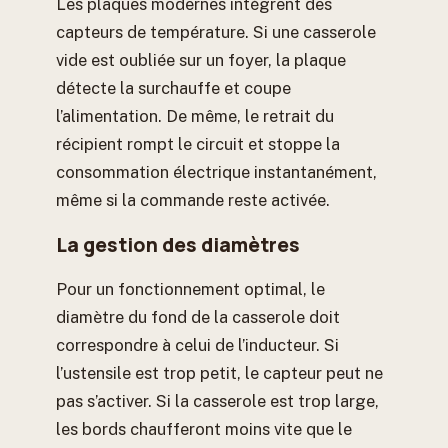
Les plaques modernes intègrent des
capteurs de température. Si une casserole
vide est oubliée sur un foyer, la plaque
détecte la surchauffe et coupe
l’alimentation. De même, le retrait du
récipient rompt le circuit et stoppe la
consommation électrique instantanément,
même si la commande reste activée.
La gestion des diamètres
Pour un fonctionnement optimal, le
diamètre du fond de la casserole doit
correspondre à celui de l’inducteur. Si
l’ustensile est trop petit, le capteur peut ne
pas s’activer. Si la casserole est trop large,
les bords chaufferont moins vite que le