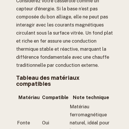
Considérez votre casserole comme un
capteur d’énergie. Si la base n’est pas
composée du bon alliage, elle ne peut pas
interagir avec les courants magnétiques
circulant sous la surface vitrée. Un fond plat
et riche en fer assure une conduction
thermique stable et réactive, marquant la
différence fondamentale avec une chauffe
traditionnelle par conduction externe.
Tableau des matériaux
compatibles
Matériau
Compatible
Note technique
Matériau
ferromagnétique
Fonte
Oui
naturel, idéal pour