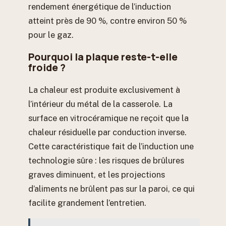
rendement énergétique de l’induction
atteint près de 90 %, contre environ 50 %
pour le gaz.
Pourquoi la plaque reste-t-elle
froide ?
La chaleur est produite exclusivement à
l’intérieur du métal de la casserole. La
surface en vitrocéramique ne reçoit que la
chaleur résiduelle par conduction inverse.
Cette caractéristique fait de l’induction une
technologie sûre : les risques de brûlures
graves diminuent, et les projections
d’aliments ne brûlent pas sur la paroi, ce qui
facilite grandement l’entretien.